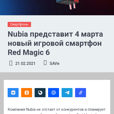
Смартфоны
Nubia представит 4 марта
новый игровой смартфон
Red Magic 6
21.02.2021
SAVe
Компания Nubia не отстает от конкурентов и планирует