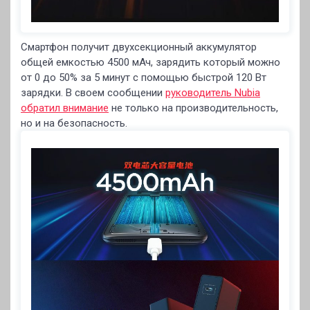
Смартфон получит двухсекционный аккумулятор
общей емкостью 4500 мАч, зарядить который можно
от 0 до 50% за 5 минут с помощью быстрой 120 Вт
зарядки. В своем сообщении
руководитель Nubia
обратил внимание
не только на производительность,
но и на безопасность.