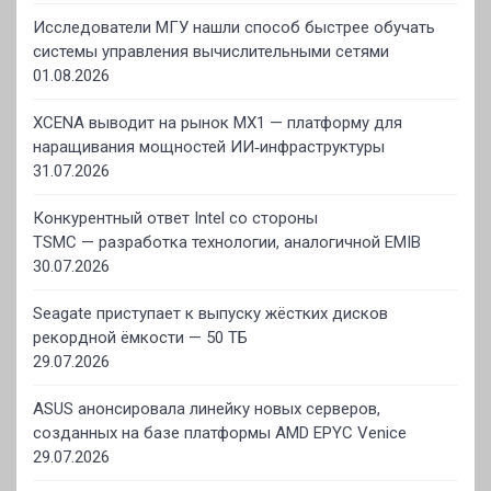
Исследователи МГУ нашли способ быстрее обучать
системы управления вычислительными сетями
01.08.2026
XCENA выводит на рынок MX1 — платформу для
наращивания мощностей ИИ‑инфраструктуры
31.07.2026
Конкурентный ответ Intel со стороны
TSMC — разработка технологии, аналогичной EMIB
30.07.2026
Seagate приступает к выпуску жёстких дисков
рекордной ёмкости — 50 ТБ
29.07.2026
ASUS анонсировала линейку новых серверов,
созданных на базе платформы AMD EPYC Venice
29.07.2026