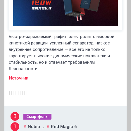
Быстро-заряжаемый графит, электролит с высокой
кинетикой реакции, усиленный сепаратор, низкое
внутреннее сопротивление — все это не только
гарантирует высокие динамические показатели и
стабильность, но и отвечает требованиям
безопасности.
Источник
Смартфоны
Nubia
,
Red Magic 6