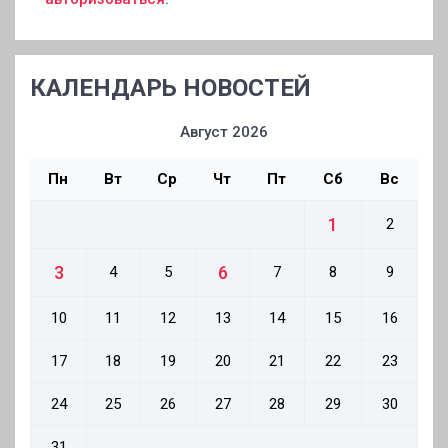
КАЛЕНДАРЬ НОВОСТЕЙ
Август 2026
Пн
Вт
Ср
Чт
Пт
Сб
Вс
1
2
3
6
4
5
7
8
9
10
11
12
13
14
15
16
17
18
19
20
21
22
23
24
25
26
27
28
29
30
31