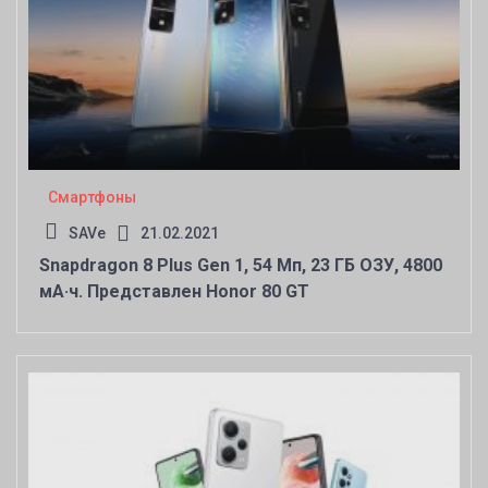
Смартфоны
SAVe
21.02.2021
Snapdragon 8 Plus Gen 1, 54 Мп, 23 ГБ ОЗУ, 4800
мА·ч. Представлен Honor 80 GT