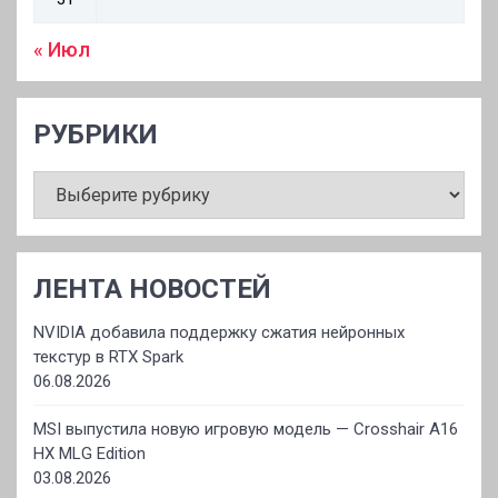
« Июл
РУБРИКИ
РУБРИКИ
ЛЕНТА НОВОСТЕЙ
NVIDIA добавила поддержку сжатия нейронных
текстур в RTX Spark
06.08.2026
MSI выпустила новую игровую модель — Crosshair A16
HX MLG Edition
03.08.2026