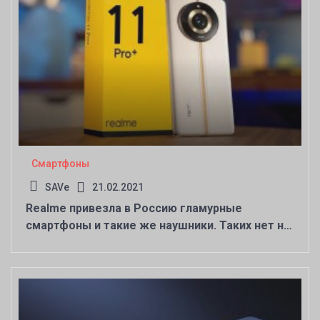
Смартфоны
SAVe
21.02.2021
Realme привезла в Россию гламурные
смартфоны и такие же наушники. Таких нет ни
у кого