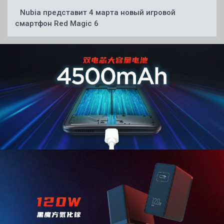
Nubia представит 4 марта новый игровой
смартфон Red Magic 6