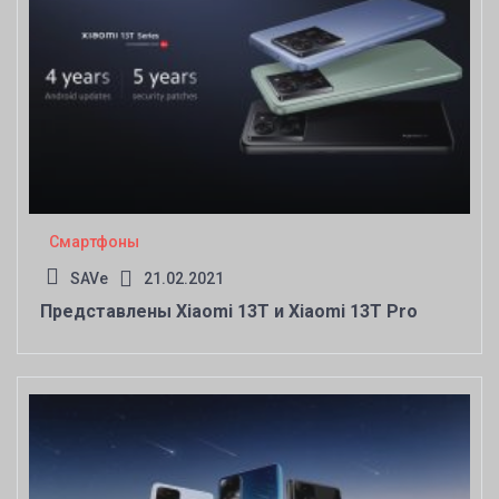
Смартфоны
SAVe
21.02.2021
Представлены Xiaomi 13T и Xiaomi 13T Pro