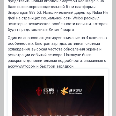
представить новый игровой смартфон Red Magic 6 на
базе высокопроизводительной 5-нм платформы
Snapdragon 888 5G. Исполнительный директор Nubia Ни
Фей на страницах социальной сети Weibo раскрыл
некоторые технические особенности новинки, которая
будет представлена в Китае 4 марта.
Один из анонсов акцентирует внимание на 4 ключевых
особенностях: быстрая зарядка, активная система
охлаждения, высокая частота обновления экрана и
регистрации событий сенсора. Накануне были
раскрыты дополнительные подробности, связанные с
аккумулятором и быстрой зарядкой.