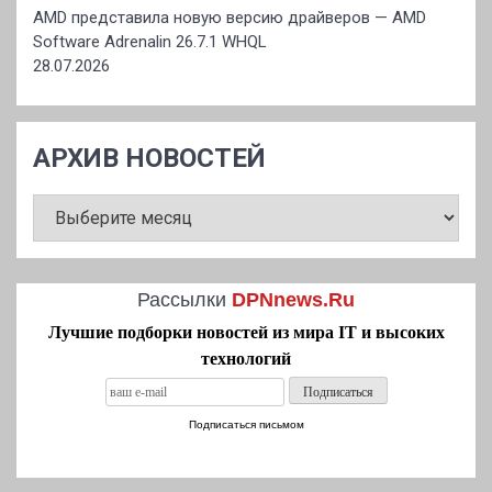
AMD представила новую версию драйверов — AMD
Software Adrenalin 26.7.1 WHQL
28.07.2026
АРХИВ НОВОСТЕЙ
АРХИВ
НОВОСТЕЙ
Рассылки
DPNnews.Ru
Лучшие подборки новостей из мира IT и высоких
технологий
Подписаться письмом