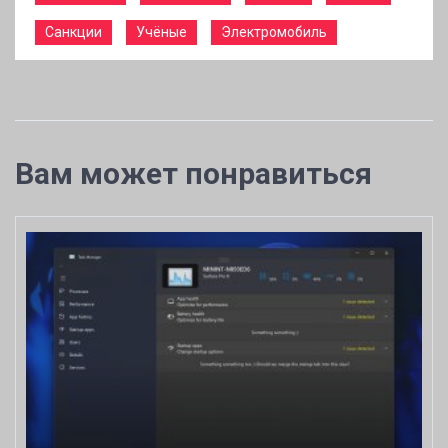
Санкции
Учёные
Электромобиль
Вам может понравиться