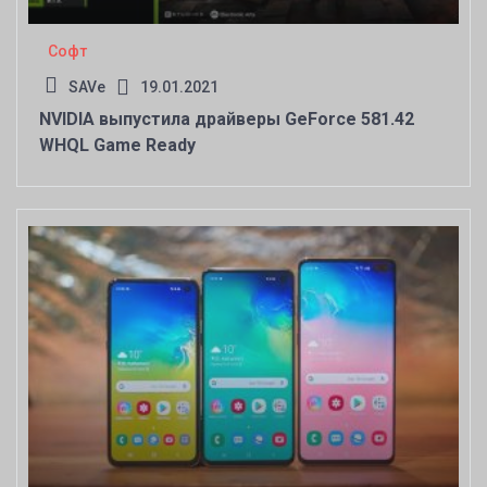
Софт
SAVe
19.01.2021
NVIDIA выпустила драйверы GeForce 581.42
WHQL Game Ready