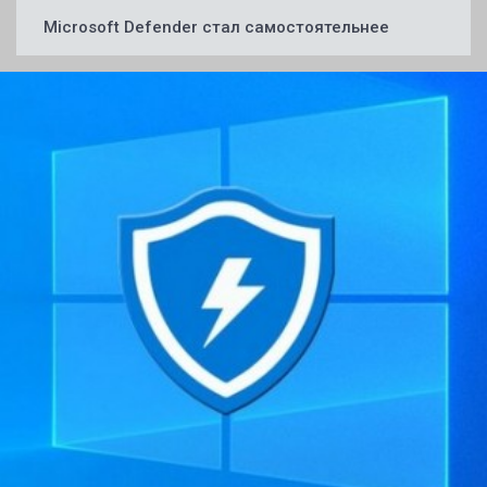
Microsoft Defender стал самостоятельнее