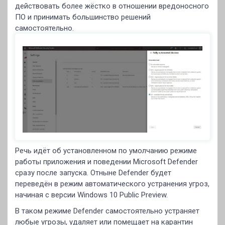
действовать более жёстко в отношении вредоносного
ПО и принимать большинство решений
самостоятельно.
Речь идёт об установленном по умолчанию режиме
работы приложения и поведении Microsoft Defender
сразу после запуска. Отныне Defender будет
переведён в режим автоматического устранения угроз,
начиная с версии Windows 10 Public Preview.
В таком режиме Defender самостоятельно устраняет
любые угрозы, удаляет или помещает на карантин