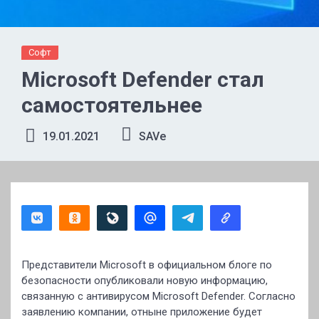
Софт
Microsoft Defender стал
самостоятельнее
19.01.2021
SAVe
Представители Microsoft в официальном блоге по
безопасности опубликовали новую информацию,
связанную с антивирусом Microsoft Defender. Согласно
заявлению компании, отныне приложение будет