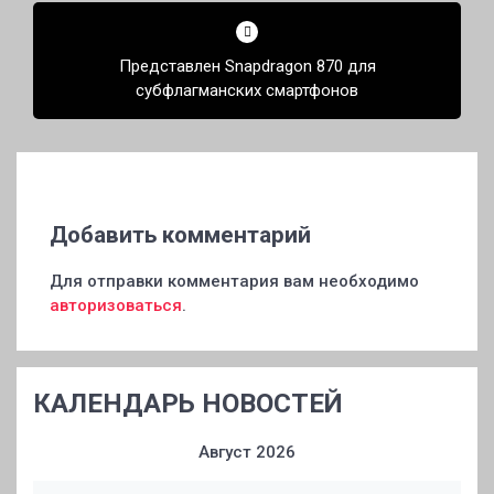
Представлен Snapdragon 870 для
субфлагманских смартфонов
Добавить комментарий
Для отправки комментария вам необходимо
авторизоваться
.
КАЛЕНДАРЬ НОВОСТЕЙ
Август 2026