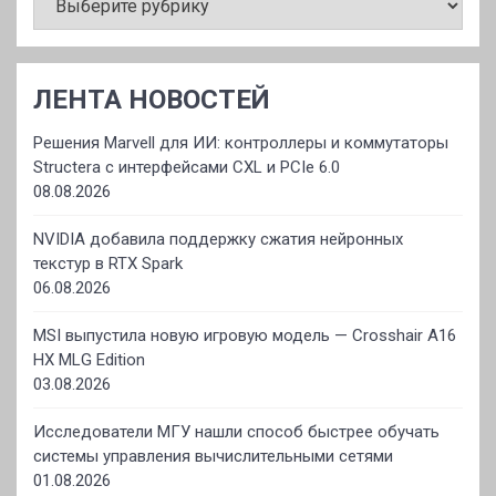
ЛЕНТА НОВОСТЕЙ
Решения Marvell для ИИ: контроллеры и коммутаторы
Structera с интерфейсами CXL и PCIe 6.0
08.08.2026
NVIDIA добавила поддержку сжатия нейронных
текстур в RTX Spark
06.08.2026
MSI выпустила новую игровую модель — Crosshair A16
HX MLG Edition
03.08.2026
Исследователи МГУ нашли способ быстрее обучать
системы управления вычислительными сетями
01.08.2026