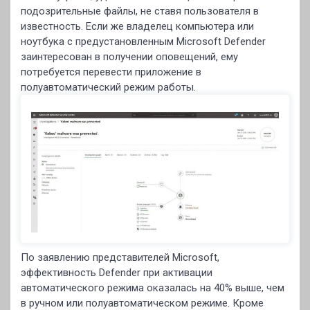
подозрительные файлы, не ставя пользователя в
известность. Если же владелец компьютера или
ноутбука с предустановленным Microsoft Defender
заинтересован в получении оповещений, ему
потребуется перевести приложение в
полуавтоматический режим работы.
По заявлению представителей Microsoft,
эффективность Defender при активации
автоматического режима оказалась на 40% выше, чем
в ручном или полуавтоматическом режиме. Кроме