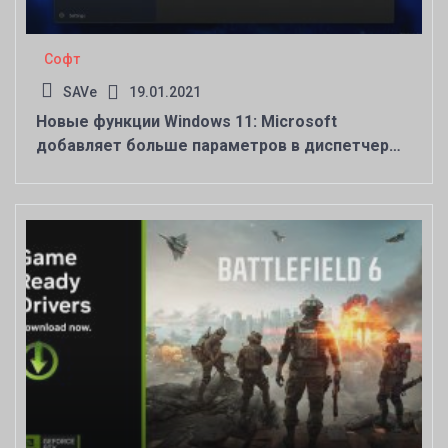
Софт
SAVe
19.01.2021
Новые функции Windows 11: Microsoft
добавляет больше параметров в диспетчер
задач