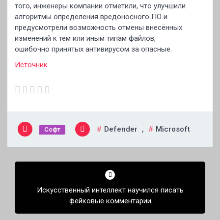
того, инженеры компании отметили, что улучшили
алгоритмы определения вредоносного ПО и
предусмотрели возможность отмены внесённых
изменений к тем или иным типам файлов,
ошибочно принятых антивирусом за опасные.
Источник
Defender
,
Microsoft
Софт
Навигация
по
Искусственный интеллект научился писать
записям
фейковые комментарии