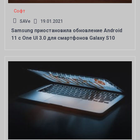
Софт
SAVe
19.01.2021
Samsung приостановила обновление Android
11 с One UI 3.0 для смартфонов Galaxy S10