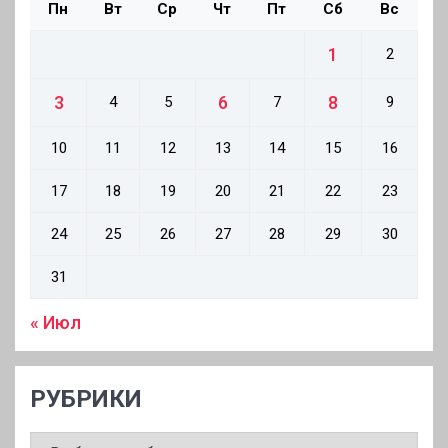
Пн
Вт
Ср
Чт
Пт
Сб
Вс
1
2
3
6
8
4
5
7
9
10
11
12
13
14
15
16
17
18
19
20
21
22
23
24
25
26
27
28
29
30
31
« Июл
РУБРИКИ
РУБРИКИ