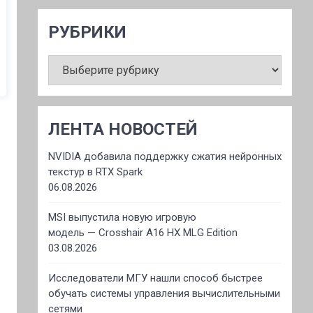
РУБРИКИ
РУБРИКИ
ЛЕНТА НОВОСТЕЙ
NVIDIA добавила поддержку сжатия нейронных
текстур в RTX Spark
06.08.2026
MSI выпустила новую игровую
модель — Crosshair A16 HX MLG Edition
03.08.2026
Исследователи МГУ нашли способ быстрее
обучать системы управления вычислительными
сетями