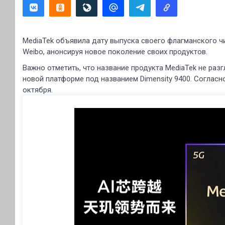
MediaTek объявила дату выпуска своего флагманского чи
Weibo, анонсируя новое поколение своих продуктов.
Важно отметить, что название продукта MediaTek не разг
новой платформе под названием Dimensity 9400. Соглас
октября.