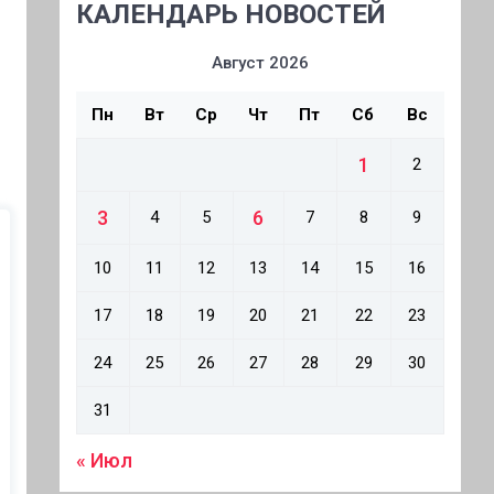
КАЛЕНДАРЬ НОВОСТЕЙ
Август 2026
Пн
Вт
Ср
Чт
Пт
Сб
Вс
1
2
3
6
4
5
7
8
9
10
11
12
13
14
15
16
17
18
19
20
21
22
23
24
25
26
27
28
29
30
31
« Июл