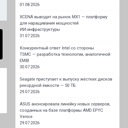
01.08.2026
XCENA выводит на рынок MX1 — платформу
для наращивания мощностей
ИИ‑инфраструктуры
31.07.2026
Конкурентный ответ Intel со стороны
TSMC — разработка технологии, аналогичной
EMIB
30.07.2026
Seagate приступает к выпуску жёстких дисков
рекордной ёмкости — 50 ТБ
29.07.2026
ASUS анонсировала линейку новых серверов,
созданных на базе платформы AMD EPYC
Venice
29.07.2026