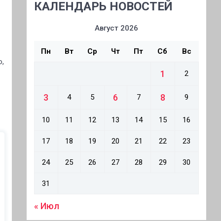
КАЛЕНДАРЬ НОВОСТЕЙ
Август 2026
Пн
Вт
Ср
Чт
Пт
Сб
Вс
o,
1
2
3
6
8
4
5
7
9
10
11
12
13
14
15
16
17
18
19
20
21
22
23
24
25
26
27
28
29
30
31
« Июл