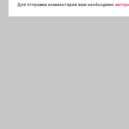
Для отправки комментария вам необходимо
автор