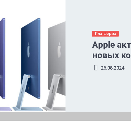
Платформа
Apple ак
новых ко
26.08.2024