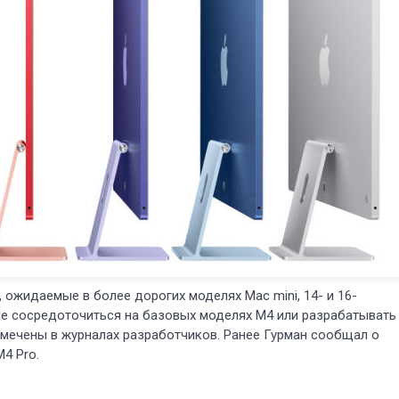
 ожидаемые в более дорогих моделях Mac mini, 14- и 16-
le сосредоточиться на базовых моделях M4 или разрабатывать
мечены в журналах разработчиков. Ранее Гурман сообщал о
4 Pro.