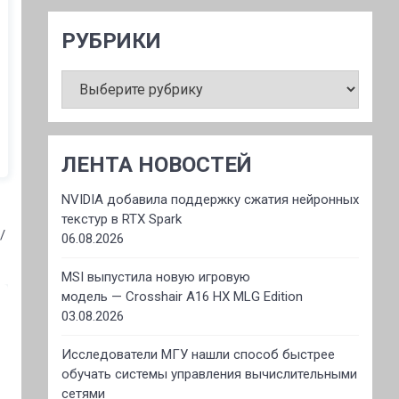
РУБРИКИ
РУБРИКИ
ЛЕНТА НОВОСТЕЙ
NVIDIA добавила поддержку сжатия нейронных
текстур в RTX Spark
/
06.08.2026
MSI выпустила новую игровую
модель — Crosshair A16 HX MLG Edition
03.08.2026
Исследователи МГУ нашли способ быстрее
обучать системы управления вычислительными
сетями