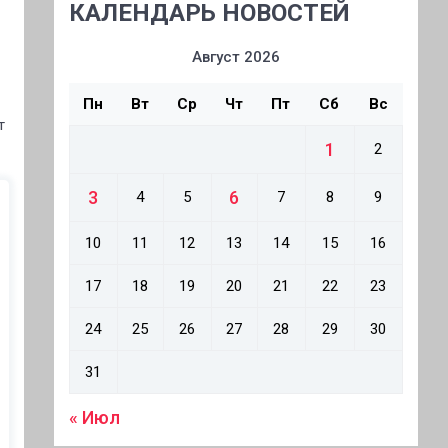
КАЛЕНДАРЬ НОВОСТЕЙ
Август 2026
Пн
Вт
Ср
Чт
Пт
Сб
Вс
т
1
2
3
6
4
5
7
8
9
10
11
12
13
14
15
16
17
18
19
20
21
22
23
24
25
26
27
28
29
30
31
« Июл