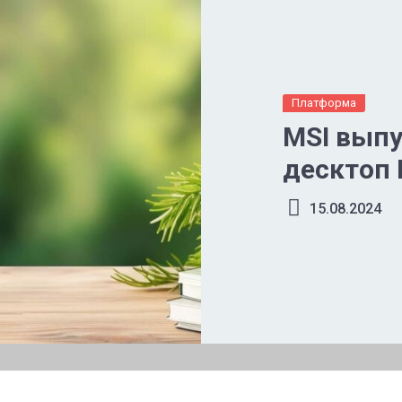
Платформа
MSI выпу
десктоп 
15.08.2024