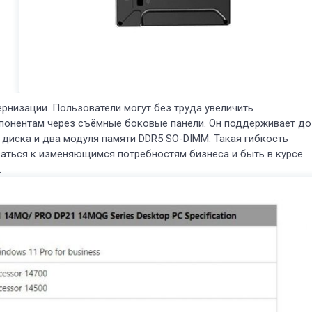
низации. Пользователи могут без труда увеличить
мпонентам через съёмные боковые панели. Он поддерживает до
 диска и два модуля памяти DDR5 SO-DIMM. Такая гибкость
ваться к изменяющимся потребностям бизнеса и быть в курсе
.