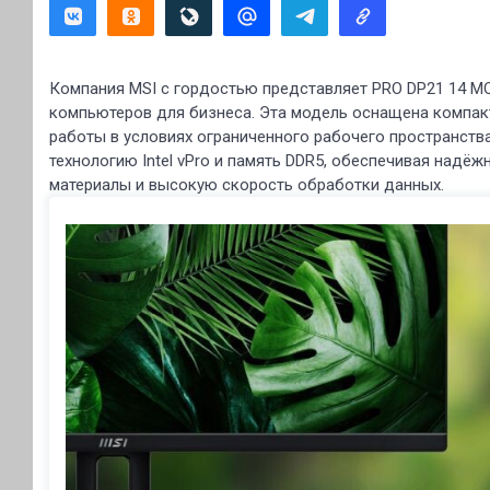
Компания MSI с гордостью представляет PRO DP21 14 MQ
компьютеров для бизнеса. Эта модель оснащена компак
работы в условиях ограниченного рабочего пространств
технологию Intel vPro и память DDR5, обеспечивая надё
материалы и высокую скорость обработки данных.