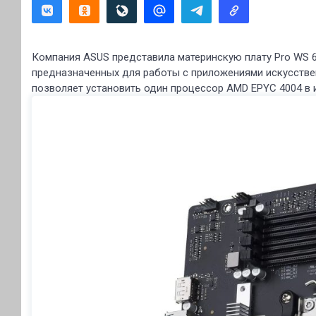
Компания ASUS представила материнскую плату Pro WS 6
предназначенных для работы с приложениями искусствен
позволяет установить один процессор AMD EPYC 4004 в 