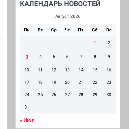
КАЛЕНДАРЬ НОВОСТЕЙ
Август 2026
Пн
Вт
Ср
Чт
Пт
Сб
Вс
1
2
3
4
5
6
7
8
9
10
11
12
13
14
15
16
17
18
19
20
21
22
23
24
25
26
27
28
29
30
31
« Июл