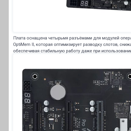
Плата оснащена четырьмя разъёмами для модулей опера
OptiMem II, которая оптимизирует разводку слотов, сниж
обеспечивая стабильную работу даже при использовани