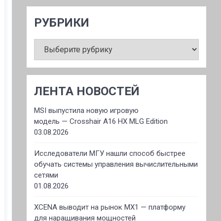
РУБРИКИ
РУБРИКИ
ЛЕНТА НОВОСТЕЙ
MSI выпустила новую игровую
модель — Crosshair A16 HX MLG Edition
03.08.2026
Исследователи МГУ нашли способ быстрее
обучать системы управления вычислительными
сетями
01.08.2026
XCENA выводит на рынок MX1 — платформу
для наращивания мощностей