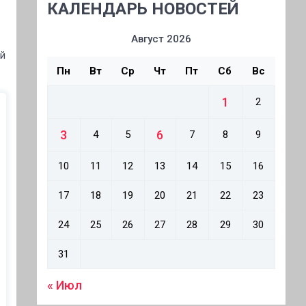
КАЛЕНДАРЬ НОВОСТЕЙ
Август 2026
ый
Пн
Вт
Ср
Чт
Пт
Сб
Вс
1
2
3
6
4
5
7
8
9
10
11
12
13
14
15
16
17
18
19
20
21
22
23
24
25
26
27
28
29
30
31
« Июл