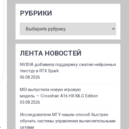
РУБРИКИ
РУБРИКИ
ЛЕНТА НОВОСТЕЙ
NVIDIA добавила поддержку сжатия нейронных
текстур в RTX Spark
06.08.2026
MSI выпустила новую игровую
модель — Crosshair A16 HX MLG Edition
03.08.2026
Исследователи МГУ нашли способ быстрее
обучать системы управления вычислительными
,
сетями