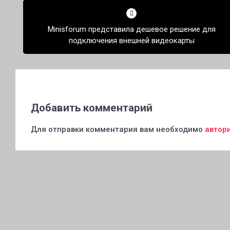
по
Minisforum представила дешевое решение для
записям
подключения внешней видеокарты
Добавить комментарий
Для отправки комментария вам необходимо
автор