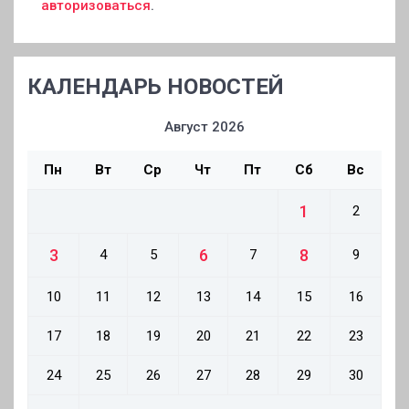
авторизоваться
.
КАЛЕНДАРЬ НОВОСТЕЙ
Август 2026
Пн
Вт
Ср
Чт
Пт
Сб
Вс
1
2
3
6
8
4
5
7
9
10
11
12
13
14
15
16
17
18
19
20
21
22
23
24
25
26
27
28
29
30