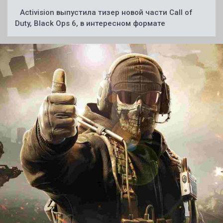
Activision выпустила тизер новой части Call of
Duty, Black Ops 6, в интересном формате