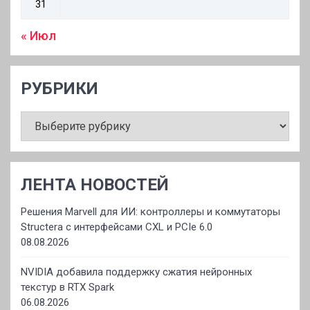
31
« Июл
РУБРИКИ
РУБРИКИ
ЛЕНТА НОВОСТЕЙ
Решения Marvell для ИИ: контроллеры и коммутаторы
Structera с интерфейсами CXL и PCIe 6.0
08.08.2026
NVIDIA добавила поддержку сжатия нейронных
текстур в RTX Spark
06.08.2026