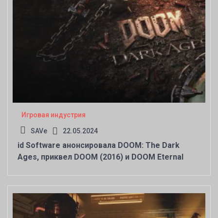
Игровая индустрия
SAVe
22.05.2024
id Software анонсировала DOOM: The Dark
Ages, приквел DOOM (2016) и DOOM Eternal