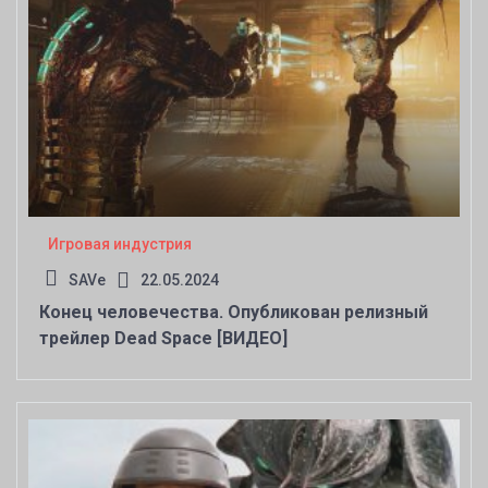
Игровая индустрия
SAVe
22.05.2024
Конец человечества. Опубликован релизный
трейлер Dead Space [ВИДЕО]