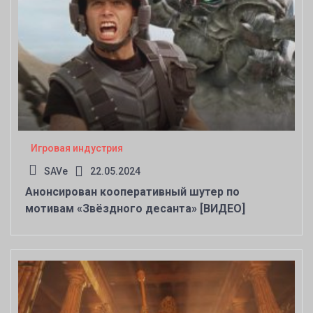
Игровая индустрия
SAVe
22.05.2024
Анонсирован кооперативный шутер по
мотивам «Звёздного десанта» [ВИДЕО]