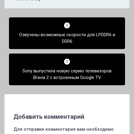
Навигация
по
Озвучены возможные скорости для LPDDR6 и
записям
DDR6
Sony выпустила новую серию телевизоров
Bravia 2 с встроенным Google TV
Добавить комментарий
Для отправки комментария вам необходимо