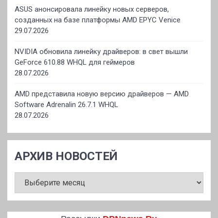
ASUS анонсировала линейку новых серверов,
созданных на базе платформы AMD EPYC Venice
29.07.2026
NVIDIA обновила линейку драйверов: в свет вышли
GeForce 610.88 WHQL для геймеров
28.07.2026
AMD представила новую версию драйверов — AMD
Software Adrenalin 26.7.1 WHQL
28.07.2026
АРХИВ НОВОСТЕЙ
АРХИВ
НОВОСТЕЙ