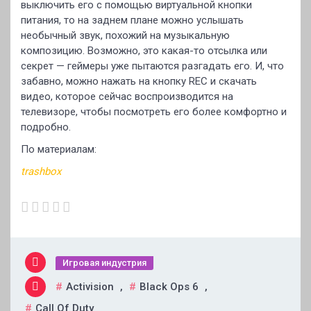
выключить его с помощью виртуальной кнопки
питания, то на заднем плане можно услышать
необычный звук, похожий на музыкальную
композицию. Возможно, это какая-то отсылка или
секрет — геймеры уже пытаются разгадать его. И, что
забавно, можно нажать на кнопку REC и скачать
видео, которое сейчас воспроизводится на
телевизоре, чтобы посмотреть его более комфортно и
подробно.
По материалам:
trashbox
Игровая индустрия
Activision
,
Black Ops 6
,
Call Of Duty