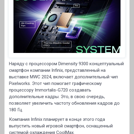
Наряду с процессором Dimensity 9300 концептуальный
смартфон компании Infinix, представленный на
выставке MWC 2024, включает дополнительный чип
Pixelworks. Этот чип помогает графическому
процессору Immortalis-G720 создавать
дополнительные кадры. Это, в свою очередь,
позволяет увеличить частоту обновления кадров до
180 Гц.
Компания Infinix планирует в конце этого года
выпустить новый игровой смартфон, оснащенный
системой охлаждения CoolMax.