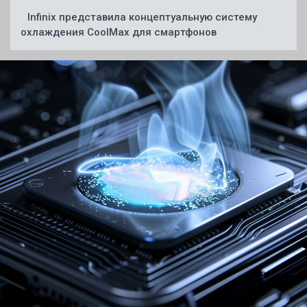
Infinix представила концептуальную систему
охлаждения CoolMax для смартфонов