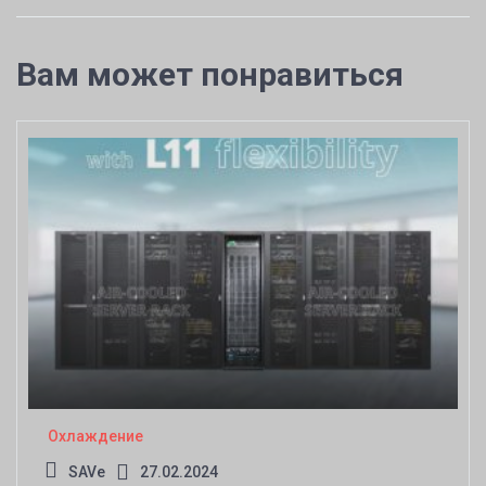
Вам может понравиться
Охлаждение
SAVe
27.02.2024