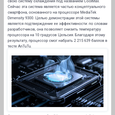
свою систему охлаждения под названием CoolMax.
Сейчас эта система является частью концептуального
смартфона, основанного на процессоре MediaTek
Dimensity 9300. Целью демонстрации этой системы
является подтверждение ее эффективности: по словам
разработчиков, она позволяет снизить температуру
процессора на 10 градусов Цельсия. Благодаря этому
результату, процессор смог набрать 2 215 639 баллов в
тесте AnTuTu.