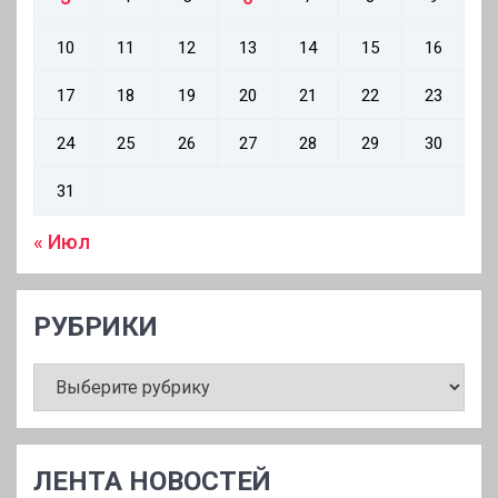
10
11
12
13
14
15
16
17
18
19
20
21
22
23
24
25
26
27
28
29
30
31
« Июл
РУБРИКИ
РУБРИКИ
ЛЕНТА НОВОСТЕЙ