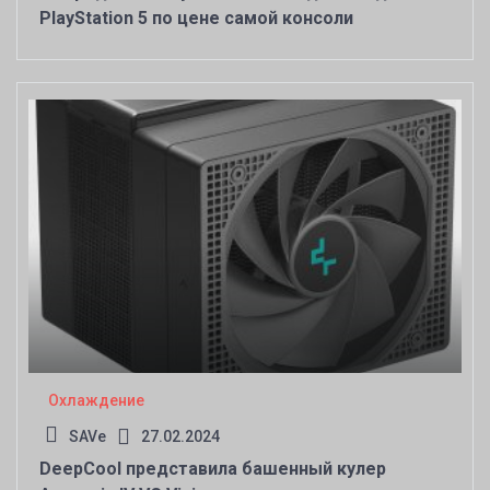
PlayStation 5 по цене самой консоли
Охлаждение
SAVe
27.02.2024
DeepCool представила башенный кулер