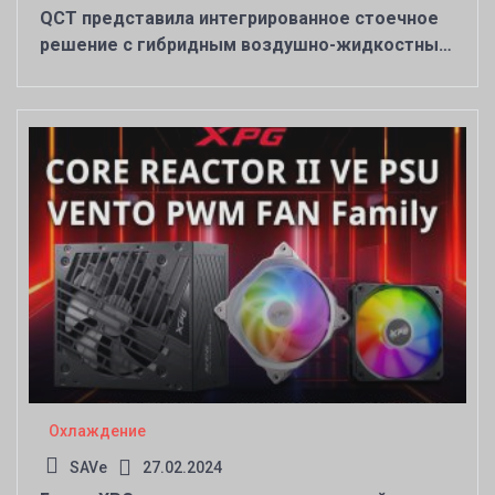
QCT представила интегрированное стоечное
решение с гибридным воздушно-жидкостным
охлаждением
Охлаждение
SAVe
27.02.2024