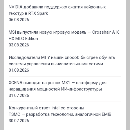
NVIDIA добавила поддержку сжатия нейронных
текстур в RTX Spark
06.08.2026
MSI выпустила новую игровую модель — Crosshair A16
HX MLG Edition
03.08.2026
Исследователи МГУ нашли способ быстрее обучать
системы управления вычислительными сетями
01.08.2026
XCENA выводит на рынок MX1 — платформу для
наращивания мощностей ИИ‑инфраструктуры
31.07.2026
Конкурентный ответ Intel со стороны
TSMC — разработка технологии, аналогичной EMIB
30.07.2026