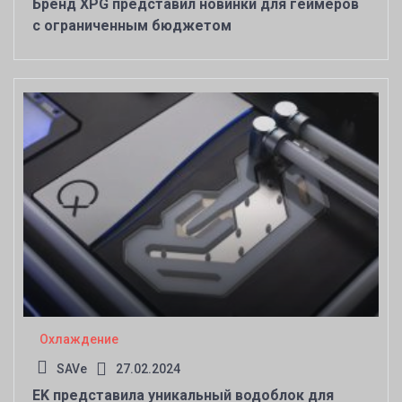
Бренд XPG представил новинки для геймеров
с ограниченным бюджетом
Охлаждение
SAVe
27.02.2024
EK представила уникальный водоблок для