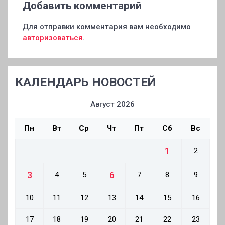
Добавить комментарий
Для отправки комментария вам необходимо
авторизоваться
.
КАЛЕНДАРЬ НОВОСТЕЙ
Август 2026
Пн
Вт
Ср
Чт
Пт
Сб
Вс
1
2
3
6
4
5
7
8
9
10
11
12
13
14
15
16
17
18
19
20
21
22
23