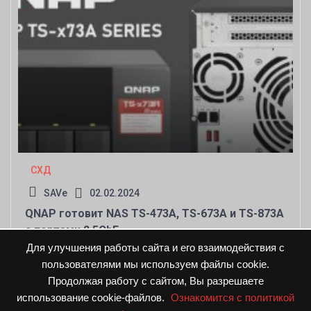
СХД
SAVe
02.02.2024
QNAP готовит NAS TS-473A, TS-673A и TS-873A
с портами 2.5GbE
Для улучшения работы сайта и его взаимодействия с
пользователями мы используем файлы cookie.
Продолжая работу с сайтом, Вы разрешаете
использование cookie-файлов.
Ознакомится с политикой