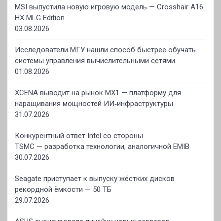
MSI выпустила новую игровую модель — Crosshair A16
HX MLG Edition
03.08.2026
Исследователи МГУ нашли способ быстрее обучать
системы управления вычислительными сетями
01.08.2026
XCENA выводит на рынок MX1 — платформу для
наращивания мощностей ИИ‑инфраструктуры
31.07.2026
Конкурентный ответ Intel со стороны
TSMC — разработка технологии, аналогичной EMIB
30.07.2026
Seagate приступает к выпуску жёстких дисков
рекордной ёмкости — 50 ТБ
29.07.2026