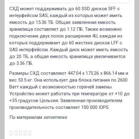
СХД может поддерживать до 60 SSD дисков SFF с
интерфейсом SAS, каждый из которых может иметь
емкость до 15.36 ТБ. Общая заявленная емкость
хранилища составляет до 1.12 ПБ. Также возможно
подключение двух полок расширения 4U, каждая из
которых поддерживает до 60 жестких дисков LFF с
SAS интерфейсом. Каждый диск может иметь емкость
до 20 ТБ, а общая емкость хранилища увеличивается
до 3.36 ПБ.
Размеры СХД составляют 447.04 x 175.26 x 866.14 мм и
вес 53.5 кг. Она использует два блока питания по 2600
Ватт каждый с возможностью горячей замены.
Устройство может работать при температуре от +10 до
+35 градусов Цельсия. Заявленная производителем
производительность составляет 100 000 IOPS.
По материалам
servernews