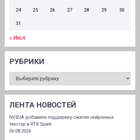
24
25
26
27
28
29
30
31
« Июл
РУБРИКИ
РУБРИКИ
ЛЕНТА НОВОСТЕЙ
NVIDIA добавила поддержку сжатия нейронных
текстур в RTX Spark
06.08.2026