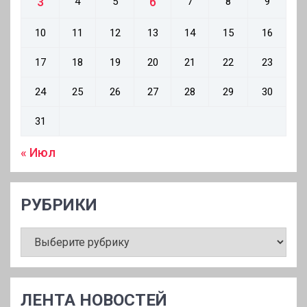
3
6
4
5
7
8
9
10
11
12
13
14
15
16
17
18
19
20
21
22
23
24
25
26
27
28
29
30
31
« Июл
РУБРИКИ
РУБРИКИ
ЛЕНТА НОВОСТЕЙ