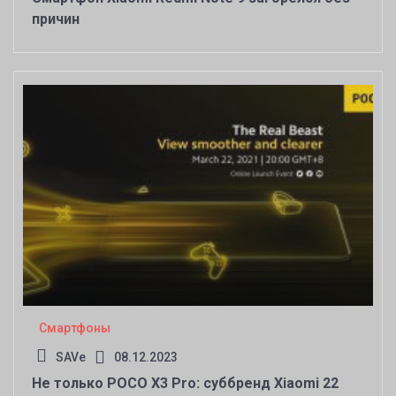
причин
Смартфоны
SAVe
08.12.2023
Не только POCO X3 Pro: суббренд Xiaomi 22