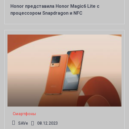
Honor представила Honor Magic6 Lite с
процессором Snapdragon и NFC
Смартфоны
SAVe
08.12.2023