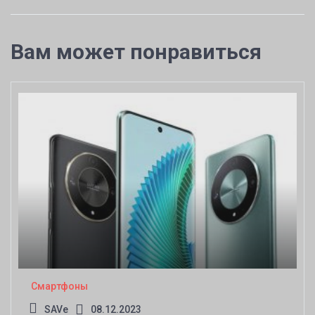
Вам может понравиться
Смартфоны
SAVe
08.12.2023