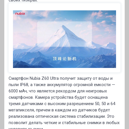
Смартфон Nubia Z60 Ultra получит защиту от воды и
пыли IP68, а также аккумулятор огромной емкости —
6000 мАч, что является рекордом для неигровых
смартфонов. Камера устройства будет оснащена
тремя датчиками с высоким разрешением 50, 50 и 64
мегапикселя, причем в каждом из датчиков будет
реализована оптическая система стабилизации. Это
позволит делать четкие и стабильные снимки в любых
условиях съемки.