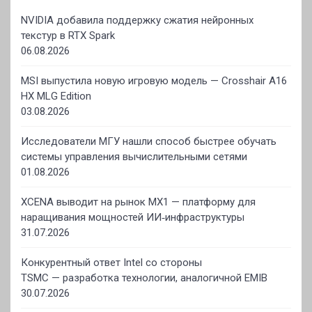
NVIDIA добавила поддержку сжатия нейронных
текстур в RTX Spark
06.08.2026
MSI выпустила новую игровую модель — Crosshair A16
HX MLG Edition
03.08.2026
Исследователи МГУ нашли способ быстрее обучать
системы управления вычислительными сетями
01.08.2026
XCENA выводит на рынок MX1 — платформу для
наращивания мощностей ИИ‑инфраструктуры
31.07.2026
Конкурентный ответ Intel со стороны
TSMC — разработка технологии, аналогичной EMIB
30.07.2026