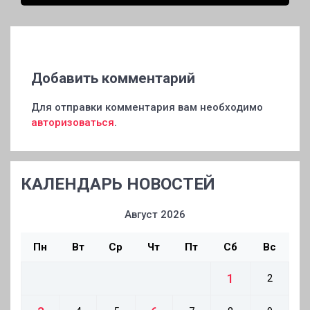
9006C
Добавить комментарий
Для отправки комментария вам необходимо
авторизоваться
.
КАЛЕНДАРЬ НОВОСТЕЙ
Август 2026
Пн
Вт
Ср
Чт
Пт
Сб
Вс
1
2