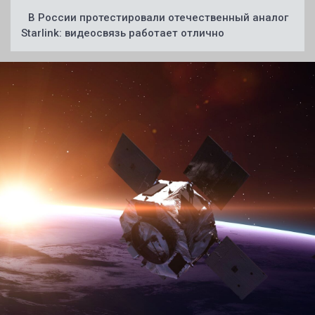
В России протестировали отечественный аналог
Starlink: видеосвязь работает отлично