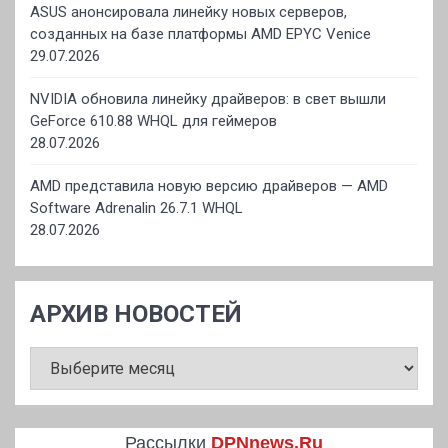
ASUS анонсировала линейку новых серверов,
созданных на базе платформы AMD EPYC Venice
29.07.2026
NVIDIA обновила линейку драйверов: в свет вышли
GeForce 610.88 WHQL для геймеров
28.07.2026
AMD представила новую версию драйверов — AMD
Software Adrenalin 26.7.1 WHQL
28.07.2026
АРХИВ НОВОСТЕЙ
АРХИВ
НОВОСТЕЙ
Рассылки
DPNnews.Ru