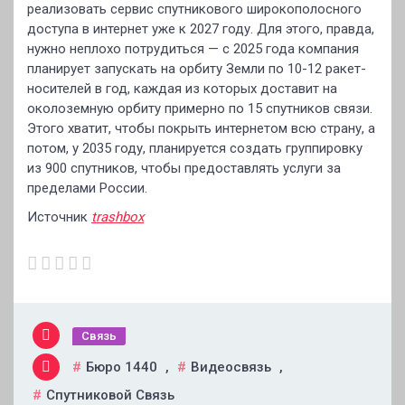
реализовать сервис спутникового широкополосного
доступа в интернет уже к 2027 году. Для этого, правда,
нужно неплохо потрудиться — с 2025 года компания
планирует запускать на орбиту Земли по 10-12 ракет-
носителей в год, каждая из которых доставит на
околоземную орбиту примерно по 15 спутников связи.
Этого хватит, чтобы покрыть интернетом всю страну, а
потом, у 2035 году, планируется создать группировку
из 900 спутников, чтобы предоставлять услуги за
пределами России.
Источник
trashbox
Связь
Бюро 1440
,
Видеосвязь
,
Спутниковой Связь