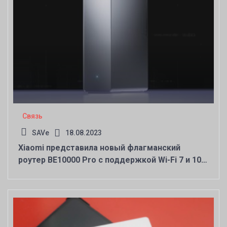
Связь
SAVe
18.08.2023
Xiaomi представила новый флагманский
роутер BE10000 Pro с поддержкой Wi-Fi 7 и 10-
гигабитным портом