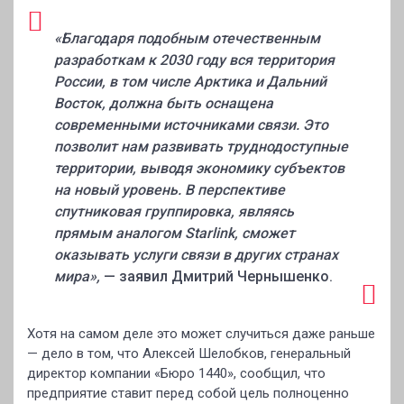
«Благодаря подобным отечественным
разработкам к 2030 году вся территория
России, в том числе Арктика и Дальний
Восток, должна быть оснащена
современными источниками связи. Это
позволит нам развивать труднодоступные
территории, выводя экономику субъектов
на новый уровень. В перспективе
спутниковая группировка, являясь
прямым аналогом Starlink, сможет
оказывать услуги связи в других странах
мира»,
— заявил Дмитрий Чернышенко.
Хотя на самом деле это может случиться даже раньше
— дело в том, что Алексей Шелобков, генеральный
директор компании «Бюро 1440», сообщил, что
предприятие ставит перед собой цель полноценно