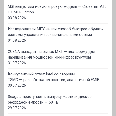
MSI выпустила новую игровую модель — Crosshair A16
HX MLG Edition
03.08.2026
Исследователи МГУ нашли способ быстрее обучать
системы управления вычислительными сетями
01.08.2026
XCENA выводит на рынок MX1 — платформу для
наращивания мощностей ИИ‑инфраструктуры
31.07.2026
Конкурентный ответ Intel со стороны
TSMC — разработка технологии, аналогичной EMIB
30.07.2026
Seagate приступает к выпуску жёстких дисков
рекордной ёмкости — 50 ТБ
29.07.2026