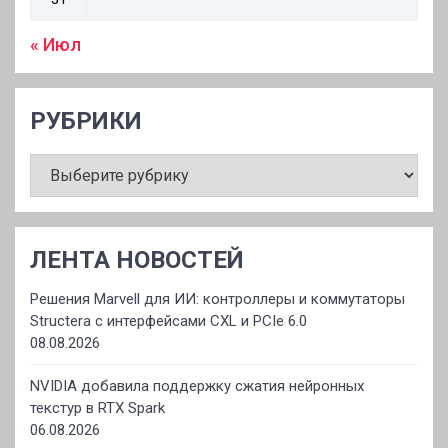
« Июл
РУБРИКИ
РУБРИКИ
ЛЕНТА НОВОСТЕЙ
Решения Marvell для ИИ: контроллеры и коммутаторы
Structera с интерфейсами CXL и PCIe 6.0
08.08.2026
NVIDIA добавила поддержку сжатия нейронных
текстур в RTX Spark
06.08.2026