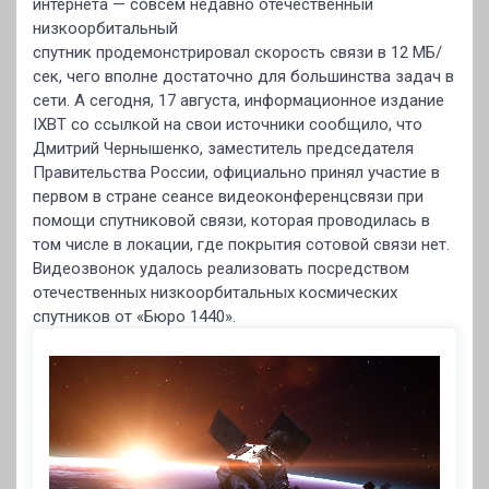
интернета — совсем недавно отечественный
низкоорбитальный
спутник продемонстрировал скорость связи в 12 МБ/
сек, чего вполне достаточно для большинства задач в
сети. А сегодня, 17 августа, информационное издание
IXBT со ссылкой на свои источники сообщило, что
Дмитрий Чернышенко, заместитель председателя
Правительства России, официально принял участие в
первом в стране сеансе видеоконференцсвязи при
помощи спутниковой связи, которая проводилась в
том числе в локации, где покрытия сотовой связи нет.
Видеозвонок удалось реализовать посредством
отечественных низкоорбитальных космических
спутников от «Бюро 1440».