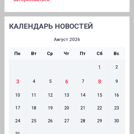
КАЛЕНДАРЬ НОВОСТЕЙ
Август 2026
Пн
Вт
Ср
Чт
Пт
Сб
Вс
1
2
3
6
8
4
5
7
9
10
11
12
13
14
15
16
17
18
19
20
21
22
23
24
25
26
27
28
29
30
31