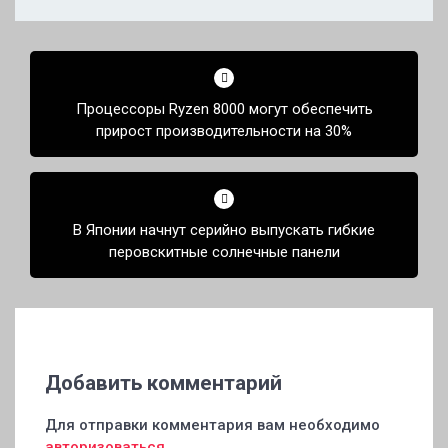
Навигация
по
Процессоры Ryzen 8000 могут обеспечить
записям
прирост производительности на 30%
В Японии начнут серийно выпускать гибкие
перовскитные солнечные панели
Добавить комментарий
Для отправки комментария вам необходимо
авторизоваться
.