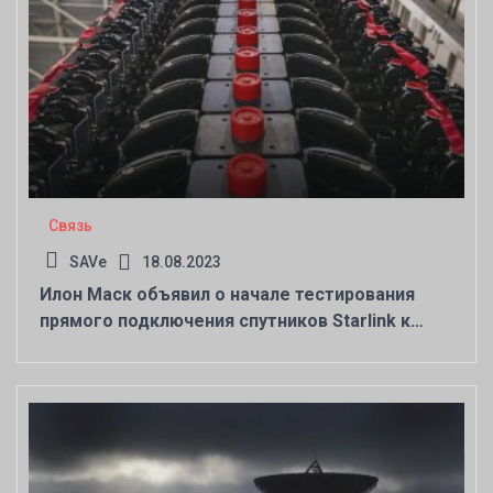
Связь
SAVe
18.08.2023
Илон Маск объявил о начале тестирования
прямого подключения спутников Starlink к
смартфонам