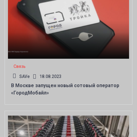
Связь
SAVe
18.08.2023
В Москве запущен новый сотовый оператор
«ГородМобайл»