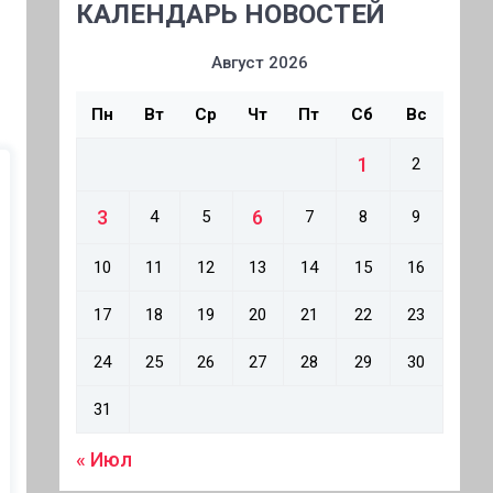
КАЛЕНДАРЬ НОВОСТЕЙ
Август 2026
Пн
Вт
Ср
Чт
Пт
Сб
Вс
1
2
3
6
4
5
7
8
9
10
11
12
13
14
15
16
17
18
19
20
21
22
23
24
25
26
27
28
29
30
31
« Июл