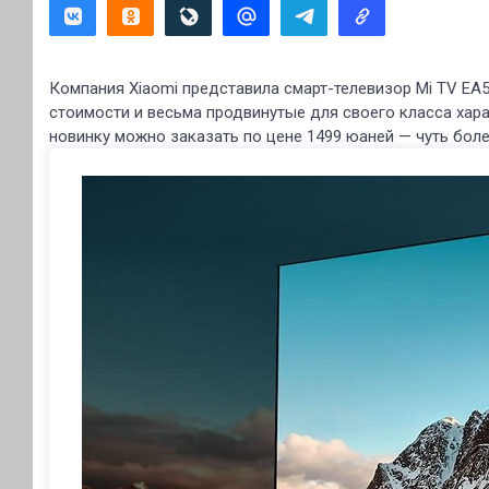
Компания Xiaomi представила смарт-телевизор Mi TV EA
стоимости и весьма продвинутые для своего класса хара
новинку можно заказать по цене 1499 юаней — чуть боле