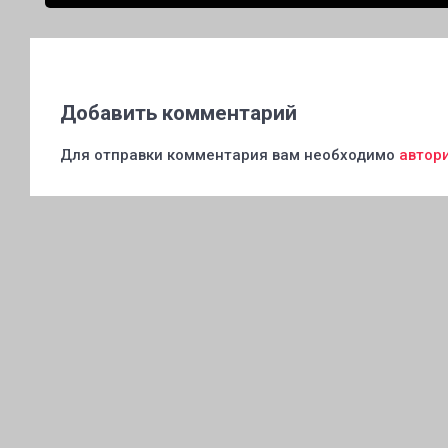
оборудования
Добавить комментарий
Для отправки комментария вам необходимо
автор