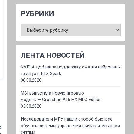
РУБРИКИ
РУБРИКИ
ЛЕНТА НОВОСТЕЙ
NVIDIA добавила поддержку сжатия нейронных
текстур в RTX Spark
06.08.2026
MSI выпустила новую игровую
модель — Crosshair A16 HX MLG Edition
03.08.2026
Исследователи МГУ нашли способ быстрее
обучать системы управления вычислительными
й
сетями