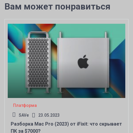
Вам может понравиться
Платформа
SAVe
23.05.2023
Разборка Mac Pro (2023) от iFixit: что скрывает
ПК за $7000?