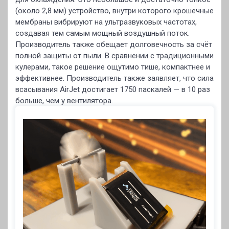
(около 2,8 мм) устройство, внутри которого крошечные
мембраны вибрируют на ультразвуковых частотах,
создавая тем самым мощный воздушный поток.
Производитель также обещает долговечность за счёт
полной защиты от пыли. В сравнении с традиционными
кулерами, такое решение ощутимо тише, компактнее и
эффективнее. Производитель также заявляет, что сила
всасывания AirJet достигает 1750 паскалей — в 10 раз
больше, чем у вентилятора.