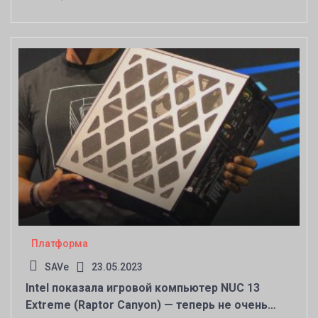
Платформа
SAVe
23.05.2023
Intel показала игровой компьютер NUC 13
Extreme (Raptor Canyon) — теперь не очень