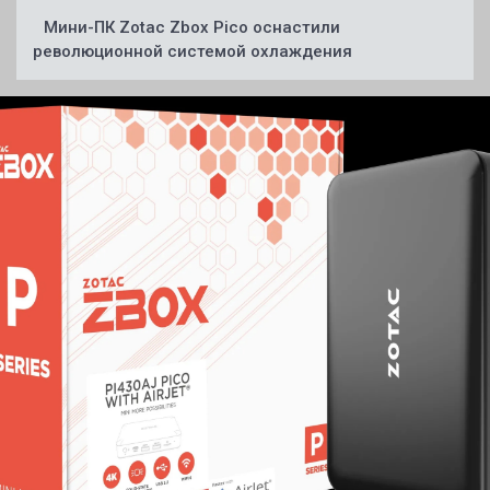
Мини-ПК Zotac Zbox Pico оснастили
революционной системой охлаждения