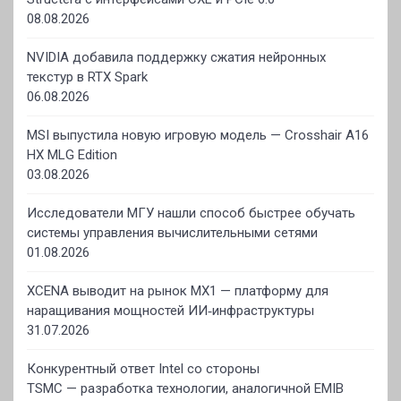
08.08.2026
NVIDIA добавила поддержку сжатия нейронных
текстур в RTX Spark
06.08.2026
MSI выпустила новую игровую модель — Crosshair A16
HX MLG Edition
03.08.2026
Исследователи МГУ нашли способ быстрее обучать
системы управления вычислительными сетями
01.08.2026
XCENA выводит на рынок MX1 — платформу для
наращивания мощностей ИИ‑инфраструктуры
31.07.2026
Конкурентный ответ Intel со стороны
TSMC — разработка технологии, аналогичной EMIB