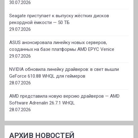
30.07.2026
Seagate приступает к выпуску жёстких дисков
рекордной ёмкости — 50 ТБ
29.07.2026
ASUS анонсировала линейку новых серверов,
созданных на базе платформы AMD EPYC Venice
29.07.2026
NVIDIA обновила линейку драйверов: в свет вышли
GeForce 610.88 WHQL для геймеров
28.07.2026
AMD представила новую версию драйверов — AMD
Software Adrenalin 26.7.1 WHQL
28.07.2026
АРХИВ НОВОСТЕЙ