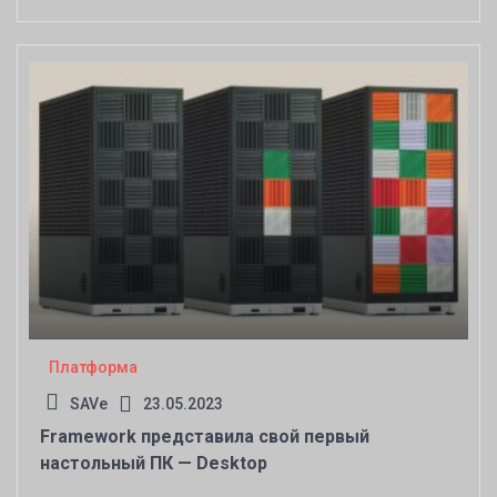
компактный, но вместительный
Платформа
SAVe
23.05.2023
Framework представила свой первый
настольный ПК — Desktop