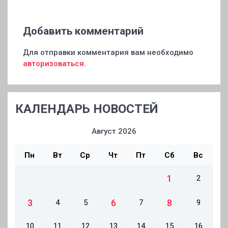
Добавить комментарий
Для отправки комментария вам необходимо
авторизоваться
.
КАЛЕНДАРЬ НОВОСТЕЙ
Август 2026
Пн
Вт
Ср
Чт
Пт
Сб
Вс
1
2
3
6
8
4
5
7
9
10
11
12
13
14
15
16