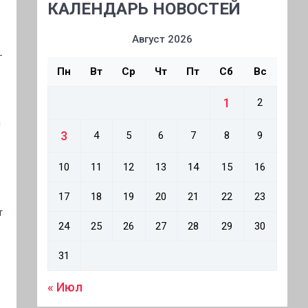
КАЛЕНДАРЬ НОВОСТЕЙ
Август 2026
—
Пн
Вт
Ср
Чт
Пт
Сб
Вс
1
2
й
3
4
5
6
7
8
9
10
11
12
13
14
15
16
17
18
19
20
21
22
23
т
24
25
26
27
28
29
30
31
« Июл