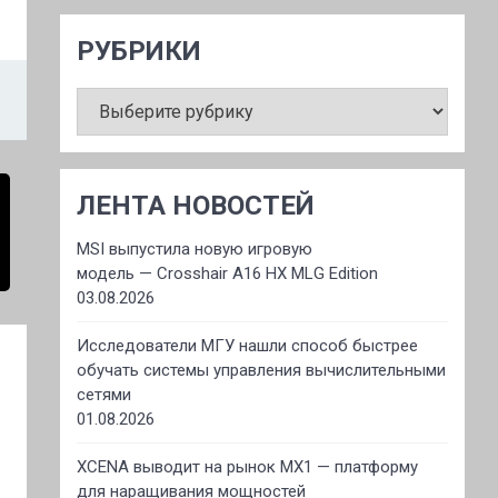
РУБРИКИ
РУБРИКИ
ЛЕНТА НОВОСТЕЙ
MSI выпустила новую игровую
модель — Crosshair A16 HX MLG Edition
03.08.2026
Исследователи МГУ нашли способ быстрее
обучать системы управления вычислительными
сетями
01.08.2026
XCENA выводит на рынок MX1 — платформу
для наращивания мощностей