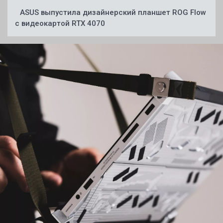
ASUS выпустила дизайнерский планшет ROG Flow
с видеокартой RTX 4070