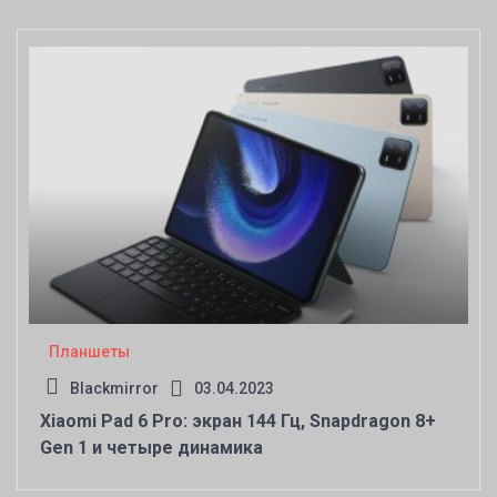
Планшеты
Blackmirror
03.04.2023
Xiaomi Pad 6 Pro: экран 144 Гц, Snapdragon 8+
Gen 1 и четыре динамика