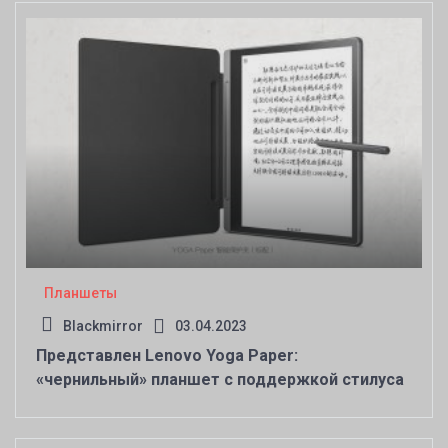
Планшеты
Blackmirror
03.04.2023
Представлен Lenovo Yoga Paper:
«чернильный» планшет с поддержкой стилуса