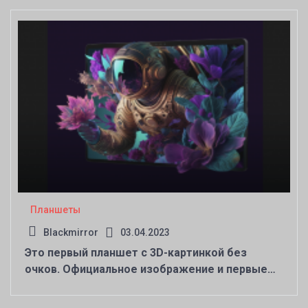
Планшеты
Blackmirror
03.04.2023
Это первый планшет с 3D-картинкой без
очков. Официальное изображение и первые
детали о Nubia Pad 3D