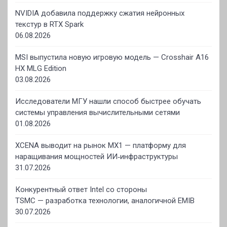
NVIDIA добавила поддержку сжатия нейронных
текстур в RTX Spark
06.08.2026
MSI выпустила новую игровую модель — Crosshair A16
HX MLG Edition
03.08.2026
Исследователи МГУ нашли способ быстрее обучать
системы управления вычислительными сетями
01.08.2026
XCENA выводит на рынок MX1 — платформу для
наращивания мощностей ИИ‑инфраструктуры
31.07.2026
Конкурентный ответ Intel со стороны
TSMC — разработка технологии, аналогичной EMIB
30.07.2026