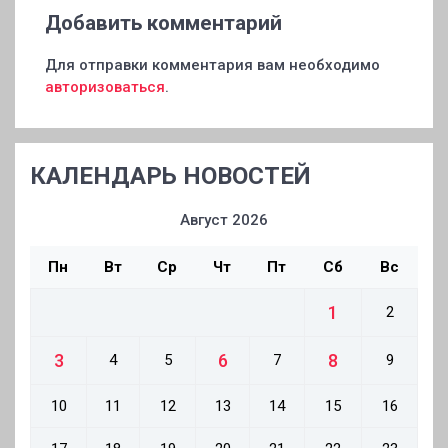
Добавить комментарий
Для отправки комментария вам необходимо
авторизоваться
.
КАЛЕНДАРЬ НОВОСТЕЙ
Август 2026
Пн
Вт
Ср
Чт
Пт
Сб
Вс
1
2
3
6
8
4
5
7
9
10
11
12
13
14
15
16