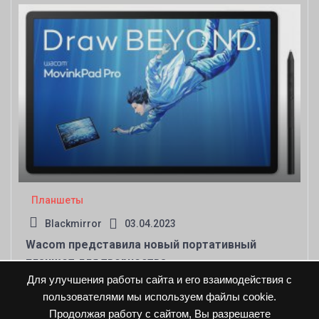
Планшеты
Blackmirror
03.04.2023
Wacom представила новый портативный
планшет для творчества
Для улучшения работы сайта и его взаимодействия с
пользователями мы используем файлы cookie.
Продолжая работу с сайтом, Вы разрешаете