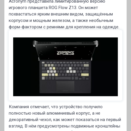
Acronym представила лимитированную версию
игрового планшета ROG Flow Z13. Он может
похвастаться ярким внешним видом, защищённым
корпусом и мощным железом, а также необычным
форм-фактором с ремнями для крепления на одежде.
Компания отмечает, что устройство получило
полностью новый алюминиевый корпус, а не
декоративный чехол, как может показаться на первый
взгляд. В нём предусмотрены подвижные кронштейны