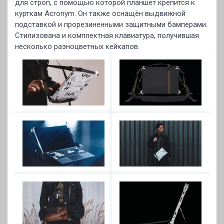
для строп, с помощью которой планшет крепится к
курткам Acronym. Он также оснащён выдвижной
подставкой и прорезиненными защитными бамперами.
Стилизована и комплектная клавиатура, получившая
несколько разноцветных кейкапов.