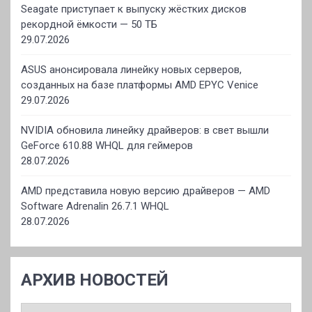
Seagate приступает к выпуску жёстких дисков
рекордной ёмкости — 50 ТБ
29.07.2026
ASUS анонсировала линейку новых серверов,
созданных на базе платформы AMD EPYC Venice
29.07.2026
NVIDIA обновила линейку драйверов: в свет вышли
GeForce 610.88 WHQL для геймеров
28.07.2026
AMD представила новую версию драйверов — AMD
Software Adrenalin 26.7.1 WHQL
28.07.2026
АРХИВ НОВОСТЕЙ
АРХИВ