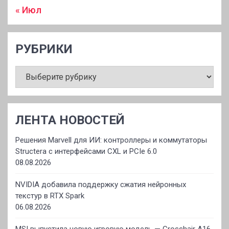
« Июл
РУБРИКИ
РУБРИКИ
ЛЕНТА НОВОСТЕЙ
Решения Marvell для ИИ: контроллеры и коммутаторы
Structera с интерфейсами CXL и PCIe 6.0
08.08.2026
NVIDIA добавила поддержку сжатия нейронных
текстур в RTX Spark
06.08.2026