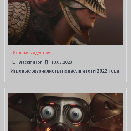
Игровая индустрия
Blackmirror
10.03.2023
Игровые журналисты подвели итоги 2022 года