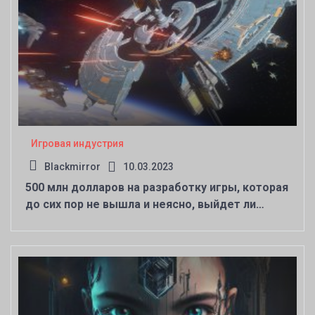
Игровая индустрия
Blackmirror
10.03.2023
500 млн долларов на разработку игры, которая
до сих пор не вышла и неясно, выйдет ли
вообще. Star Citizen поставила новый рекорд