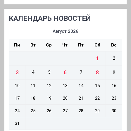
КАЛЕНДАРЬ НОВОСТЕЙ
Август 2026
Пн
Вт
Ср
Чт
Пт
Сб
Вс
1
2
3
6
8
4
5
7
9
10
11
12
13
14
15
16
17
18
19
20
21
22
23
24
25
26
27
28
29
30
31