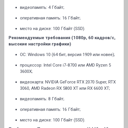
видеопамять: 4 Гбайт;
оперативная память: 16 Гбайт;
место на диске: 100 Гбайт (SSD).
Рекомендуемые требования (1080p, 60 кадров/с,
высокие настройки графики)
ОС: Windows 10 (64 бит, версия 1909 или новее);
процессор: Intel Core i7-8700 или AMD Ryzen 5
3600X;
видеокарта: NVIDIA GeForce RTX 2070 Super, RTX
3060, AMD Radeon RX 5800 XT или RX 6600 XT;
видеопамять: 8 Гбайт;
оперативная память: 16 Гбайт;
место на диске: 100 Гбайт (SSD).