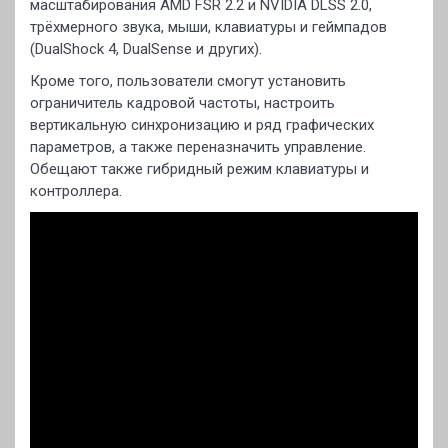
масштабирования AMD FSR 2.2 и NVIDIA DLSS 2.0,
трёхмерного звука, мыши, клавиатуры и геймпадов
(DualShock 4, DualSense и других).
Кроме того, пользователи смогут установить
ограничитель кадровой частоты, настроить
вертикальную синхронизацию и ряд графических
параметров, а также переназначить управление.
Обещают также гибридный режим клавиатуры и
контроллера.