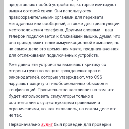
представляют собой устройства, которые имитируют
вышки сотовой связи. Они используются
правоохранительными органами для перехвата
метаданных или сообщений, а также для триангуляции
местоположения телефона. Другими словами – ваш
телефон подключается к ближайшей вышке, думая, что
она принадлежит телекоммуникационной компании, но
на самом деле это временная мачта, предназначенная
для отслеживания подключённых устройств.
Уже давно эти устройства вызывают критику со
стороны групп по защите гражданских прав и
законодателей, которые утверждают, что CSS
нарушают защиту от необоснованных обысков и
конфискаций. Правительство настаивает на том, что
будет использовать симуляторы только в
соответствии с существующими правилами и
ограничениями, но, как оказалось, на самом деле это
не так.
Первоначально
аудит
был проведен для проверки