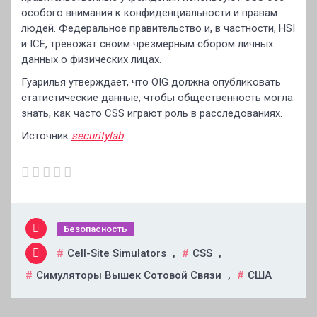
особого внимания к конфиденциальности и правам
людей. Федеральное правительство и, в частности, HSI
и ICE, тревожат своим чрезмерным сбором личных
данных о физических лицах.
Гуарилья утверждает, что OIG должна опубликовать
статистические данные, чтобы общественность могла
знать, как часто CSS играют роль в расследованиях.
Источник
securitylab
Безопасность
Cell-Site Simulators
,
CSS
,
Симуляторы Вышек Сотовой Связи
,
США