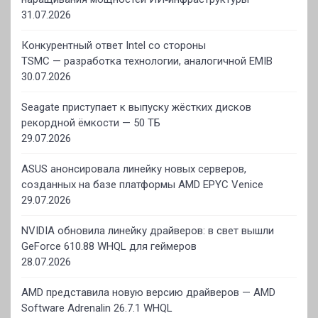
31.07.2026
Конкурентный ответ Intel со стороны
TSMC — разработка технологии, аналогичной EMIB
30.07.2026
Seagate приступает к выпуску жёстких дисков
рекордной ёмкости — 50 ТБ
29.07.2026
ASUS анонсировала линейку новых серверов,
созданных на базе платформы AMD EPYC Venice
29.07.2026
NVIDIA обновила линейку драйверов: в свет вышли
GeForce 610.88 WHQL для геймеров
28.07.2026
AMD представила новую версию драйверов — AMD
Software Adrenalin 26.7.1 WHQL