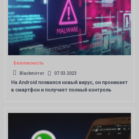
Безопасность
Blackmirror
07.03.2023
На Android появился новый вирус, он проникает
в смартфон и получает полный контроль