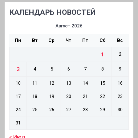
КАЛЕНДАРЬ НОВОСТЕЙ
Август 2026
Пн
Вт
Ср
Чт
Пт
Сб
Вс
1
2
3
4
5
6
7
8
9
10
11
12
13
14
15
16
17
18
19
20
21
22
23
24
25
26
27
28
29
30
31
« Июл