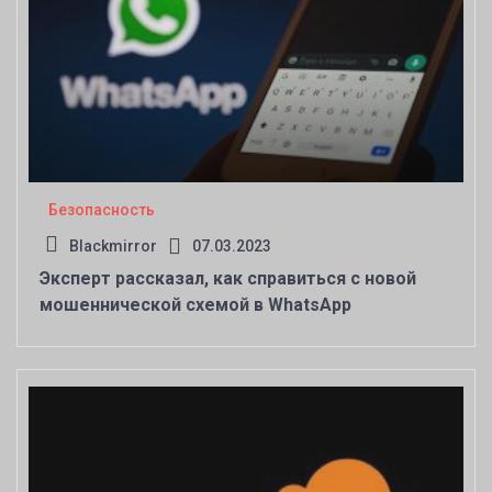
Безопасность
Blackmirror
07.03.2023
Эксперт рассказал, как справиться с новой
мошеннической схемой в WhatsApp