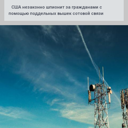
США незаконно шпионит за гражданами с
помощью поддельных вышек сотовой связи