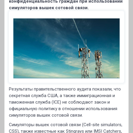
конфиденциальность граждан при использовании
симуляторов вышек сотовой связи.
Результаты правительственного аудита показали, что
секретная служба США, а также иммиграционная и
таможенная служба (ICE) не соблюдают закон и
официальную политику в отношении использования
симуляторов вышек сотовой связи.
Симуляторы вышек сотовой связи (Cell-site simulators,
CSS), также известные как Stingrays или IMSI Catchers,