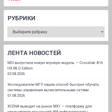
РУБРИКИ
РУБРИКИ
ЛЕНТА НОВОСТЕЙ
MSI выпустила новую игровую модель — Crosshair A16
HX MLG Edition
03.08.2026
Исследователи МГУ нашли способ быстрее обучать
системы управления вычислительными сетями
01.08.2026
XCENA выводит на рынок MX1 — платформу для
наращивания мощностей ИИ‑инфраструктуры