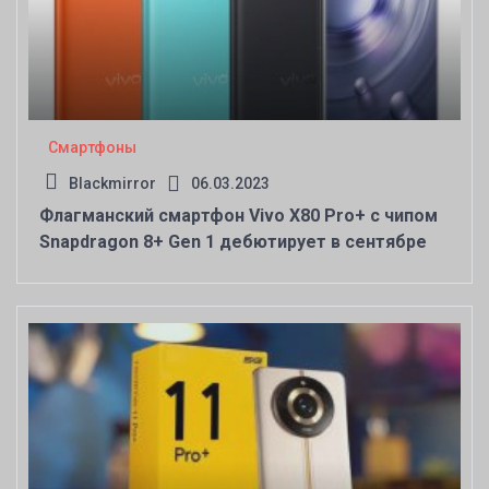
Смартфоны
Blackmirror
06.03.2023
Флагманский смартфон Vivo X80 Pro+ с чипом
Snapdragon 8+ Gen 1 дебютирует в сентябре