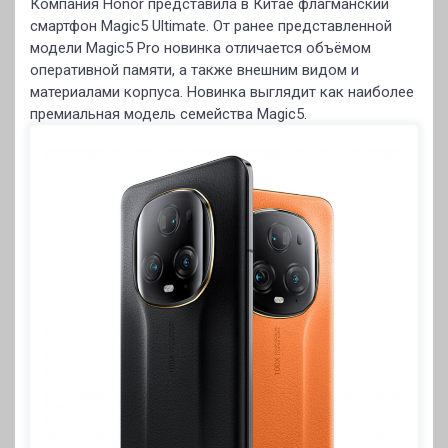
Компания Honor представила в Китае флагманский
смартфон Magic5 Ultimate. От ранее представленной
модели Magic5 Pro новинка отличается объёмом
оперативной памяти, а также внешним видом и
материалами корпуса. Новинка выглядит как наиболее
премиальная модель семейства Magic5.