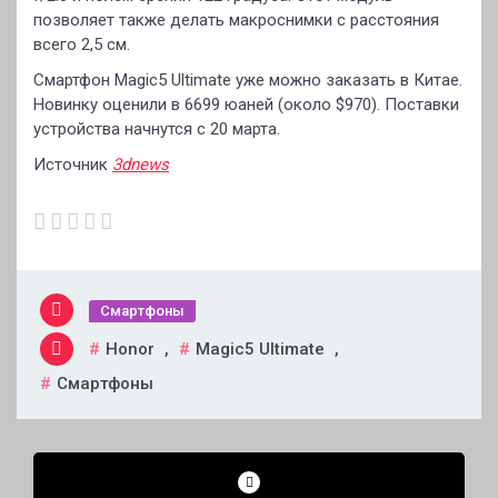
позволяет также делать макроснимки с расстояния
всего 2,5 см.
Смартфон Magic5 Ultimate уже можно заказать в Китае.
Новинку оценили в 6699 юаней (около $970). Поставки
устройства начнутся с 20 марта.
Источник
3dnews
Смартфоны
Honor
,
Magic5 Ultimate
,
Смартфоны
Навигация
по