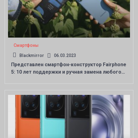
Смартфоны
Blackmirror
06.03.2023
Представлен смартфон-конструктор Fairphone
5: 10 лет поддержки и ручная замена любого
компонента