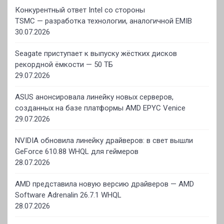
Конкурентный ответ Intel со стороны
TSMC — разработка технологии, аналогичной EMIB
30.07.2026
Seagate приступает к выпуску жёстких дисков
рекордной ёмкости — 50 ТБ
29.07.2026
ASUS анонсировала линейку новых серверов,
созданных на базе платформы AMD EPYC Venice
29.07.2026
NVIDIA обновила линейку драйверов: в свет вышли
GeForce 610.88 WHQL для геймеров
28.07.2026
AMD представила новую версию драйверов — AMD
Software Adrenalin 26.7.1 WHQL
28.07.2026