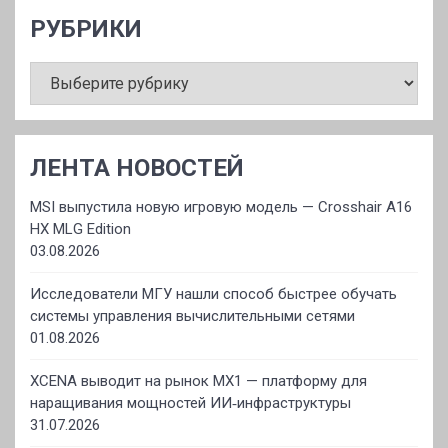
РУБРИКИ
РУБРИКИ
ЛЕНТА НОВОСТЕЙ
MSI выпустила новую игровую модель — Crosshair A16
HX MLG Edition
03.08.2026
Исследователи МГУ нашли способ быстрее обучать
системы управления вычислительными сетями
01.08.2026
XCENA выводит на рынок MX1 — платформу для
наращивания мощностей ИИ‑инфраструктуры
31.07.2026