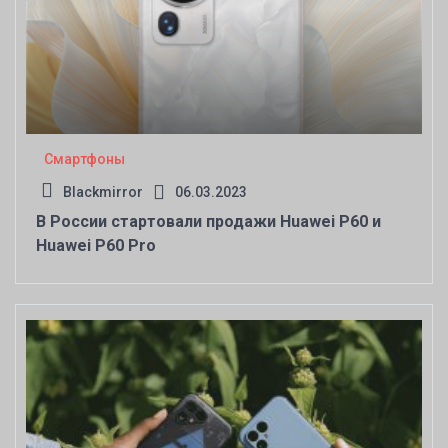
Смартфоны
Blackmirror
06.03.2023
В России стартовали продажи Huawei P60 и
Huawei P60 Pro