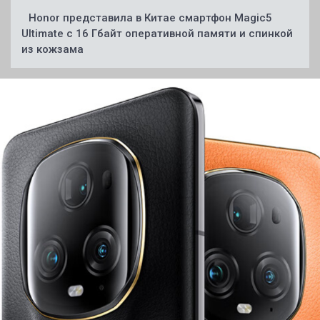
Honor представила в Китае смартфон Magic5
Ultimate с 16 Гбайт оперативной памяти и спинкой
из кожзама