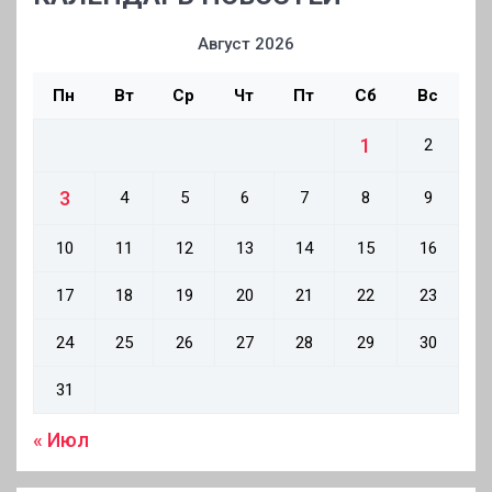
Август 2026
Пн
Вт
Ср
Чт
Пт
Сб
Вс
1
2
3
4
5
6
7
8
9
10
11
12
13
14
15
16
17
18
19
20
21
22
23
24
25
26
27
28
29
30
31
« Июл