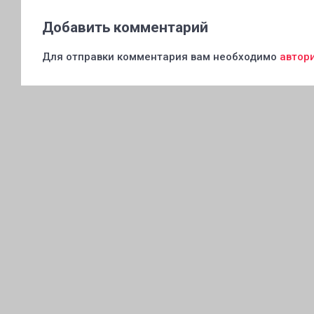
Добавить комментарий
Для отправки комментария вам необходимо
автор