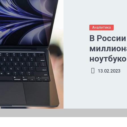
Аналитика
В России
миллион
ноутбуко
13.02.2023