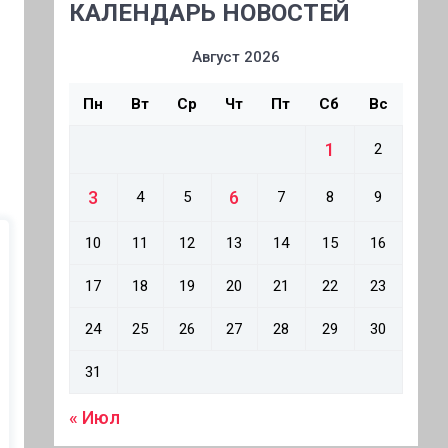
КАЛЕНДАРЬ НОВОСТЕЙ
Август 2026
Пн
Вт
Ср
Чт
Пт
Сб
Вс
1
2
3
6
4
5
7
8
9
10
11
12
13
14
15
16
17
18
19
20
21
22
23
24
25
26
27
28
29
30
31
« Июл