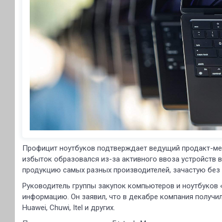
Профицит ноутбуков подтверждает ведущий продакт-мен
избыток образовался из-за активного ввоза устройств в
продукцию самых разных производителей, зачастую без
Руководитель группы закупок компьютеров и ноутбуков
информацию. Он заявил, что в декабре компания получил
Huawei, Chuwi, Itel и других.