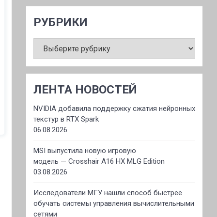
РУБРИКИ
РУБРИКИ
ЛЕНТА НОВОСТЕЙ
NVIDIA добавила поддержку сжатия нейронных
текстур в RTX Spark
06.08.2026
MSI выпустила новую игровую
модель — Crosshair A16 HX MLG Edition
03.08.2026
Исследователи МГУ нашли способ быстрее
обучать системы управления вычислительными
сетями