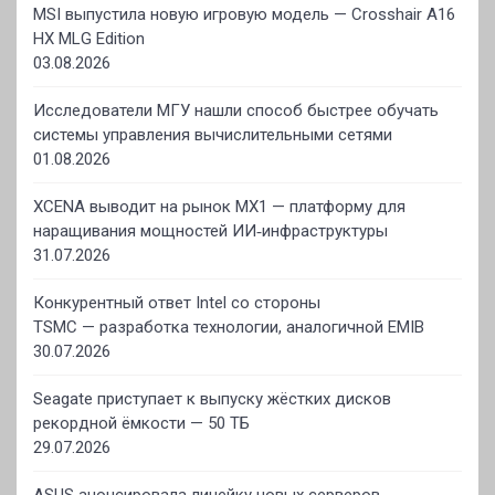
MSI выпустила новую игровую модель — Crosshair A16
HX MLG Edition
03.08.2026
Исследователи МГУ нашли способ быстрее обучать
системы управления вычислительными сетями
01.08.2026
XCENA выводит на рынок MX1 — платформу для
наращивания мощностей ИИ‑инфраструктуры
31.07.2026
Конкурентный ответ Intel со стороны
TSMC — разработка технологии, аналогичной EMIB
30.07.2026
Seagate приступает к выпуску жёстких дисков
рекордной ёмкости — 50 ТБ
29.07.2026