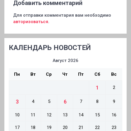
Добавить комментарий
Для отправки комментария вам необходимо
авторизоваться
.
КАЛЕНДАРЬ НОВОСТЕЙ
Август 2026
Пн
Вт
Ср
Чт
Пт
Сб
Вс
1
2
3
6
4
5
7
8
9
10
11
12
13
14
15
16
17
18
19
20
21
22
23