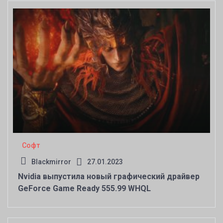
Софт
Blackmirror
27.01.2023
Nvidia выпустила новый графический драйвер
GeForce Game Ready 555.99 WHQL