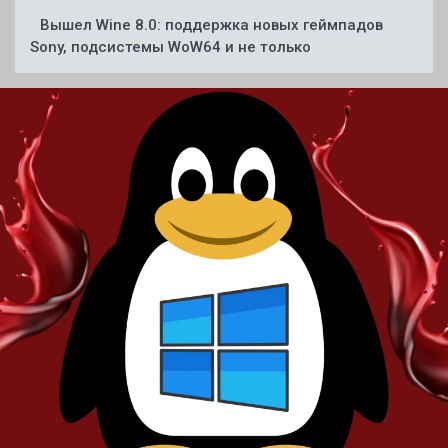
Вышел Wine 8.0: поддержка новых геймпадов
Sony, подсистемы WoW64 и не только