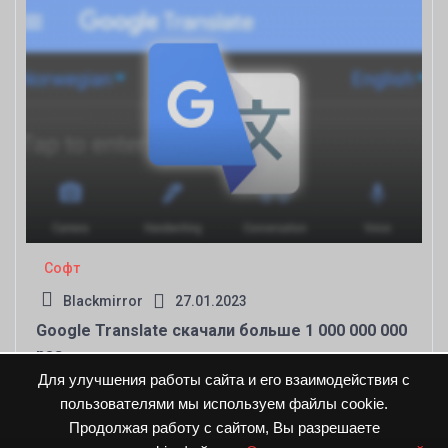
Софт
Blackmirror
27.01.2023
Google Translate скачали больше 1 000 000 000
раз
Для улучшения работы сайта и его взаимодействия с
пользователями мы используем файлы cookie.
Продолжая работу с сайтом, Вы разрешаете