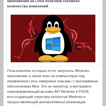
приложений на Linux получила огромное
количество изменений
Пользователи, которые хотят запускать Windows-
приложения, а также игры на компьютерах под
управлением Linux, наверняка знакомы с программным
обеспечением Wine. Это не эмулятор, а инструмент,
перенаправляющий вызовы API Windows в POSIX,
воссоздающий структуру каталогов Windows и
предоставляющий альтернативные реализации