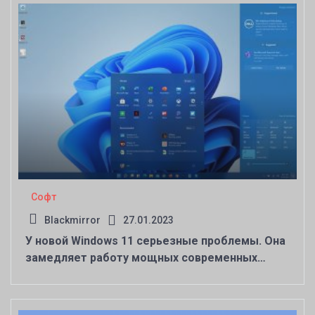
Софт
Blackmirror
27.01.2023
У новой Windows 11 серьезные проблемы. Она
замедляет работу мощных современных
ноутбуков