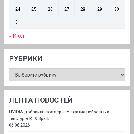
24
25
26
27
28
29
30
31
« Июл
РУБРИКИ
РУБРИКИ
ЛЕНТА НОВОСТЕЙ
NVIDIA добавила поддержку сжатия нейронных
текстур в RTX Spark
06.08.2026