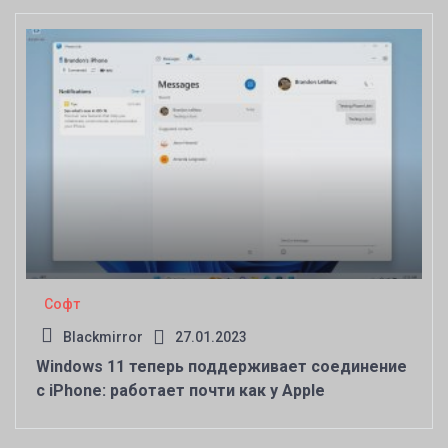
Софт
Blackmirror
27.01.2023
Windows 11 теперь поддерживает соединение
с iPhone: работает почти как у Apple