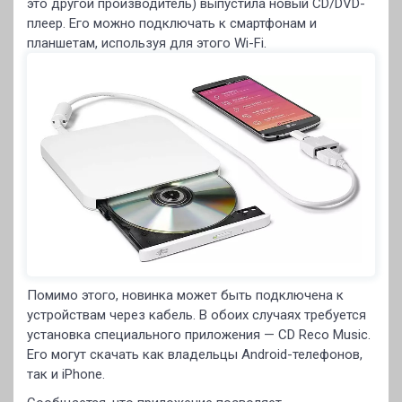
это другой производитель) выпустила новый CD/DVD-
плеер. Его можно подключать к смартфонам и
планшетам, используя для этого Wi-Fi.
Помимо этого, новинка может быть подключена к
устройствам через кабель. В обоих случаях требуется
установка специального приложения — CD Reco Music.
Его могут скачать как владельцы Android-телефонов,
так и iPhone.