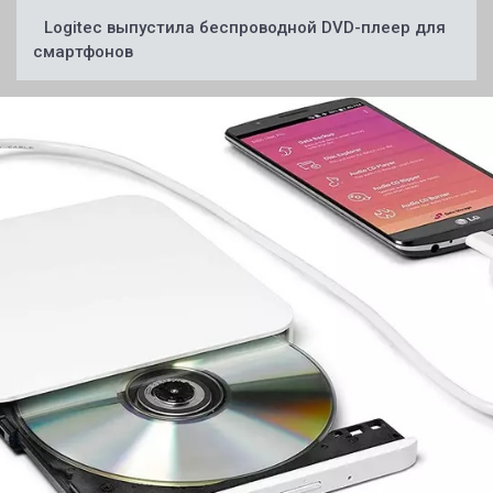
Logitec выпустила беспроводной DVD-плеер для
смартфонов