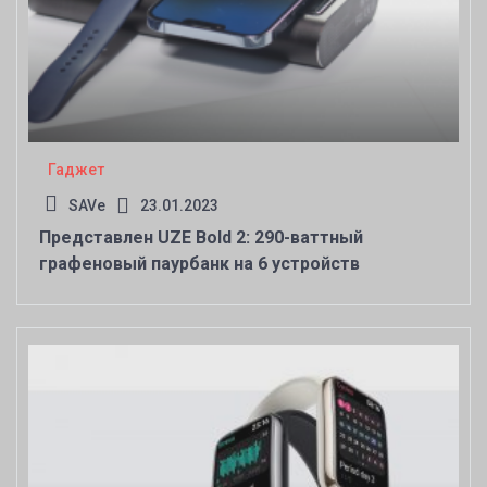
Гаджет
SAVe
23.01.2023
Представлен UZE Bold 2: 290-ваттный
графеновый паурбанк на 6 устройств