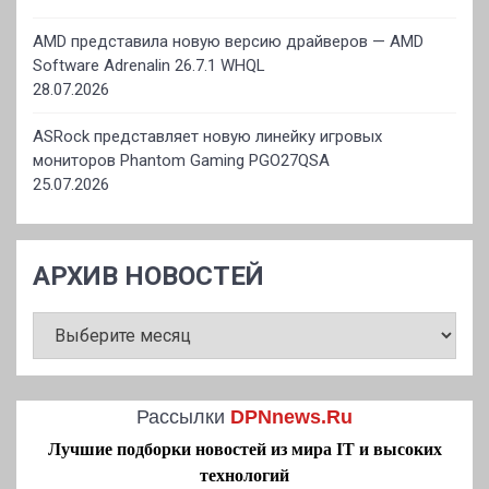
AMD представила новую версию драйверов — AMD
Software Adrenalin 26.7.1 WHQL
28.07.2026
ASRock представляет новую линейку игровых
мониторов Phantom Gaming PGO27QSA
25.07.2026
АРХИВ НОВОСТЕЙ
АРХИВ
НОВОСТЕЙ
Рассылки
DPNnews.Ru
Лучшие подборки новостей из мира IT и высоких
технологий