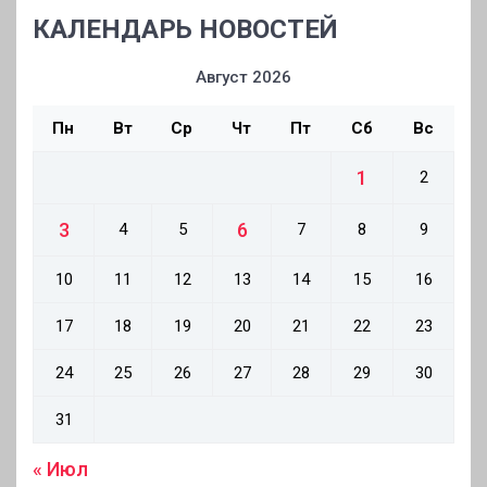
КАЛЕНДАРЬ НОВОСТЕЙ
Август 2026
Пн
Вт
Ср
Чт
Пт
Сб
Вс
1
2
3
6
4
5
7
8
9
10
11
12
13
14
15
16
17
18
19
20
21
22
23
24
25
26
27
28
29
30
31
« Июл