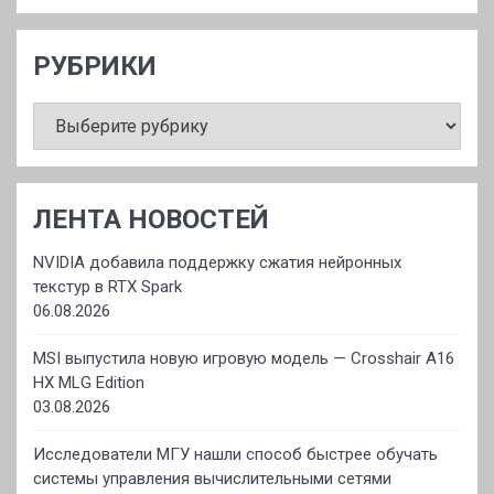
РУБРИКИ
РУБРИКИ
ЛЕНТА НОВОСТЕЙ
NVIDIA добавила поддержку сжатия нейронных
текстур в RTX Spark
06.08.2026
MSI выпустила новую игровую модель — Crosshair A16
HX MLG Edition
03.08.2026
Исследователи МГУ нашли способ быстрее обучать
системы управления вычислительными сетями