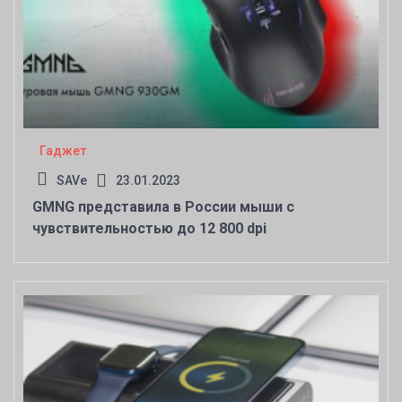
Гаджет
SAVe
23.01.2023
GMNG представила в России мыши с
чувствительностью до 12 800 dpi