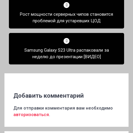
по
Рост мощности серверных чипов становится
записям
проблемой для устаревших ЦОД
Samsung Galaxy S23 Ultra распаковали за
неделю до презентации [ВИДЕО]
Добавить комментарий
Для отправки комментария вам необходимо
авторизоваться
.