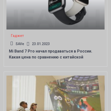
Гаджет
SAVe
23.01.2023
Mi Band 7 Pro начал продаваться в России.
Какая цена по сравнению с китайской