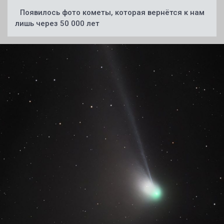
Появилось фото кометы, которая вернётся к нам
лишь через 50 000 лет