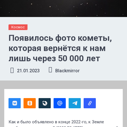
Космос
Появилось фото кометы,
которая вернётся к нам
лишь через 50 000 лет
21.01.2023
Blackmirror
Как и было объявлено в конце 2022-го, к Земле