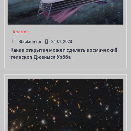
Космос
Blackmirror
21.01.2023
Какие открытия может сделать космический
телескоп Джеймса Уэбба