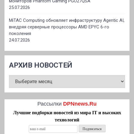
мониторов Phantom Gaming PGO27QSA
25.07.2026
MiTAC Computing обновляет инфраструктуру Agentic AI,
внедряя серверные процессоры AMD EPYC 6-го
поколения
24.07.2026
АРХИВ НОВОСТЕЙ
АРХИВ
НОВОСТЕЙ
Рассылки
DPNnews.Ru
Лучшие подборки новостей из мира IT и высоких
технологий