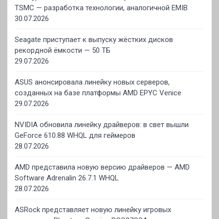
TSMC — разработка технологии, аналогичной EMIB
30.07.2026
Seagate приступает к выпуску жёстких дисков
рекордной ёмкости — 50 ТБ
29.07.2026
ASUS анонсировала линейку новых серверов,
созданных на базе платформы AMD EPYC Venice
29.07.2026
NVIDIA обновила линейку драйверов: в свет вышли
GeForce 610.88 WHQL для геймеров
28.07.2026
AMD представила новую версию драйверов — AMD
Software Adrenalin 26.7.1 WHQL
28.07.2026
ASRock представляет новую линейку игровых