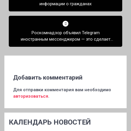
информации о гражданах
Роскомнадзор объявил Telegram
иностранным мессенджером — это сделает
интеграцию с банками незаконной
Добавить комментарий
Для отправки комментария вам необходимо
авторизоваться
.
КАЛЕНДАРЬ НОВОСТЕЙ