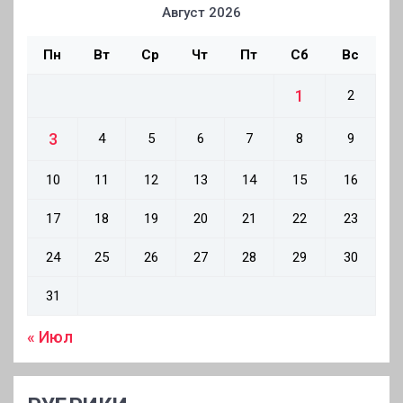
Август 2026
Пн
Вт
Ср
Чт
Пт
Сб
Вс
1
2
3
4
5
6
7
8
9
10
11
12
13
14
15
16
17
18
19
20
21
22
23
24
25
26
27
28
29
30
31
« Июл