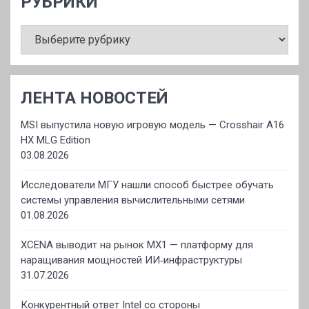
РУБРИКИ
РУБРИКИ
ЛЕНТА НОВОСТЕЙ
MSI выпустила новую игровую модель — Crosshair A16
HX MLG Edition
03.08.2026
Исследователи МГУ нашли способ быстрее обучать
системы управления вычислительными сетями
01.08.2026
XCENA выводит на рынок MX1 — платформу для
наращивания мощностей ИИ‑инфраструктуры
31.07.2026
Конкурентный ответ Intel со стороны