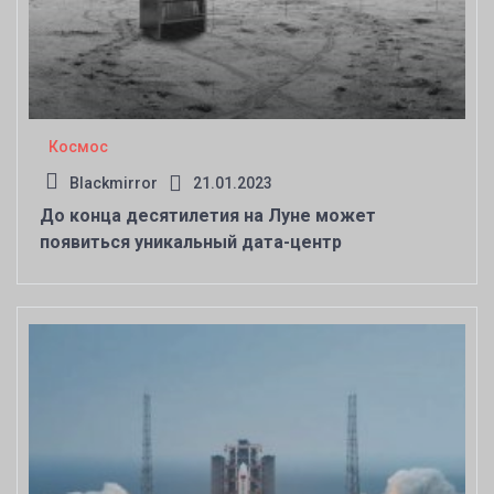
Космос
Blackmirror
21.01.2023
До конца десятилетия на Луне может
появиться уникальный дата-центр