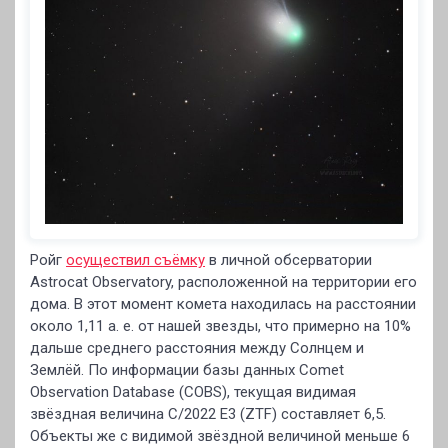
Ройг
осуществил съёмку
в личной обсерватории
Astrocat Observatory, расположенной на территории его
дома. В этот момент комета находилась на расстоянии
около 1,11 а. е. от нашей звезды, что примерно на 10%
дальше среднего расстояния между Солнцем и
Землёй. По информации базы данных Comet
Observation Database (COBS), текущая видимая
звёздная величина C/2022 E3 (ZTF) составляет 6,5.
Объекты же с видимой звёздной величиной меньше 6