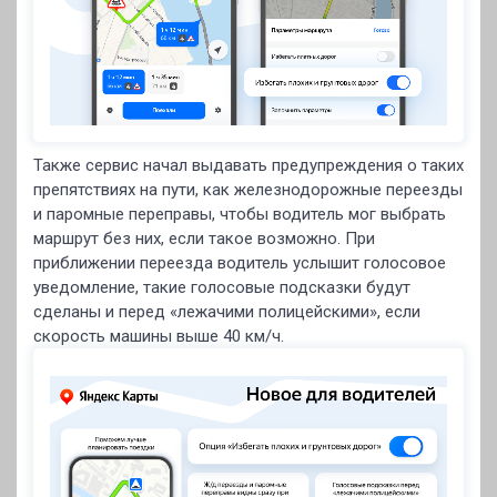
Также сервис начал выдавать предупреждения о таких
препятствиях на пути, как железнодорожные переезды
и паромные переправы, чтобы водитель мог выбрать
маршрут без них, если такое возможно. При
приближении переезда водитель услышит голосовое
уведомление, такие голосовые подсказки будут
сделаны и перед «лежачими полицейскими», если
скорость машины выше 40 км/ч.