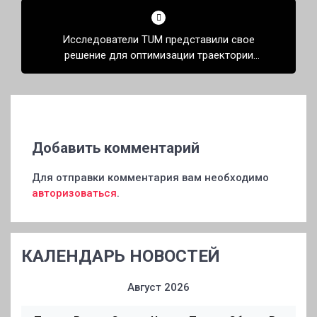
Исследователи TUM представили свое
решение для оптимизации траектории
движения робота
Добавить комментарий
Для отправки комментария вам необходимо
авторизоваться
.
КАЛЕНДАРЬ НОВОСТЕЙ
Август 2026