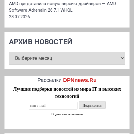
AMD представила новую версию драйверов — AMD
Software Adrenalin 26.7.1 WHQL
28.07.2026
АРХИВ НОВОСТЕЙ
АРХИВ
НОВОСТЕЙ
Рассылки
DPNnews.Ru
Лучшие подборки новостей из мира IT и высоких
технологий
Подписаться письмом