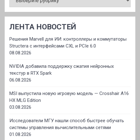
ЛЕНТА НОВОСТЕЙ
Решения Marvell для ИИ: контроллеры и коммутаторы
Structera с интерфейсами CXL и PCIe 6.0
08.08.2026
NVIDIA добавила поддержку сжатия нейронных
текстур в RTX Spark
06.08.2026
MSI выпустила новую игровую модель — Crosshair A16
HX MLG Edition
03.08.2026
Исследователи МГУ нашли способ быстрее обучать
системы управления вычислительными сетями
01.08.2026