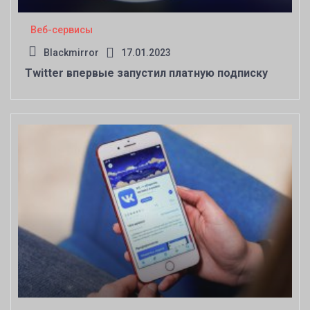
Веб-сервисы
Blackmirror
17.01.2023
Twitter впервые запустил платную подписку