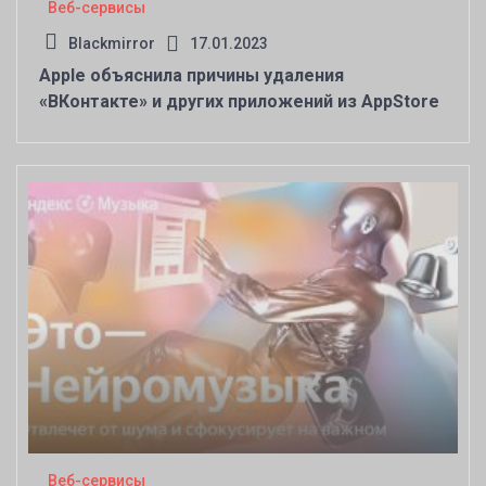
Веб-сервисы
Blackmirror
17.01.2023
Apple объяснила причины удаления
«ВКонтакте» и других приложений из AppStore
Веб-сервисы