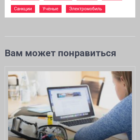
Санкции
Учёные
Электромобиль
Вам может понравиться