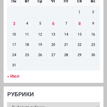
Пн
Вт
Ср
Чт
Пт
Сб
Вс
1
2
3
6
8
4
5
7
9
10
11
12
13
14
15
16
17
18
19
20
21
22
23
24
25
26
27
28
29
30
31
« Июл
РУБРИКИ
РУБРИКИ