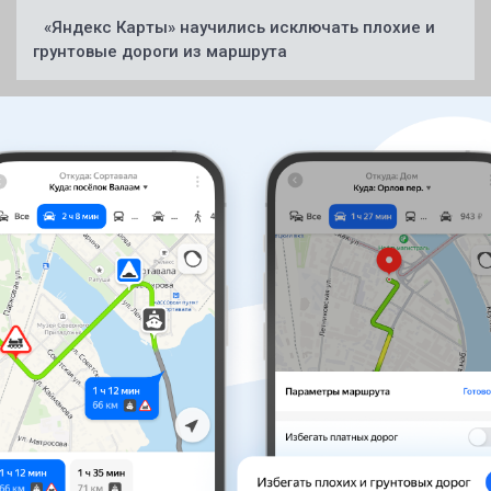
«Яндекс Карты» научились исключать плохие и
грунтовые дороги из маршрута