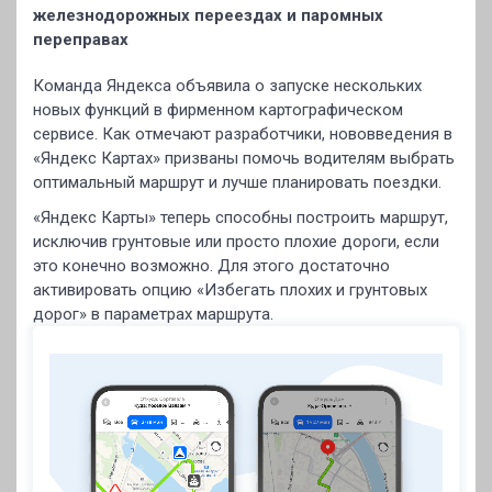
железнодорожных переездах и паромных
переправах
Команда Яндекса объявила о запуске нескольких
новых функций в фирменном картографическом
сервисе. Как отмечают разработчики, нововведения в
«Яндекс Картах» призваны помочь водителям выбрать
оптимальный маршрут и лучше планировать поездки.
«Яндекс Карты» теперь способны построить маршрут,
исключив грунтовые или просто плохие дороги, если
это конечно возможно. Для этого достаточно
активировать опцию «Избегать плохих и грунтовых
дорог» в параметрах маршрута.