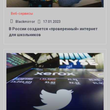
Веб-сервисы
Blackmirror
17.01.2023
В России создается «проверенный» интернет
для школьников