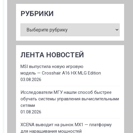
РУБРИКИ
РУБРИКИ
ЛЕНТА НОВОСТЕЙ
MSI выпустила новую игровую
модель — Crosshair A16 HX MLG Edition
03.08.2026
Исследователи МГУ нашли способ быстрее
обучать системы управления вычислительными
сетями
01.08.2026
XCENA выводит на рынок MX1 — платформу
для наращивания мощностей