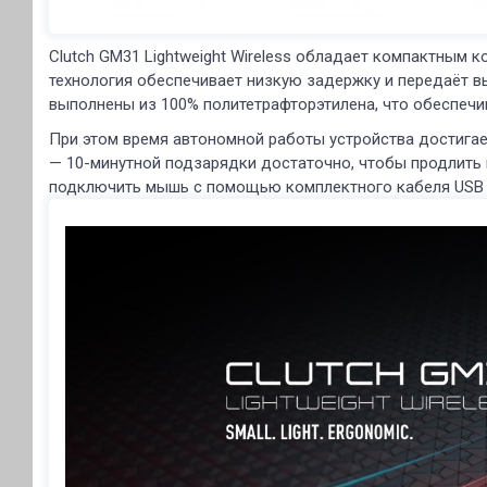
Clutch GM31 Lightweight Wireless обладает компактным 
технология обеспечивает низкую задержку и передаёт 
выполнены из 100% политетрафторэтилена, что обеспечи
При этом время автономной работы устройства достигае
— 10-минутной подзарядки достаточно, чтобы продлить 
подключить мышь с помощью комплектного кабеля USB 