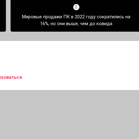
Мировые продажи ПК в 2022 году сократились на
16%, но они выше, чем до ковида
изоваться
.