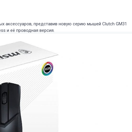
ых аксессуаров, представив новую серию мышей Clutch GM31
less и её проводная версия.