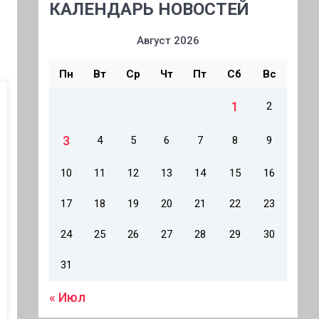
КАЛЕНДАРЬ НОВОСТЕЙ
Август 2026
Пн
Вт
Ср
Чт
Пт
Сб
Вс
1
2
3
4
5
6
7
8
9
10
11
12
13
14
15
16
17
18
19
20
21
22
23
24
25
26
27
28
29
30
31
« Июл