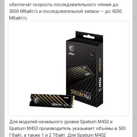
обеспечат скорость последовательного чтения до
5000 Мбайт/с и последовательной записи — до 4200
Мбайт/с.
Для моделей начального уровня Spatium M452 и
Spatium M453 производитель указывает объёмы в 500
Гбайт, а также 1 и 2 Тбайт. Для Spatium M452