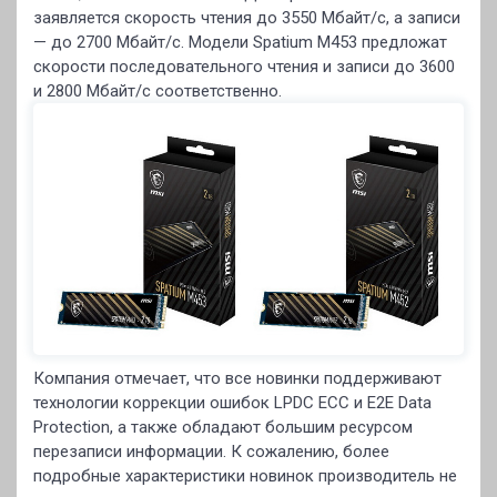
заявляется скорость чтения до 3550 Мбайт/с, а записи
— до 2700 Мбайт/с. Модели Spatium M453 предложат
скорости последовательного чтения и записи до 3600
и 2800 Мбайт/с соответственно.
Компания отмечает, что все новинки поддерживают
технологии коррекции ошибок LPDC ECC и E2E Data
Protection, а также обладают большим ресурсом
перезаписи информации. К сожалению, более
подробные характеристики новинок производитель не