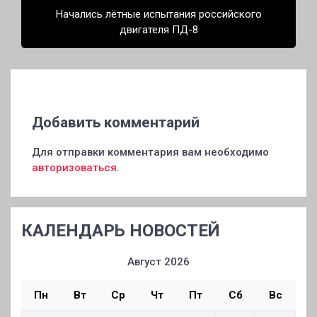
Начались лётные испытания российского
двигателя ПД-8
Добавить комментарий
Для отправки комментария вам необходимо
авторизоваться
.
КАЛЕНДАРЬ НОВОСТЕЙ
Август 2026
Пн
Вт
Ср
Чт
Пт
Сб
Вс