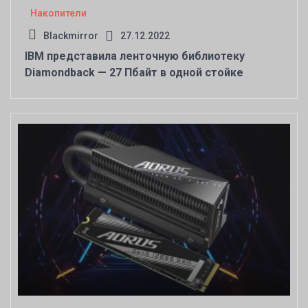
Накопители
Blackmirror
27.12.2022
IBM представила ленточную библиотеку
Diamondback — 27 Пбайт в одной стойке