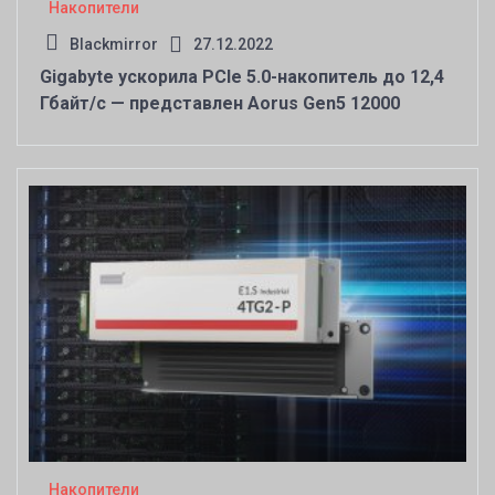
Накопители
Blackmirror
27.12.2022
Gigabyte ускорила PCIe 5.0-накопитель до 12,4
Гбайт/с — представлен Aorus Gen5 12000
Накопители