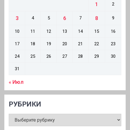
1
2
3
6
8
4
5
7
9
10
11
12
13
14
15
16
17
18
19
20
21
22
23
24
25
26
27
28
29
30
31
« Июл
РУБРИКИ
РУБРИКИ