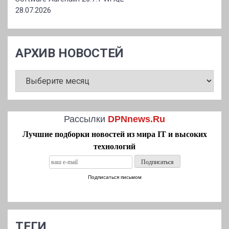
28.07.2026
АРХИВ НОВОСТЕЙ
АРХИВ
НОВОСТЕЙ
Рассылки
DPNnews.Ru
Лучшие подборки новостей из мира IT и высоких
технологий
Подписаться письмом
ТЕГИ