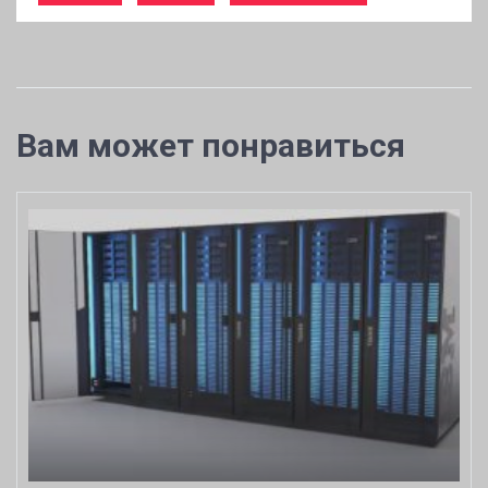
Вам может понравиться