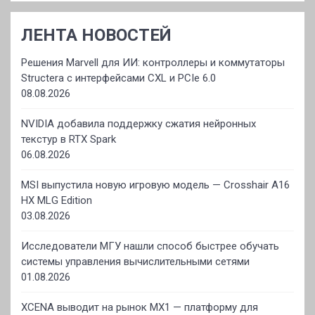
ЛЕНТА НОВОСТЕЙ
Решения Marvell для ИИ: контроллеры и коммутаторы
Structera с интерфейсами CXL и PCIe 6.0
08.08.2026
NVIDIA добавила поддержку сжатия нейронных
текстур в RTX Spark
06.08.2026
MSI выпустила новую игровую модель — Crosshair A16
HX MLG Edition
03.08.2026
Исследователи МГУ нашли способ быстрее обучать
системы управления вычислительными сетями
01.08.2026
XCENA выводит на рынок MX1 — платформу для