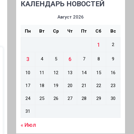
КАЛЕНДАРЬ НОВОСТЕЙ
Август 2026
Пн
Вт
Ср
Чт
Пт
Сб
Вс
1
2
3
6
4
5
7
8
9
10
11
12
13
14
15
16
17
18
19
20
21
22
23
24
25
26
27
28
29
30
31
« Июл