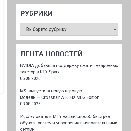
РУБРИКИ
РУБРИКИ
ЛЕНТА НОВОСТЕЙ
NVIDIA добавила поддержку сжатия нейронных
текстур в RTX Spark
06.08.2026
MSI выпустила новую игровую
модель — Crosshair A16 HX MLG Edition
03.08.2026
Исследователи МГУ нашли способ быстрее
обучать системы управления вычислительными
сетями