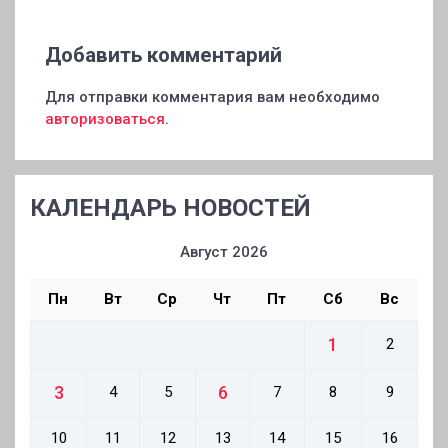
Добавить комментарий
Для отправки комментария вам необходимо
авторизоваться
.
КАЛЕНДАРЬ НОВОСТЕЙ
Август 2026
Пн
Вт
Ср
Чт
Пт
Сб
Вс
1
2
3
6
4
5
7
8
9
10
11
12
13
14
15
16