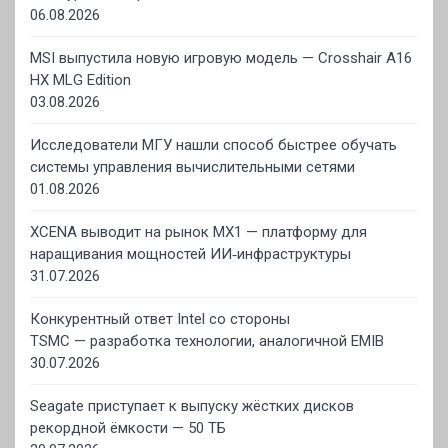
06.08.2026
MSI выпустила новую игровую модель — Crosshair A16
HX MLG Edition
03.08.2026
Исследователи МГУ нашли способ быстрее обучать
системы управления вычислительными сетями
01.08.2026
XCENA выводит на рынок MX1 — платформу для
наращивания мощностей ИИ‑инфраструктуры
31.07.2026
Конкурентный ответ Intel со стороны
TSMC — разработка технологии, аналогичной EMIB
30.07.2026
Seagate приступает к выпуску жёстких дисков
рекордной ёмкости — 50 ТБ