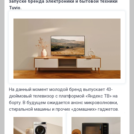
запуске бренда электроники и бытовой техники
Tuvio.
На данный момент молодой бренд выпускает 43-
дюймовый телевизор с платформой «Яндекс ТВ» на
борту. В будущем ожидается анонс микроволновки,
стиральной машины и прочих «домашних» гаджетов.