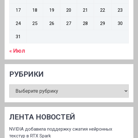
17
18
19
20
21
22
23
24
25
26
27
28
29
30
31
« Июл
РУБРИКИ
РУБРИКИ
ЛЕНТА НОВОСТЕЙ
NVIDIA добавила поддержку сжатия нейронных
текстур в RTX Spark