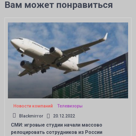
Вам может понравиться
Новости компаний
Телевизоры
Blackmirror
20.12.2022
СМИ: игровые студии начали массово
релоцировать сотрудников из России