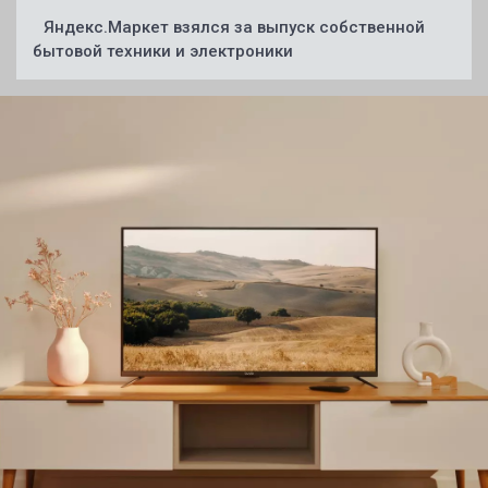
Яндекс.Маркет взялся за выпуск собственной
бытовой техники и электроники