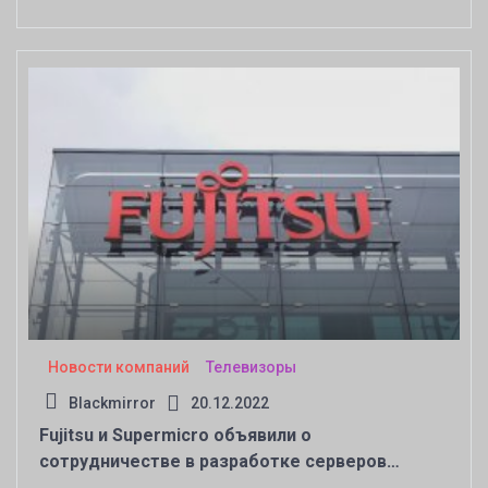
Новости компаний
Телевизоры
Blackmirror
20.12.2022
Fujitsu и Supermicro объявили о
сотрудничестве в разработке серверов
следующего поколения