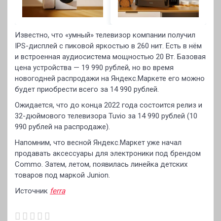
Известно, что «умный» телевизор компании получил
IPS-дисплей с пиковой яркостью в 260 нит. Есть в нём
и встроенная аудиосистема мощностью 20 Вт. Базовая
цена устройства — 19 990 рублей, но во время
новогодней распродажи на Яндекс.Маркете его можно
будет приобрести всего за 14 990 рублей.
Ожидается, что до конца 2022 года состоится релиз и
32-дюймового телевизора Tuvio за 14 990 рублей (10
990 рублей на распродаже).
Напомним, что весной Яндекс.Маркет уже начал
продавать аксессуары для электроники под брендом
Commo. Затем, летом, появилась линейка детских
товаров под маркой Junion.
Источник
ferra