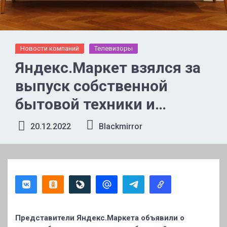
Новости компаний
Телевизоры
Яндекс.Маркет взялся за
выпуск собственной
бытовой техники и
электроники
20.12.2022
Blackmirror
Представители Яндекс.Маркета объявили о