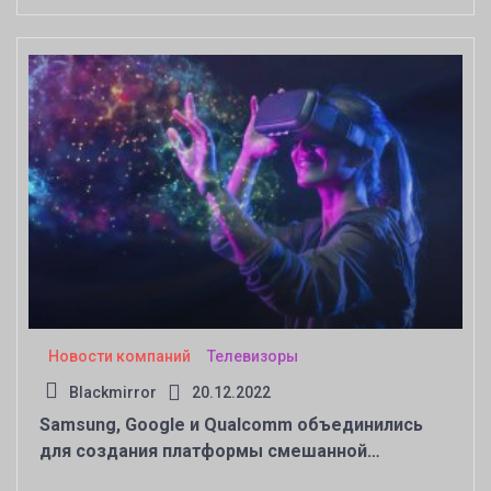
Новости компаний
Телевизоры
Blackmirror
20.12.2022
Samsung, Google и Qualcomm объединились
для создания платформы смешанной
реальности