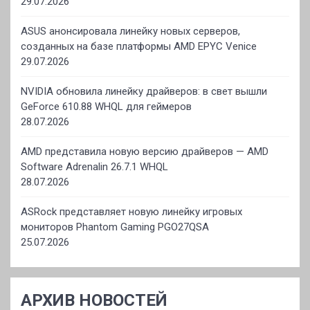
29.07.2026
ASUS анонсировала линейку новых серверов,
созданных на базе платформы AMD EPYC Venice
29.07.2026
NVIDIA обновила линейку драйверов: в свет вышли
GeForce 610.88 WHQL для геймеров
28.07.2026
AMD представила новую версию драйверов — AMD
Software Adrenalin 26.7.1 WHQL
28.07.2026
ASRock представляет новую линейку игровых
мониторов Phantom Gaming PGO27QSA
25.07.2026
АРХИВ НОВОСТЕЙ