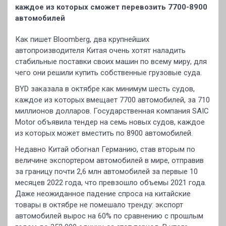
каждое из которых сможет перевозить 7700-8900
автомобилей
Как пишет Bloomberg, два крупнейших
автопроизводителя Китая очень хотят наладить
стабильные поставки своих машин по всему миру, для
чего они решили купить собственные грузовые суда.
BYD заказала в октябре как минимум шесть судов,
каждое из которых вмещает 7700 автомобилей, за 710
миллионов долларов. Государственная компания SAIC
Motor объявила тендер на семь новых судов, каждое
из которых может вместить по 8900 автомобилей.
Недавно Китай обогнал Германию, став вторым по
величине экспортером автомобилей в мире, отправив
за границу почти 2,6 млн автомобилей за первые 10
месяцев 2022 года, что превзошло объемы 2021 года.
Даже неожиданное падение спроса на китайские
товары в октябре не помешало тренду: экспорт
автомобилей вырос на 60% по сравнению с прошлым