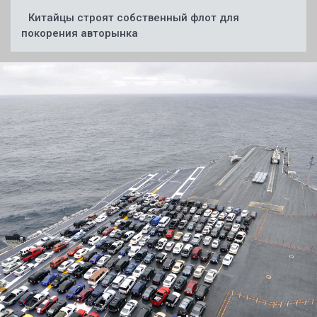
Китайцы строят собственный флот для
покорения авторынка