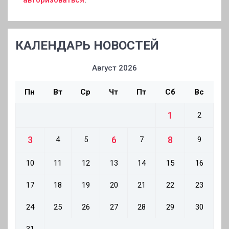
КАЛЕНДАРЬ НОВОСТЕЙ
Август 2026
Пн
Вт
Ср
Чт
Пт
Сб
Вс
1
2
3
6
8
4
5
7
9
10
11
12
13
14
15
16
17
18
19
20
21
22
23
24
25
26
27
28
29
30
31