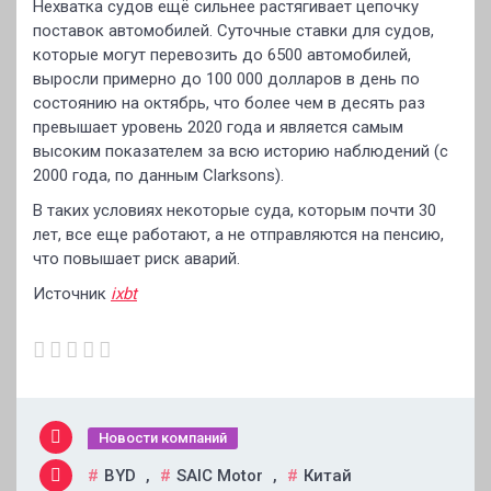
Нехватка судов ещё сильнее растягивает цепочку
поставок автомобилей. Суточные ставки для судов,
которые могут перевозить до 6500 автомобилей,
выросли примерно до 100 000 долларов в день по
состоянию на октябрь, что более чем в десять раз
превышает уровень 2020 года и является самым
высоким показателем за всю историю наблюдений (с
2000 года, по данным Clarksons).
В таких условиях некоторые суда, которым почти 30
лет, все еще работают, а не отправляются на пенсию,
что повышает риск аварий.
Источник
ixbt
Новости компаний
BYD
,
SAIC Motor
,
Китай