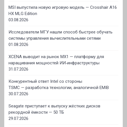
MSI выпустила новую игровую модель — Crosshair A16
HX MLG Edition
03.08.2026
Исследователи МГУ нашли способ быстрее обучать
системы управления вычислительными сетями
01.08.2026
XCENA выводит на рынок MX1 — платформу для
наращивания мощностей ИИ‑инфраструктуры
31.07.2026
Конкурентный ответ Intel со стороны
TSMC — разработка технологии, аналогичной EMIB
30.07.2026
Seagate приступает к выпуску жёстких дисков
рекордной ёмкости — 50 ТБ
29.07.2026