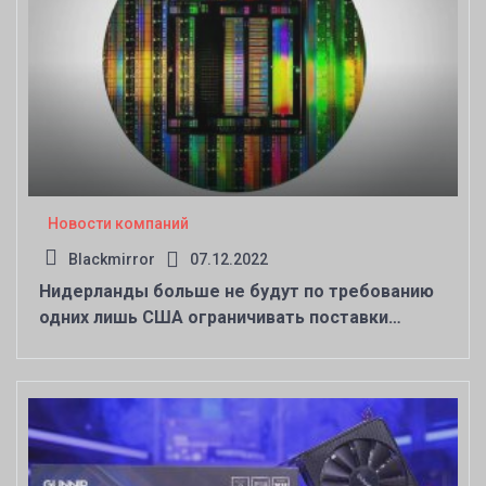
Новости компаний
Blackmirror
07.12.2022
Нидерланды больше не будут по требованию
одних лишь США ограничивать поставки
оборудования для выпуска чипов в Китай