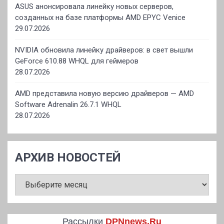
ASUS анонсировала линейку новых серверов,
созданных на базе платформы AMD EPYC Venice
29.07.2026
NVIDIA обновила линейку драйверов: в свет вышли
GeForce 610.88 WHQL для геймеров
28.07.2026
AMD представила новую версию драйверов — AMD
Software Adrenalin 26.7.1 WHQL
28.07.2026
АРХИВ НОВОСТЕЙ
АРХИВ
НОВОСТЕЙ
Рассылки
DPNnews.Ru