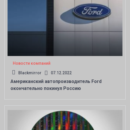
Новости компаний
Blackmirror
07.12.2022
Американский автопроизводитель Ford
окончательно покинул Россию