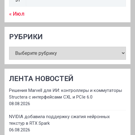
« Июл
РУБРИКИ
РУБРИКИ
ЛЕНТА НОВОСТЕЙ
Решения Marvell для ИИ: контроллеры и коммутаторы
Structera с интерфейсами CXL и PCIe 6.0
08.08.2026
NVIDIA добавила поддержку сжатия нейронных
текстур в RTX Spark
06.08.2026