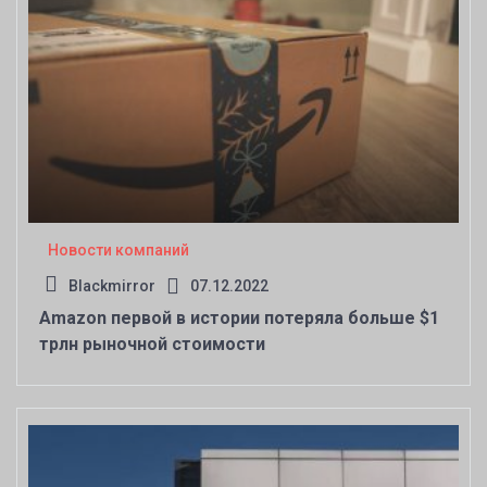
Новости компаний
Blackmirror
07.12.2022
Amazon первой в истории потеряла больше $1
трлн рыночной стоимости