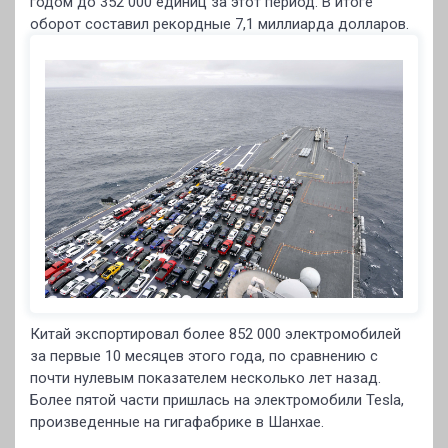
годом до 352 000 единиц за этот период. В итоге
оборот составил рекордные 7,1 миллиарда долларов.
Китай экспортировал более 852 000 электромобилей
за первые 10 месяцев этого года, по сравнению с
почти нулевым показателем несколько лет назад.
Более пятой части пришлась на электромобили Tesla,
произведенные на гигафабрике в Шанхае.