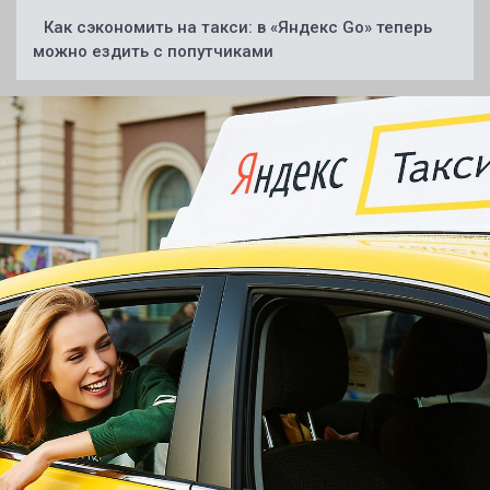
Как сэкономить на такси: в «Яндекс Go» теперь
можно ездить с попутчиками