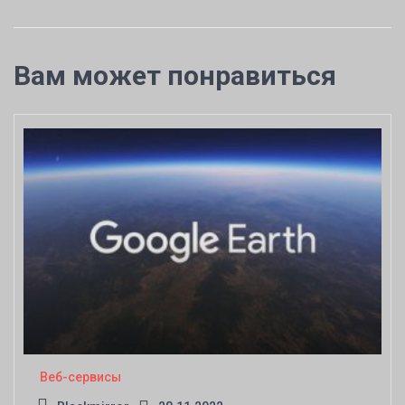
Вам может понравиться
Веб-сервисы