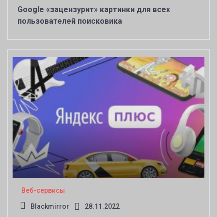
Google «зацензурит» картинки для всех
пользователей поисковика
Веб-сервисы
Blackmirror
28.11.2022