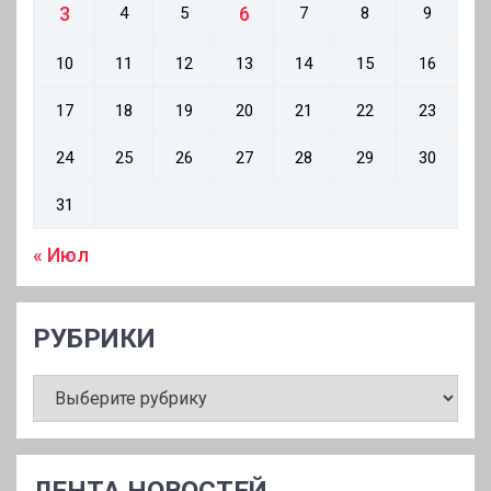
3
6
4
5
7
8
9
10
11
12
13
14
15
16
17
18
19
20
21
22
23
24
25
26
27
28
29
30
31
« Июл
РУБРИКИ
РУБРИКИ
ЛЕНТА НОВОСТЕЙ