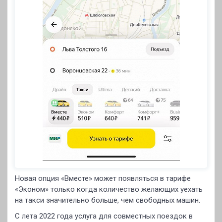
Новая опция «Вместе» может появляться в тарифе
«Эконом» только когда количество желающих уехать
на такси значительно больше, чем свободных машин.
С лета 2022 года услуга для совместных поездок в