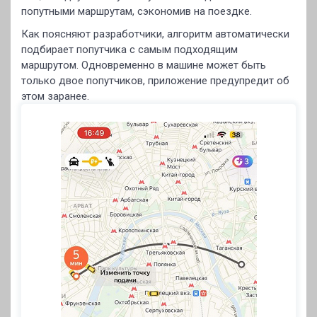
попутными маршрутам, сэкономив на поездке.
Как поясняют разработчики, алгоритм автоматически
подбирает попутчика с самым подходящим
маршрутом. Одновременно в машине может быть
только двое попутчиков, приложение предупредит об
этом заранее.