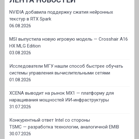
NVIDIA добавила поддержку сжатия нейронных
текстур в RTX Spark
06.08.2026
MSI выпустила новую игровую модель — Crosshair A16
HX MLG Edition
03.08.2026
Исследователи МГУ нашли способ быстрее обучать
системы управления вычислительными сетями
01.08.2026
XCENA выводит на рынок MX1 — платформу для
наращивания мощностей ИИ‑инфраструктуры
31.07.2026
Конкурентный ответ Intel со стороны
TSMC — разработка технологии, аналогичной EMIB
30.07.2026