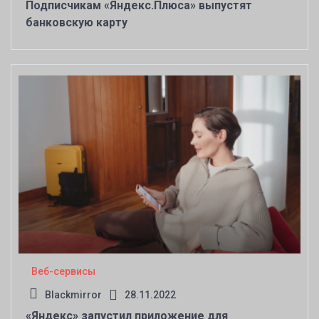
Подписчикам «Яндекс.Плюса» выпустят
банковскую карту
Веб-сервисы
Blackmirror
28.11.2022
«Яндекс» запустил приложение для