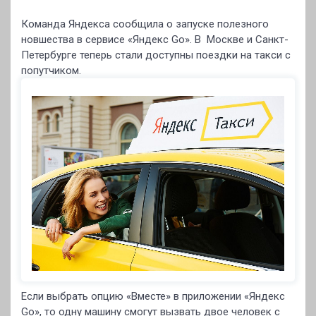
Команда Яндекса сообщила о запуске полезного
новшества в сервисе «Яндекс Go». В Москве и Санкт-
Петербурге теперь стали доступны поездки на такси с
попутчиком.
Если выбрать опцию «Вместе» в приложении «Яндекс
Go», то одну машину смогут вызвать двое человек с