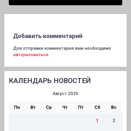
Добавить комментарий
Для отправки комментария вам необходимо
авторизоваться
.
КАЛЕНДАРЬ НОВОСТЕЙ
Август 2026
Пн
Вт
Ср
Чт
Пт
Сб
Вс
1
2