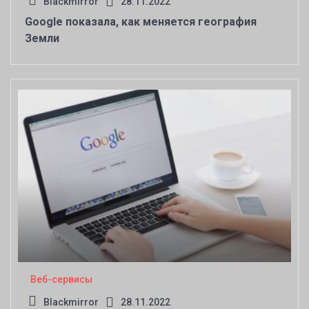
Blackmirror
28.11.2022
Google показала, как меняется география
Земли
Веб-сервисы
Blackmirror
28.11.2022