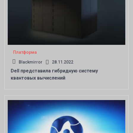
Платформа
Blackmirror
28.11.2022
Dell представила гибридную систему
квантовых вычислений