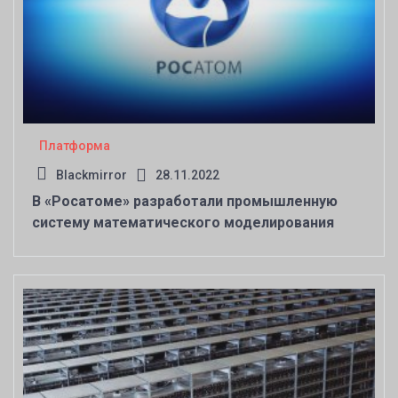
Платформа
Blackmirror
28.11.2022
В «Росатоме» разработали промышленную
систему математического моделирования