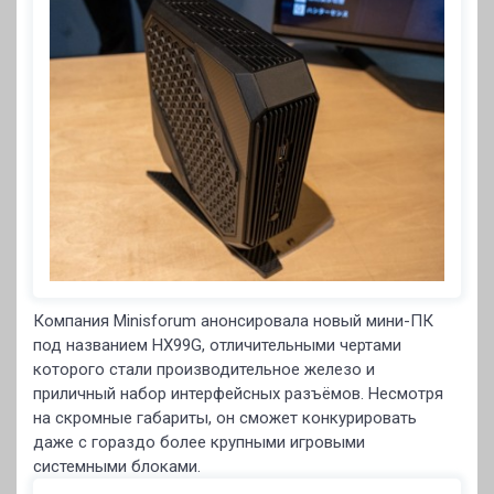
Компания Minisforum анонсировала новый мини-ПК
под названием HX99G, отличительными чертами
которого стали производительное железо и
приличный набор интерфейсных разъёмов. Несмотря
на скромные габариты, он сможет конкурировать
даже с гораздо более крупными игровыми
системными блоками.