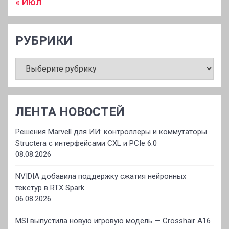
« Июл
РУБРИКИ
РУБРИКИ
ЛЕНТА НОВОСТЕЙ
Решения Marvell для ИИ: контроллеры и коммутаторы
Structera с интерфейсами CXL и PCIe 6.0
08.08.2026
NVIDIA добавила поддержку сжатия нейронных
текстур в RTX Spark
06.08.2026
MSI выпустила новую игровую модель — Crosshair A16