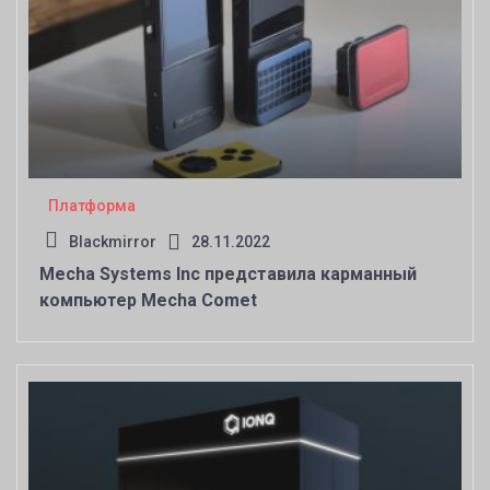
Платформа
Blackmirror
28.11.2022
Mecha Systems Inc представила карманный
компьютер Mecha Comet