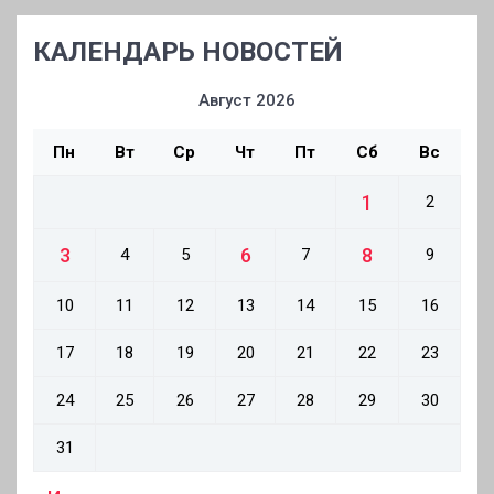
КАЛЕНДАРЬ НОВОСТЕЙ
Август 2026
Пн
Вт
Ср
Чт
Пт
Сб
Вс
1
2
3
6
8
4
5
7
9
10
11
12
13
14
15
16
17
18
19
20
21
22
23
24
25
26
27
28
29
30
31