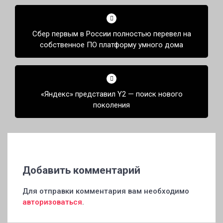
Навигация
по
Сбер первым в России полностью перевел на
записям
собственное ПО платформу умного дома
«Яндекс» представил Y2 — поиск нового
поколения
Добавить комментарий
Для отправки комментария вам необходимо
авторизоваться
.