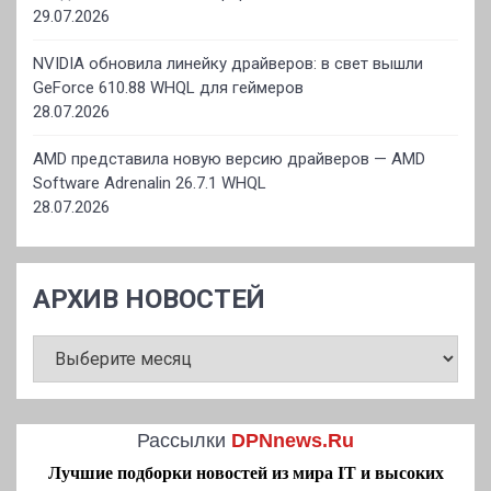
29.07.2026
NVIDIA обновила линейку драйверов: в свет вышли
GeForce 610.88 WHQL для геймеров
28.07.2026
AMD представила новую версию драйверов — AMD
Software Adrenalin 26.7.1 WHQL
28.07.2026
АРХИВ НОВОСТЕЙ
АРХИВ
НОВОСТЕЙ
Рассылки
DPNnews.Ru
Лучшие подборки новостей из мира IT и высоких