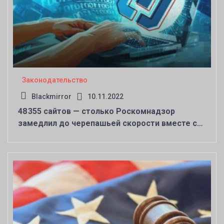
Законодательство
Blackmirror
10.11.2022
48 355 сайтов — столько Роскомнадзор
замедлил до черепашьей скорости вместе с
Twitter