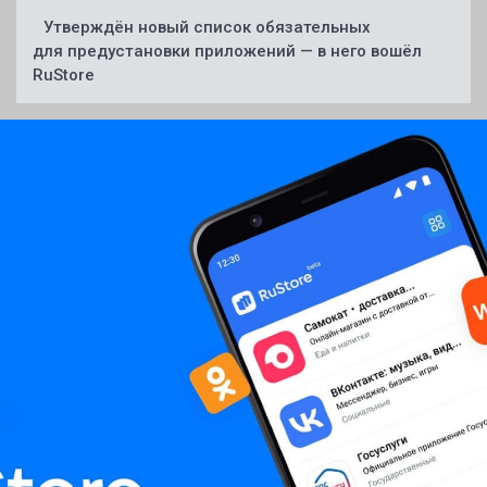
Утверждён новый список обязательных
для предустановки приложений — в него вошёл
RuStore