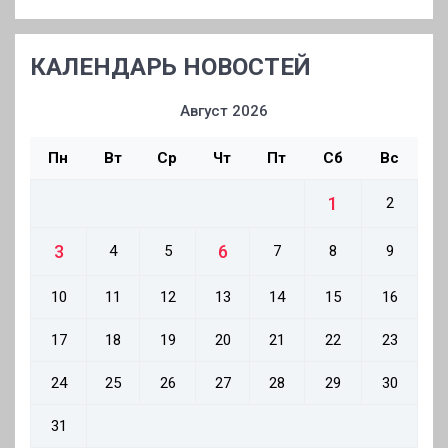
КАЛЕНДАРЬ НОВОСТЕЙ
Август 2026
Пн
Вт
Ср
Чт
Пт
Сб
Вс
1
2
3
6
4
5
7
8
9
10
11
12
13
14
15
16
17
18
19
20
21
22
23
24
25
26
27
28
29
30
31