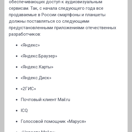
обеспечивающих доступ к аудиовизуальным
сервисам. Так, с начала следующего года все
продаваемые в России смартфоны и планшеты
должны поставляться со следующими
предустановленными приложениями отечественных
разработчиков:
«Яндекс»
«Яндекс.Браузер»
«Яндекс.Карты»
«Яндекс.Диск»
«2ГИС»
Почтовый клиент Mail.ru
ICQ
Голосовой помощник «Маруся»