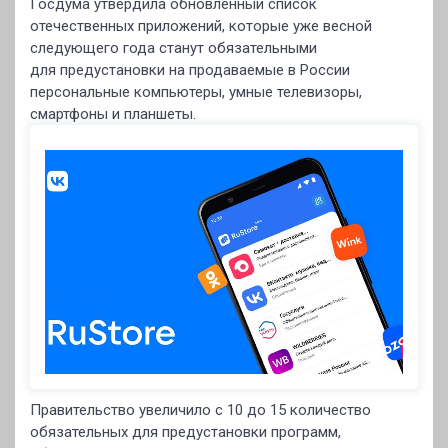
Госдума утвердила обновлённый список
отечественных приложений, которые уже весной
следующего года станут обязательными
для предустановки на продаваемые в России
персональные компьютеры, умные телевизоры,
смартфоны и планшеты.
Правительство увеличило с 10 до 15 количество
обязательных для предустановки программ,