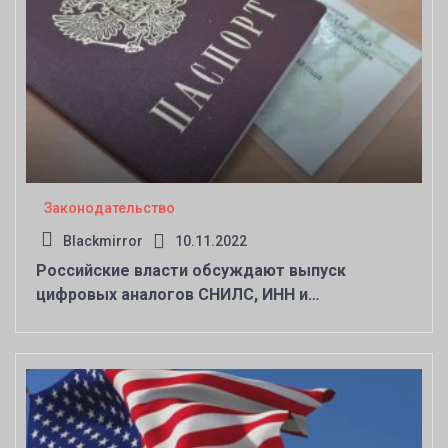
Законодательство
Blackmirror
10.11.2022
Российские власти обсуждают выпуск
цифровых аналогов СНИЛС, ИНН и
водительских прав