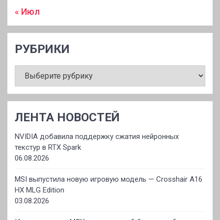
« Июл
РУБРИКИ
РУБРИКИ
ЛЕНТА НОВОСТЕЙ
NVIDIA добавила поддержку сжатия нейронных
текстур в RTX Spark
06.08.2026
MSI выпустила новую игровую модель — Crosshair A16
HX MLG Edition
03.08.2026