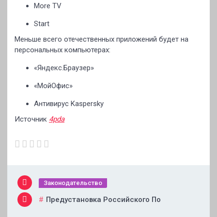
More TV
Start
Меньше всего отечественных приложений будет на
персональных компьютерах:
«Яндекс.Браузер»
«МойОфис»
Антивирус Kaspersky
Источник
4pda
Законодательство
Предустановка Российского По