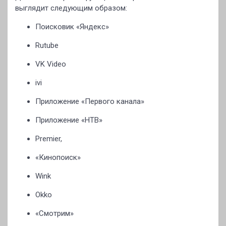
выглядит следующим образом:
Поисковик «Яндекс»
Rutube
VK Video
ivi
Приложение «Первого канала»
Приложение «НТВ»
Premier,
«Кинопоиск»
Wink
Okko
«Смотрим»