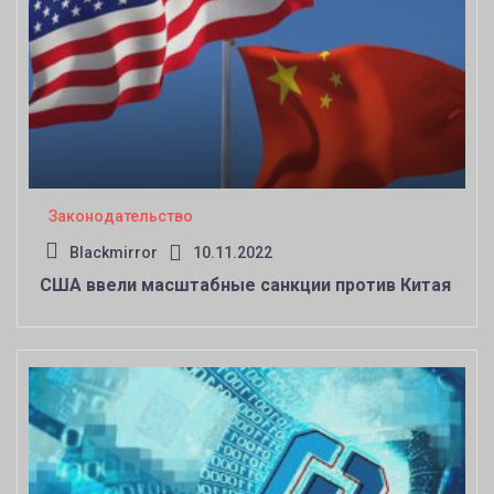
Законодательство
Blackmirror
10.11.2022
США ввели масштабные санкции против Китая