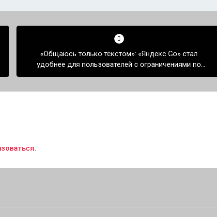
«Общаюсь только текстом»: «Яндекс Go» стал
удобнее для пользователей с ограничениями по
здоровью
изоваться
.