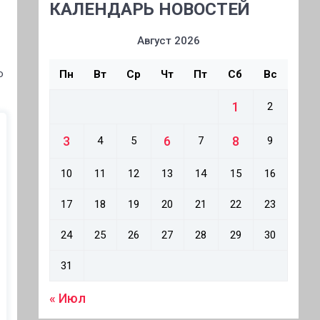
КАЛЕНДАРЬ НОВОСТЕЙ
Август 2026
о
Пн
Вт
Ср
Чт
Пт
Сб
Вс
1
2
3
6
8
4
5
7
9
10
11
12
13
14
15
16
17
18
19
20
21
22
23
24
25
26
27
28
29
30
31
« Июл