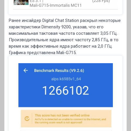
Ранее инсайдер Digital Chat Station раскрыл некоторые
характеристики Dimensity 9200, указав, что его
максимальная тактовая частота составляет 3,05 ГГц.
Производительные ядра имеют частоту 2,85 ГГц, в то
время как эффективные ядра работают на 2,0 ГГц.
Графика представлена Mali-G715.