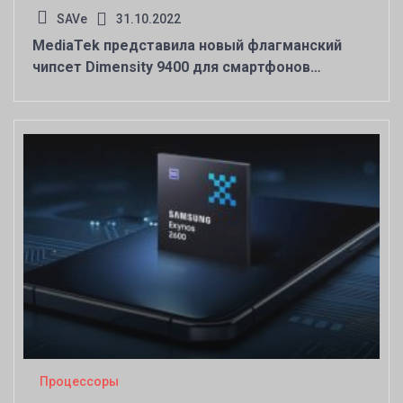
SAVe
31.10.2022
MediaTek представила новый флагманский
чипсет Dimensity 9400 для смартфонов
следующего поколения
Процессоры