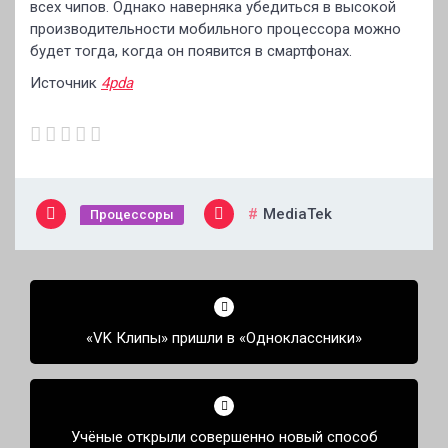
всех чипов. Однако наверняка убедиться в высокой
производительности мобильного процессора можно
будет тогда, когда он появится в смартфонах.
Источник
4pda
MediaTek
Процессоры
Навигация
по
«VK Клипы» пришли в «Одноклассники»
записям
Учёные открыли совершенно новый способ