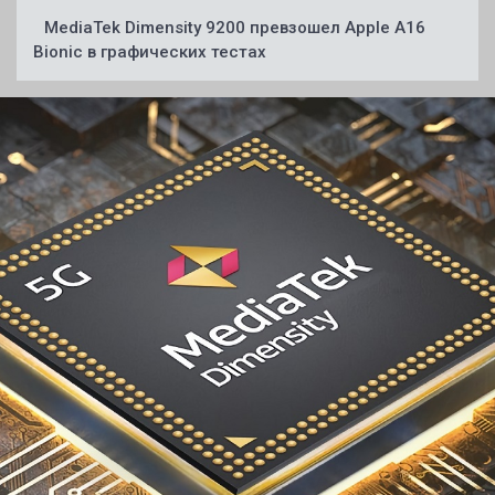
MediaTek Dimensity 9200 превзошел Apple A16
Bionic в графических тестах