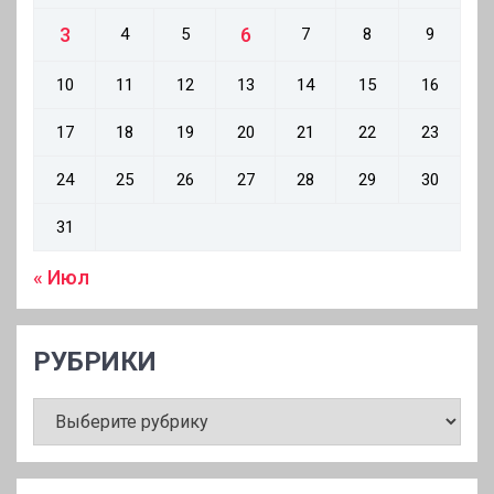
3
6
4
5
7
8
9
10
11
12
13
14
15
16
17
18
19
20
21
22
23
24
25
26
27
28
29
30
31
« Июл
РУБРИКИ
РУБРИКИ