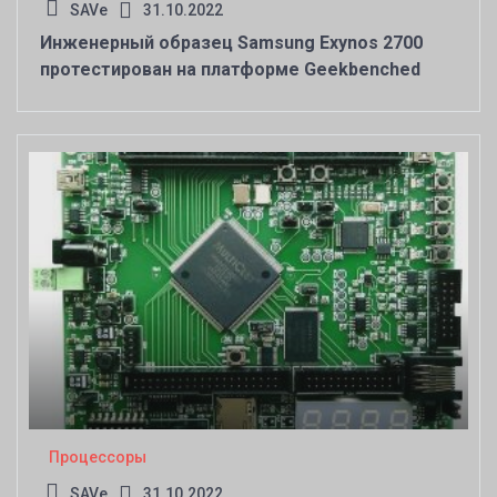
SAVe
31.10.2022
Инженерный образец Samsung Exynos 2700
протестирован на платформе Geekbenched
Процессоры
SAVe
31.10.2022