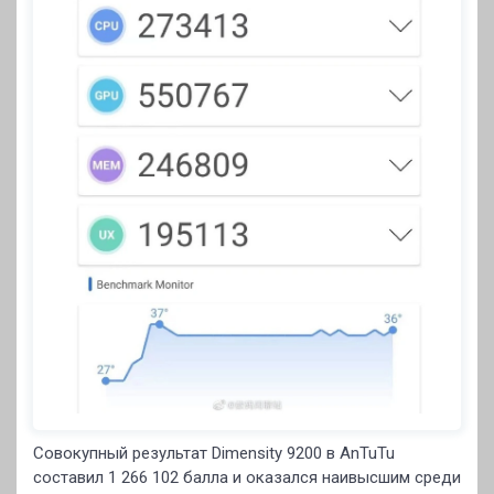
Совокупный результат Dimensity 9200 в AnTuTu
составил 1 266 102 балла и оказался наивысшим среди