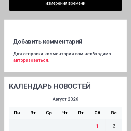
измерения времени
Добавить комментарий
Для отправки комментария вам необходимо
авторизоваться
.
КАЛЕНДАРЬ НОВОСТЕЙ
Август 2026
Пн
Вт
Ср
Чт
Пт
Сб
Вс
1
2