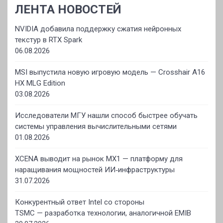
ЛЕНТА НОВОСТЕЙ
NVIDIA добавила поддержку сжатия нейронных
текстур в RTX Spark
06.08.2026
MSI выпустила новую игровую модель — Crosshair A16
HX MLG Edition
03.08.2026
Исследователи МГУ нашли способ быстрее обучать
системы управления вычислительными сетями
01.08.2026
XCENA выводит на рынок MX1 — платформу для
наращивания мощностей ИИ‑инфраструктуры
31.07.2026
Конкурентный ответ Intel со стороны
TSMC — разработка технологии, аналогичной EMIB