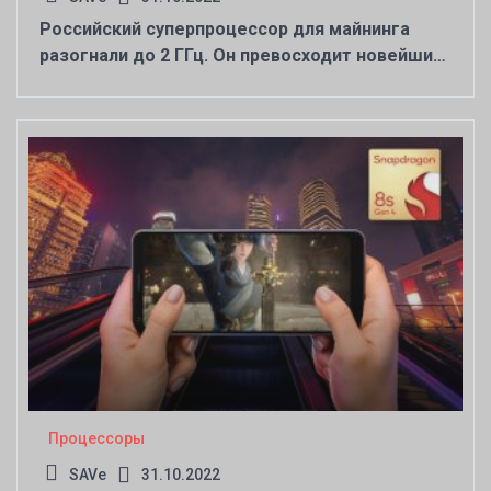
Российский суперпроцессор для майнинга
разогнали до 2 ГГц. Он превосходит новейший
чип Nvidia
Процессоры
SAVe
31.10.2022