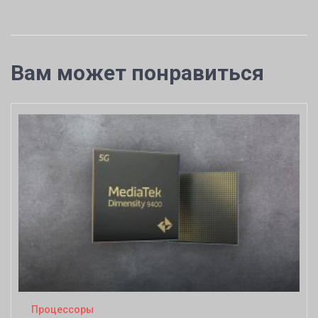
Вам может понравиться
Процессоры