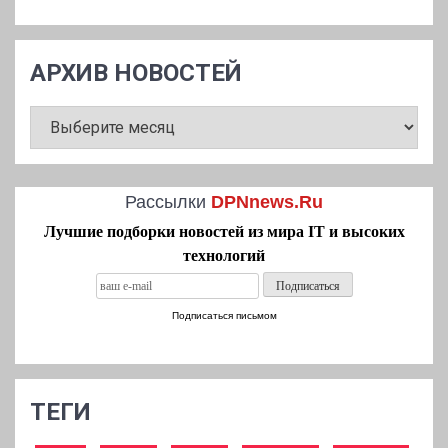
АРХИВ НОВОСТЕЙ
АРХИВ
НОВОСТЕЙ
Рассылки
DPNnews.Ru
Лучшие подборки новостей из мира IT и высоких
технологий
Подписаться письмом
ТЕГИ