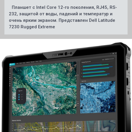
Планшет с Intel Core 12-го поколения, RJ45, RS-
232, защитой от воды, падений и температур и
очень ярким экраном. Представлен Dell Latitude
7230 Rugged Extreme