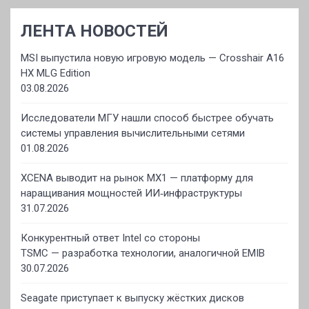
ЛЕНТА НОВОСТЕЙ
MSI выпустила новую игровую модель — Crosshair A16
HX MLG Edition
03.08.2026
Исследователи МГУ нашли способ быстрее обучать
системы управления вычислительными сетями
01.08.2026
XCENA выводит на рынок MX1 — платформу для
наращивания мощностей ИИ‑инфраструктуры
31.07.2026
Конкурентный ответ Intel со стороны
TSMC — разработка технологии, аналогичной EMIB
30.07.2026
Seagate приступает к выпуску жёстких дисков