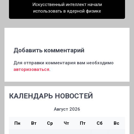
Искусственный интеллект начали
использовать в ядерной физике
Добавить комментарий
Для отправки комментария вам необходимо
авторизоваться
.
КАЛЕНДАРЬ НОВОСТЕЙ
Август 2026
Пн
Вт
Ср
Чт
Пт
Сб
Вс