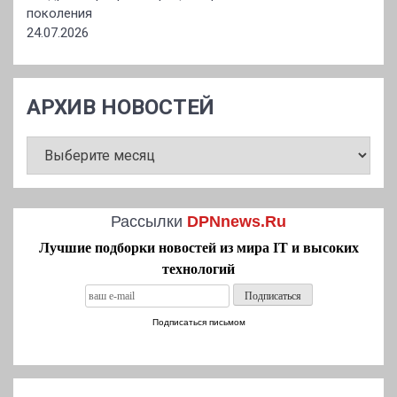
поколения
24.07.2026
АРХИВ НОВОСТЕЙ
АРХИВ
НОВОСТЕЙ
Рассылки
DPNnews.Ru
Лучшие подборки новостей из мира IT и высоких
технологий
Подписаться письмом