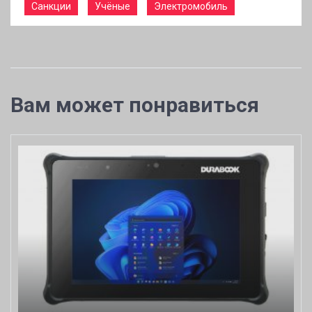
Санкции
Учёные
Электромобиль
Вам может понравиться