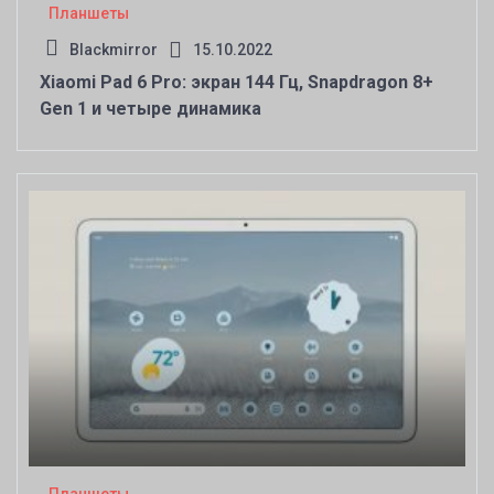
Планшеты
Blackmirror
15.10.2022
Xiaomi Pad 6 Pro: экран 144 Гц, Snapdragon 8+
Gen 1 и четыре динамика