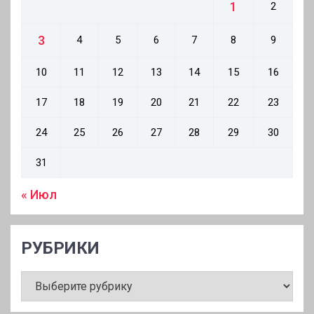
1
2
3
4
5
6
7
8
9
10
11
12
13
14
15
16
17
18
19
20
21
22
23
24
25
26
27
28
29
30
31
« Июл
РУБРИКИ
РУБРИКИ