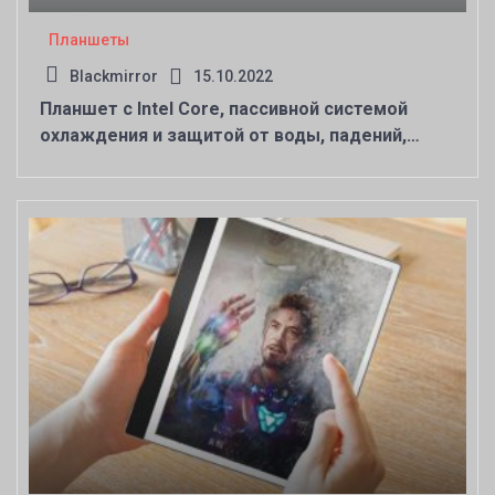
Планшеты
Blackmirror
15.10.2022
Планшет с Intel Core, пассивной системой
охлаждения и защитой от воды, падений,
нагрева, излучения и так далее