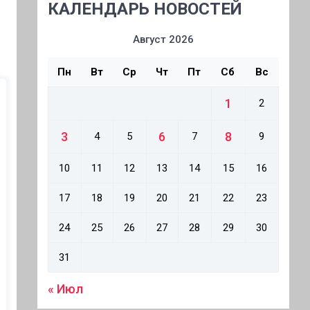
КАЛЕНДАРЬ НОВОСТЕЙ
Август 2026
Пн
Вт
Ср
Чт
Пт
Сб
Вс
1
2
3
6
8
4
5
7
9
10
11
12
13
14
15
16
17
18
19
20
21
22
23
24
25
26
27
28
29
30
31
« Июл