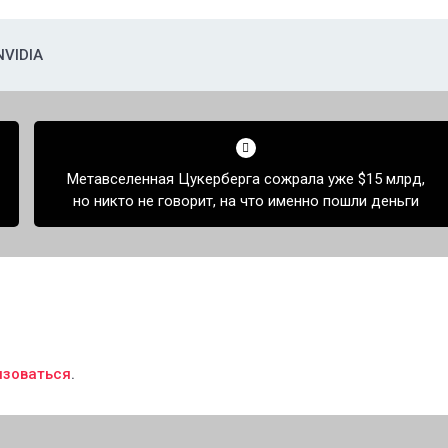
NVIDIA
Метавселенная Цукерберга сожрала уже $15 млрд,
но никто не говорит, на что именно пошли деньги
изоваться
.