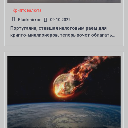
Криптовалюта
Blackmirror
09.10.2022
Португалия, ставшая налоговым раем для
крипто-миллионеров, теперь хочет облагать
цифровые активы налогом