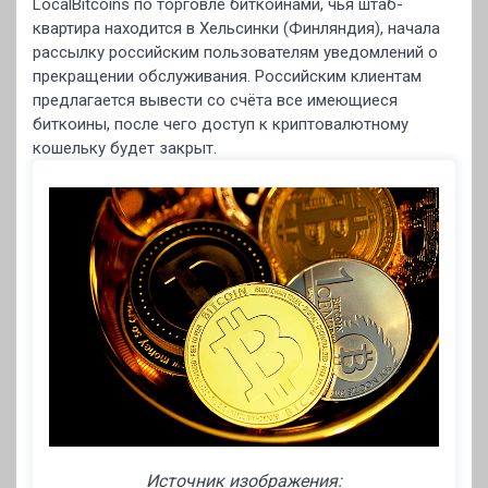
LocalBitcoins по торговле биткоинами, чья штаб-
квартира находится в Хельсинки (Финляндия), начала
рассылку российским пользователям уведомлений о
прекращении обслуживания. Российским клиентам
предлагается вывести со счёта все имеющиеся
биткоины, после чего доступ к криптовалютному
кошельку будет закрыт.
Источник изображения: