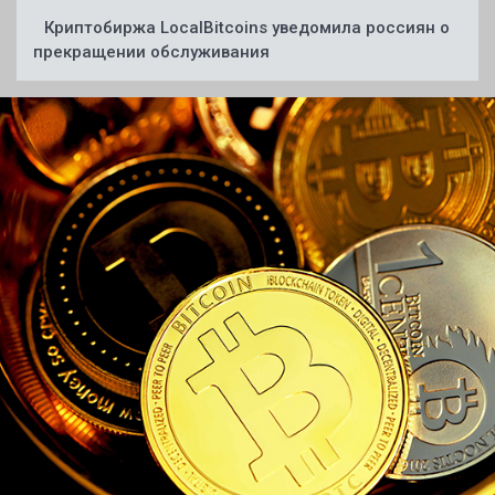
Криптобиржа LocalBitcoins уведомила россиян о
прекращении обслуживания