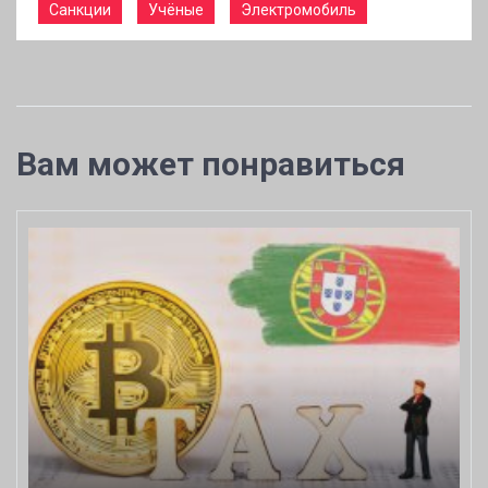
Санкции
Учёные
Электромобиль
Вам может понравиться