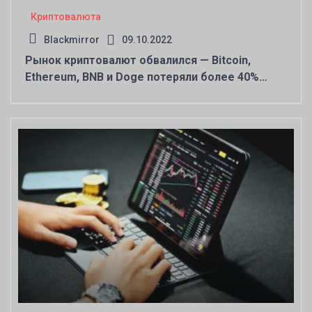
Криптовалюта
Blackmirror
09.10.2022
Рынок криптовалют обвалился — Bitcoin,
Ethereum, BNB и Doge потеряли более 40%
стоимости за неделю