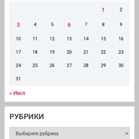
1
2
3
6
4
5
7
8
9
10
11
12
13
14
15
16
17
18
19
20
21
22
23
24
25
26
27
28
29
30
31
« Июл
РУБРИКИ
РУБРИКИ