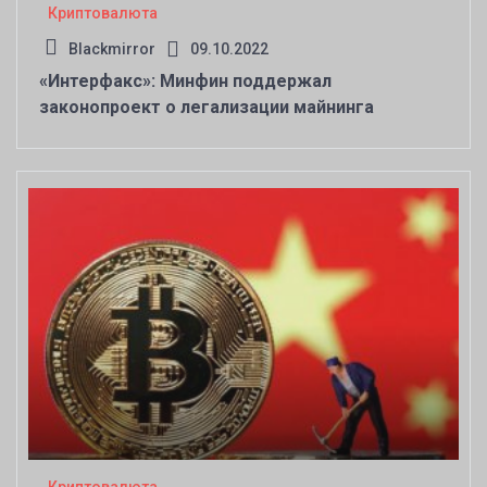
Криптовалюта
Blackmirror
09.10.2022
«Интерфакс»: Минфин поддержал
законопроект о легализации майнинга