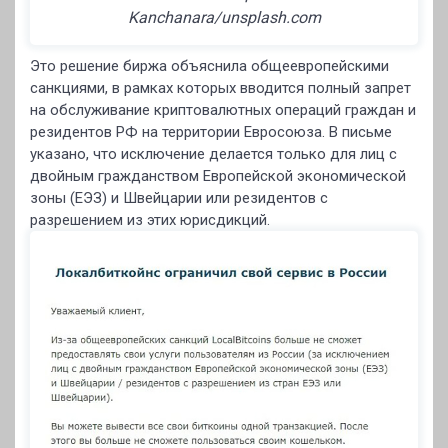
Kanchanara/unsplash.com
Это решение биржа объяснила общеевропейскими
санкциями, в рамках которых вводится полный запрет
на обслуживание криптовалютных операций граждан и
резидентов РФ на территории Евросоюза. В письме
указано, что исключение делается только для лиц с
двойным гражданством Европейской экономической
зоны (ЕЭЗ) и Швейцарии или резидентов с
разрешением из этих юрисдикций.