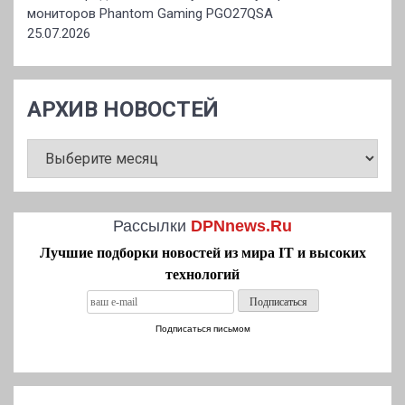
мониторов Phantom Gaming PGO27QSA
25.07.2026
АРХИВ НОВОСТЕЙ
АРХИВ
НОВОСТЕЙ
Рассылки
DPNnews.Ru
Лучшие подборки новостей из мира IT и высоких
технологий
Подписаться письмом