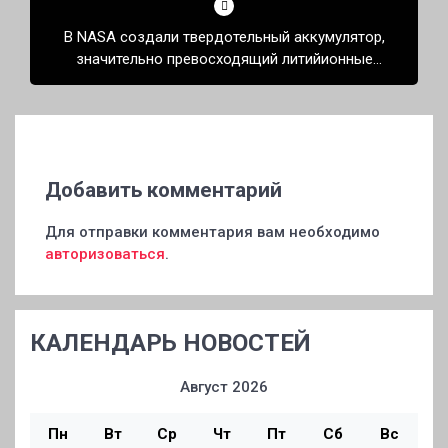
В NASA создали твердотельный аккумулятор,
значительно превосходящий литийионные
аналоги
Добавить комментарий
Для отправки комментария вам необходимо
авторизоваться
.
КАЛЕНДАРЬ НОВОСТЕЙ
Август 2026
Пн
Вт
Ср
Чт
Пт
Сб
Вс