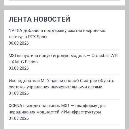
ЛЕНТА НОВОСТЕЙ
NVIDIA добавила поддержку сжатия нейронных
текстур в RTX Spark
06.08.2026
MSI выпустила новую игровую модель — Crosshair A16
HX MLG Edition
03.08.2026
Исследователи МГУ нашли способ быстрее обучать
системы управления вычислительными сетями
01.08.2026
XCENA выводит на рынок MX1 — платформу для
наращивания мощностей ИИ‑инфраструктуры
31.07.2026