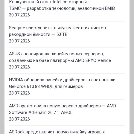
Конкурентный ответ Intel со стороны
TSMC — разработка технологии, аналогичной EMIB
30.07.2026
Seagate приступает к выпуску жёстких дисков
рекордной ёмкости — 50 ТБ
29.07.2026
ASUS анонсировала линейку новых серверов,
созданных на базе платформы AMD EPYC Venice
29.07.2026
NVIDIA обновила линейку драйверов: в свет вышли
GeForce 610.88 WHQL для геймеров
28.07.2026
AMD представила новую версию драйверов — AMD
Software Adrenalin 26.7.1 WHQL
28.07.2026
ASRock представляет новую линейку игровых