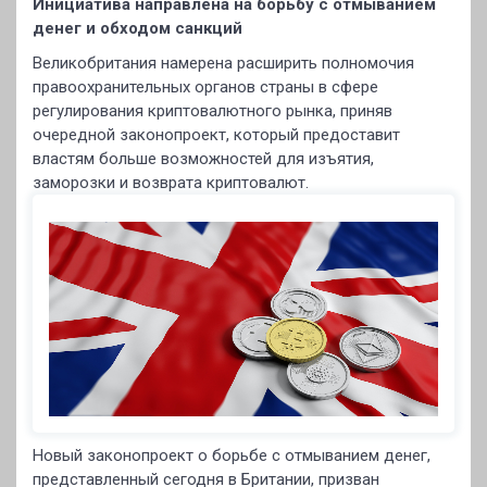
Инициатива направлена на борьбу с отмыванием
денег и обходом санкций
Великобритания намерена расширить полномочия
правоохранительных органов страны в сфере
регулирования криптовалютного рынка, приняв
очередной законопроект, который предоставит
властям больше возможностей для изъятия,
заморозки и возврата криптовалют.
Новый законопроект о борьбе с отмыванием денег,
представленный сегодня в Британии, призван