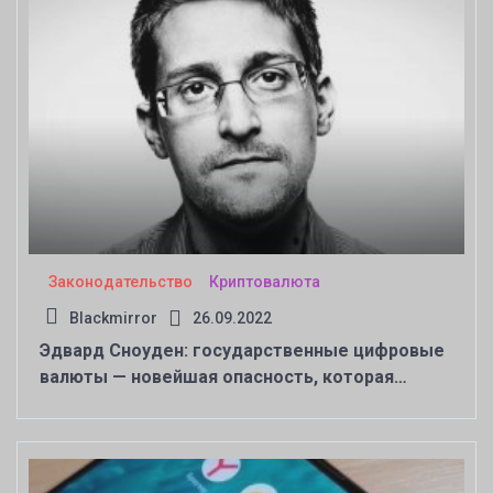
Законодательство
Криптовалюта
Blackmirror
26.09.2022
Эдвард Сноуден: государственные цифровые
валюты — новейшая опасность, которая
нависла над обществом