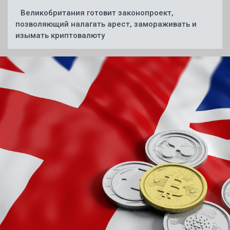
Великобритания готовит законопроект,
позволяющий налагать арест, замораживать и
изымать криптовалюту