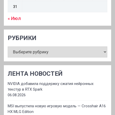
31
« Июл
РУБРИКИ
РУБРИКИ
ЛЕНТА НОВОСТЕЙ
NVIDIA добавила поддержку сжатия нейронных
текстур в RTX Spark
06.08.2026
MSI выпустила новую игровую модель — Crosshair A16
HX MLG Edition