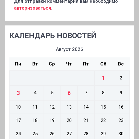
Для отправки комментария вам необходимо
авторизоваться
.
КАЛЕНДАРЬ НОВОСТЕЙ
Август 2026
Пн
Вт
Ср
Чт
Пт
Сб
Вс
1
2
3
6
4
5
7
8
9
10
11
12
13
14
15
16
17
18
19
20
21
22
23
24
25
26
27
28
29
30