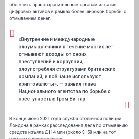
облегчить правоохранительным органам изъятие
цифровых активов в рамках более широкой борьбы с
отмыванием денег.
«Внутренние и международные
злоумышленники в течение многих лет
отмывают доходы от своих
преступлений и коррупции,
злоупотребляя структурами британских
компаний, и всё чаще используют
криптовалюты», — заявил глава
Национального агентства по борьбе с
преступностью Грэм Биггар.
В конце июня 2021 года служба столичной полиции
Лондона в рамках расследования дела по отмыванию
средств изъяла £114 млн (около $158 млн на тот