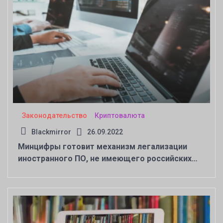
Законодательство
Криптовалюта
Blackmirror
26.09.2022
Минцифры готовит механизм легализации
иностранного ПО, не имеющего российских
аналогов