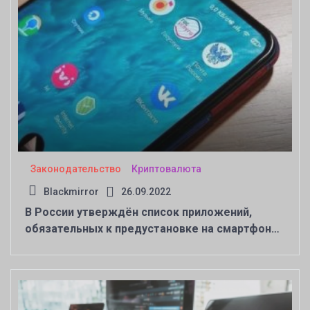
Законодательство
Криптовалюта
Blackmirror
26.09.2022
В России утверждён список приложений,
обязательных к предустановке на смартфоны
и ТВ