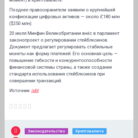
момент) в криптовалюте.
Позднее правоохранители заявили о крупнейшей
конфискации цифровых активов — около £180 млн
($250 млн).
20 июля Минфин Великобритании внёс в парламент
законопроект о регулировании стейблкоинов.
Документ предлагает регулировать стабильные
монеты как форму платежей. Его основная цель —
повышение гибкости и конкурентоспособности
финансовой системы страны, а также создание
стандарта использования стейблкоинов при
совершении транзакций.
Источник
ixbt
Законодательство
Криптовалюта