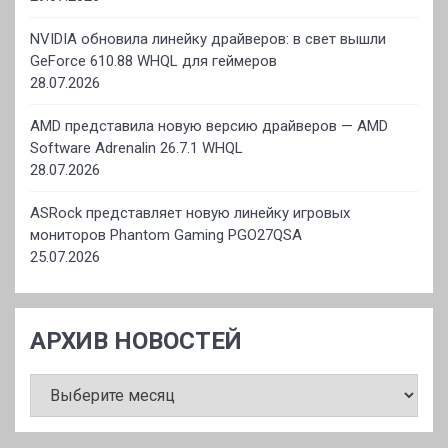
NVIDIA обновила линейку драйверов: в свет вышли
GeForce 610.88 WHQL для геймеров
28.07.2026
AMD представила новую версию драйверов — AMD
Software Adrenalin 26.7.1 WHQL
28.07.2026
ASRock представляет новую линейку игровых
мониторов Phantom Gaming PGO27QSA
25.07.2026
АРХИВ НОВОСТЕЙ
АРХИВ
НОВОСТЕЙ