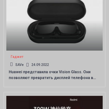
Гаджет
SAVe
24.09.2022
Huawei представила очки Vision Glass. Они
позволяют превратить дисплей телефона в
120-дюймовый экран