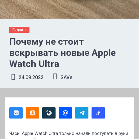
Гаджет
Почему не стоит
вскрывать новые Apple
Watch Ultra
24.09.2022
SAVe
Часы Apple Watch Ultra только начали поступать в руки