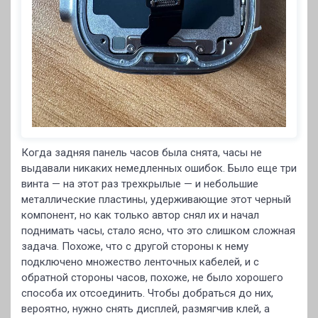
Когда задняя панель часов была снята, часы не
выдавали никаких немедленных ошибок. Было еще три
винта — на этот раз трехкрылые — и небольшие
металлические пластины, удерживающие этот черный
компонент, но как только автор снял их и начал
поднимать часы, стало ясно, что это слишком сложная
задача. Похоже, что с другой стороны к нему
подключено множество ленточных кабелей, и с
обратной стороны часов, похоже, не было хорошего
способа их отсоединить. Чтобы добраться до них,
вероятно, нужно снять дисплей, размягчив клей, а