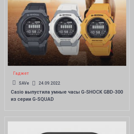
Гаджет
SAVe
24.09.2022
Casio выпустила умные часы G-SHOCK GBD-300
из серии G-SQUAD