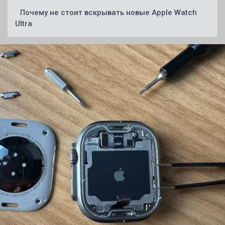
Почему не стоит вскрывать новые Apple Watch
Ultra