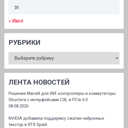
31
« Июл
РУБРИКИ
РУБРИКИ
ЛЕНТА НОВОСТЕЙ
Решения Marvell для ИИ: контроллеры и коммутаторы
Structera с интерфейсами CXL и PCIe 6.0
08.08.2026
NVIDIA добавила поддержку сжатия нейронных
текстур в RTX Spark