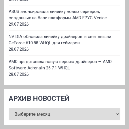
ASUS анонсировала линейку новых серверов,
созданных на базе платформы AMD EPYC Venice
29.07.2026
NVIDIA обновила линейку драйверов: в свет вышли
GeForce 610.88 WHQL для геймеров
28.07.2026
AMD представила новую версию драйверов — AMD
Software Adrenalin 26.7.1 WHQL
28.07.2026
АРХИВ НОВОСТЕЙ
АРХИВ
НОВОСТЕЙ