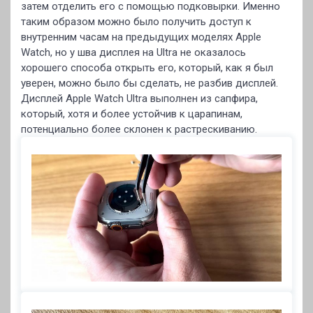
затем отделить его с помощью подковырки. Именно
таким образом можно было получить доступ к
внутренним часам на предыдущих моделях Apple
Watch, но у шва дисплея на Ultra не оказалось
хорошего способа открыть его, который, как я был
уверен, можно было бы сделать, не разбив дисплей.
Дисплей Apple Watch Ultra выполнен из сапфира,
который, хотя и более устойчив к царапинам,
потенциально более склонен к растрескиванию.