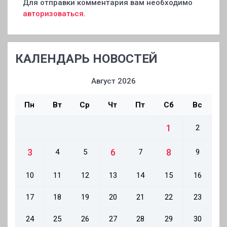
Для отправки комментария вам необходимо
авторизоваться
.
КАЛЕНДАРЬ НОВОСТЕЙ
Август 2026
Пн
Вт
Ср
Чт
Пт
Сб
Вс
1
2
3
6
8
4
5
7
9
10
11
12
13
14
15
16
17
18
19
20
21
22
23
24
25
26
27
28
29
30