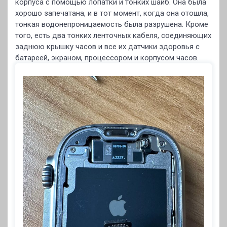
корпуса с помощью лопатки и тонких шайб. Она была
хорошо запечатана, и в тот момент, когда она отошла,
тонкая водонепроницаемость была разрушена. Кроме
того, есть два тонких ленточных кабеля, соединяющих
заднюю крышку часов и все их датчики здоровья с
батареей, экраном, процессором и корпусом часов.