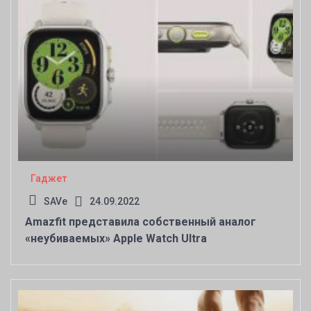
Гаджет
SAVe
24.09.2022
Amazfit представила собственный аналог
«неубиваемых» Apple Watch Ultra