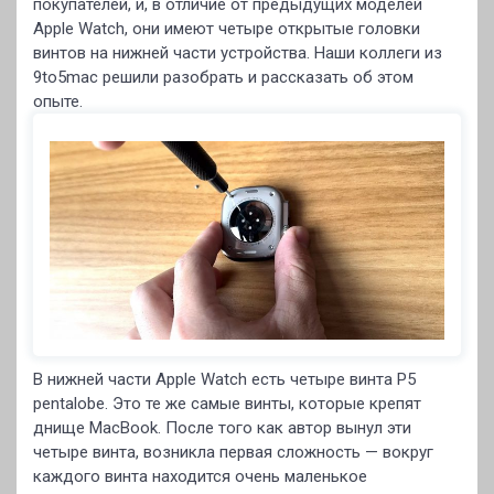
покупателей, и, в отличие от предыдущих моделей
Apple Watch, они имеют четыре открытые головки
винтов на нижней части устройства. Наши коллеги из
9to5mac решили разобрать и рассказать об этом
опыте.
В нижней части Apple Watch есть четыре винта P5
pentalobe. Это те же самые винты, которые крепят
днище MacBook. После того как автор вынул эти
четыре винта, возникла первая сложность — вокруг
каждого винта находится очень маленькое