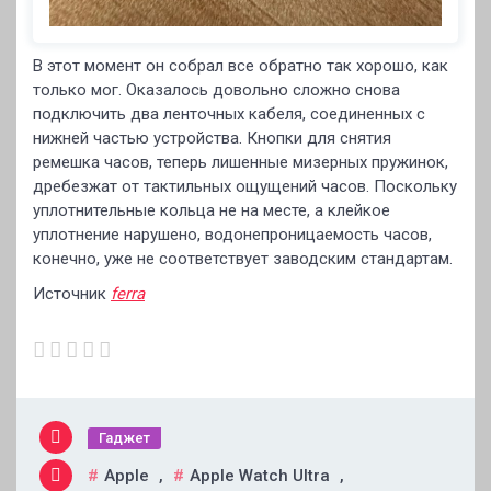
В этот момент он собрал все обратно так хорошо, как
только мог. Оказалось довольно сложно снова
подключить два ленточных кабеля, соединенных с
нижней частью устройства. Кнопки для снятия
ремешка часов, теперь лишенные мизерных пружинок,
дребезжат от тактильных ощущений часов. Поскольку
уплотнительные кольца не на месте, а клейкое
уплотнение нарушено, водонепроницаемость часов,
конечно, уже не соответствует заводским стандартам.
Источник
ferra
Гаджет
Apple
,
Apple Watch Ultra
,