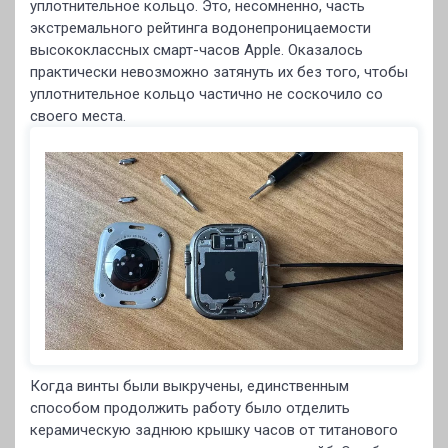
уплотнительное кольцо. Это, несомненно, часть
экстремального рейтинга водонепроницаемости
высококлассных смарт-часов Apple. Оказалось
практически невозможно затянуть их без того, чтобы
уплотнительное кольцо частично не соскочило со
своего места.
Когда винты были выкручены, единственным
способом продолжить работу было отделить
керамическую заднюю крышку часов от титанового