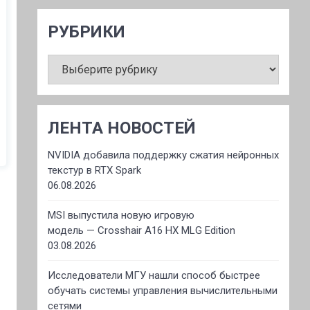
РУБРИКИ
РУБРИКИ
ЛЕНТА НОВОСТЕЙ
NVIDIA добавила поддержку сжатия нейронных
текстур в RTX Spark
06.08.2026
MSI выпустила новую игровую
модель — Crosshair A16 HX MLG Edition
03.08.2026
Исследователи МГУ нашли способ быстрее
обучать системы управления вычислительными
сетями