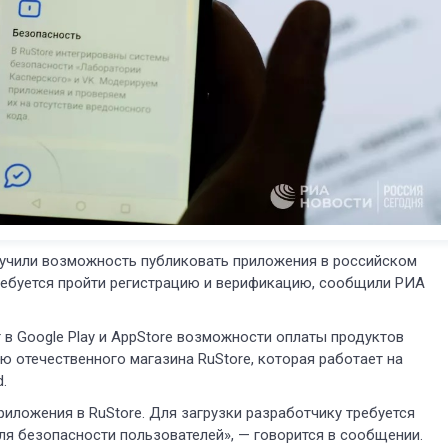
учили возможность публиковать приложения в российском
требуется пройти регистрацию и верификацию, сообщили РИА
 в Google Play и AppStore возможности оплаты продуктов
 отечественного магазина RuStore, которая работает на
.
иложения в RuStore. Для загрузки разработчику требуется
я безопасности пользователей», — говорится в сообщении.