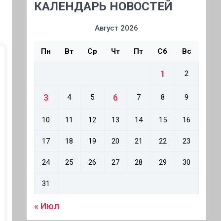
КАЛЕНДАРЬ НОВОСТЕЙ
Август 2026
Пн
Вт
Ср
Чт
Пт
Сб
Вс
1
2
3
6
4
5
7
8
9
10
11
12
13
14
15
16
17
18
19
20
21
22
23
24
25
26
27
28
29
30
31
« Июл