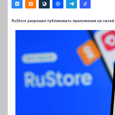
RuStore разрешил публиковать приложения на свое