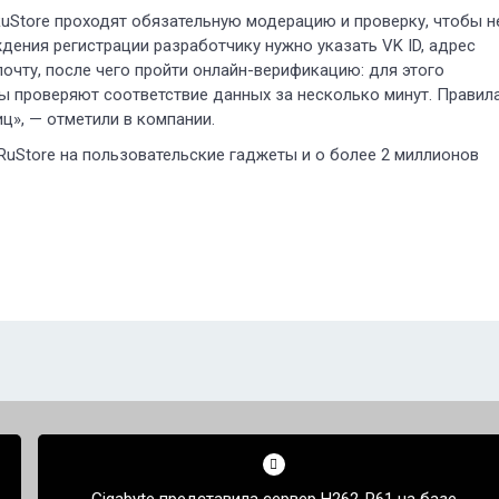
RuStore проходят обязательную модерацию и проверку, чтобы н
дения регистрации разработчику нужно указать VK ID, адрес
почту, после чего пройти онлайн-верификацию: для этого
мы проверяют соответствие данных за несколько минут. Правил
», — отметили в компании.
 RuStore на пользовательские гаджеты и о более 2 миллионов