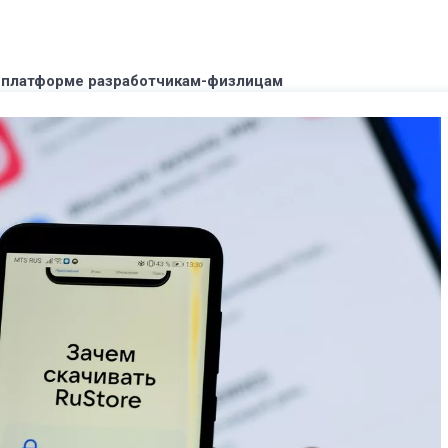
й платформе разработчикам-физлицам