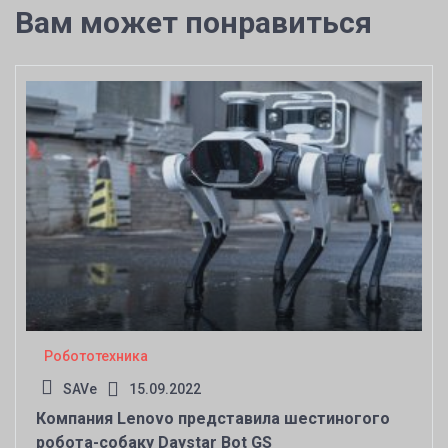
Вам может понравиться
Робототехника
SAVe
15.09.2022
Компания Lenovo представила шестиногого
робота-собаку Daystar Bot GS