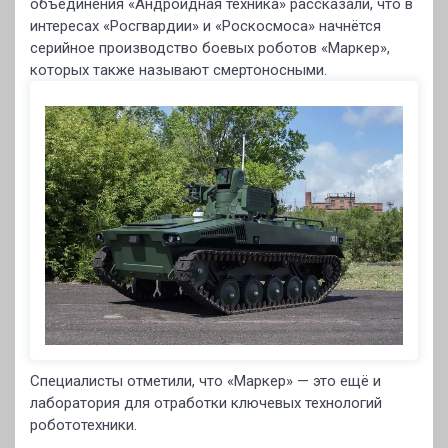
объединения «Андроидная техника» рассказали, что в
интересах «Росгвардии» и «Роскосмоса» начнётся
серийное производство боевых роботов «Маркер»,
которых также называют смертоносными.
Специалисты отметили, что «Маркер» — это ещё и
лаборатория для отработки ключевых технологий
робототехники.