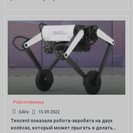
Робототехника
SAVe
15.09.2022
Tencent показала робота-акробата на двух
колёсах, который может прыгать и делать