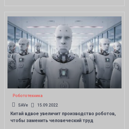
сальто
Робототехника
SAVe
15.09.2022
Китай вдвое увеличит производство роботов,
чтобы заменить человеческий труд