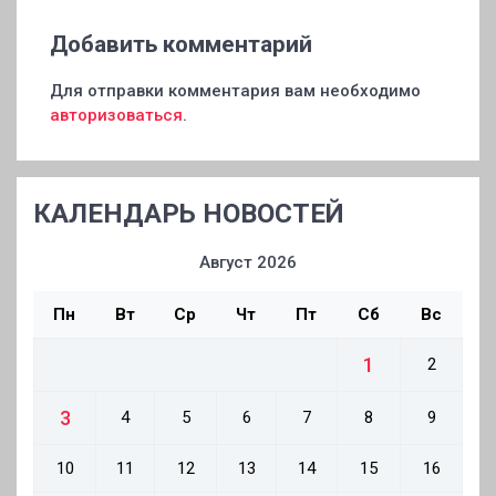
Добавить комментарий
Для отправки комментария вам необходимо
авторизоваться
.
КАЛЕНДАРЬ НОВОСТЕЙ
Август 2026
Пн
Вт
Ср
Чт
Пт
Сб
Вс
1
2
3
4
5
6
7
8
9
10
11
12
13
14
15
16