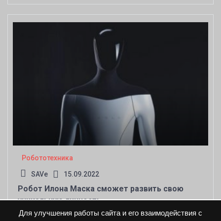
Робототехника
SAVe
15.09.2022
Робот Илона Маска сможет развить свою
уникальную личность
Для улучшения работы сайта и его взаимодействия с