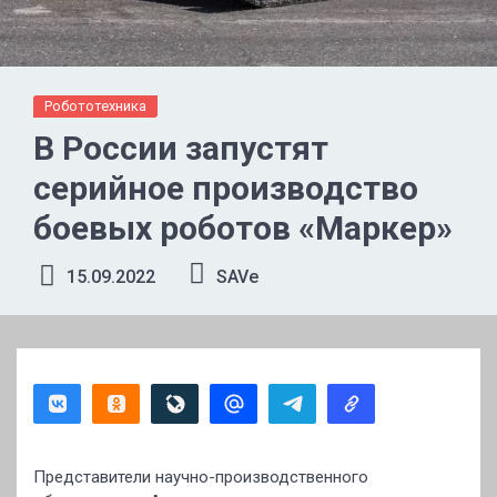
Робототехника
В России запустят
серийное производство
боевых роботов «Маркер»
15.09.2022
SAVe
Представители научно-производственного