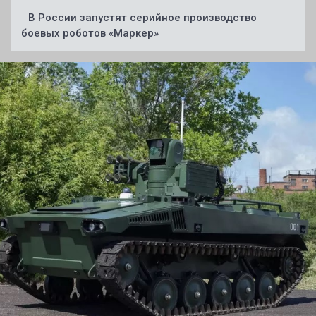
В России запустят серийное производство
боевых роботов «Маркер»