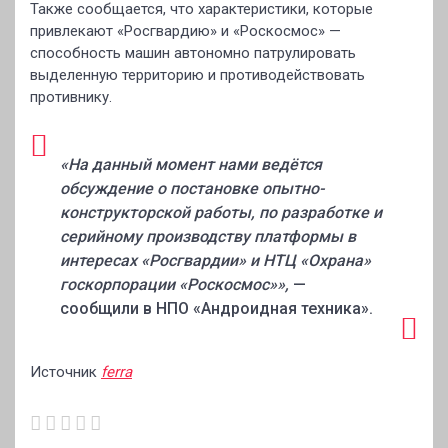
Также сообщается, что характеристики, которые
привлекают «Росгвардию» и «Роскосмос» —
способность машин автономно патрулировать
выделенную территорию и противодействовать
противнику.
«На данный момент нами ведётся
обсуждение о постановке опытно-
конструкторской работы, по разработке и
серийному производству платформы в
интересах «Росгвардии» и НТЦ «Охрана»
госкорпорации «Роскосмос»»,
—
сообщили в НПО «Андроидная техника».
Источник
ferra