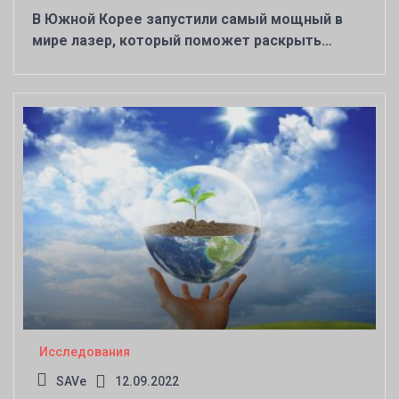
В Южной Корее запустили самый мощный в
мире лазер, который поможет раскрыть
множество загадок физики
Исследования
SAVe
12.09.2022