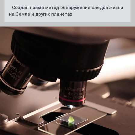
Создан новый метод обнаружения следов жизни
на Земле и других планетах