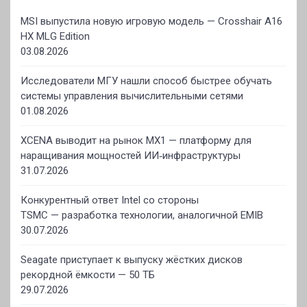
MSI выпустила новую игровую модель — Crosshair A16
HX MLG Edition
03.08.2026
Исследователи МГУ нашли способ быстрее обучать
системы управления вычислительными сетями
01.08.2026
XCENA выводит на рынок MX1 — платформу для
наращивания мощностей ИИ‑инфраструктуры
31.07.2026
Конкурентный ответ Intel со стороны
TSMC — разработка технологии, аналогичной EMIB
30.07.2026
Seagate приступает к выпуску жёстких дисков
рекордной ёмкости — 50 ТБ
29.07.2026