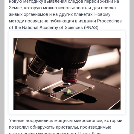
новую методику выявления следов первой жизни на
Земле, которую можно использовать и для поиска
живых организмов и на других планетах. Новому
методу посвящена публикация в издании Proceedings
of the National Academy of Sciences (PNAS).
Ученые вооружились мощным микроскопом, который
позволил обнаружить кристаллы, производимые
некоторыми микроорганизмами. Плюс, была