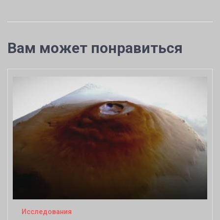
Вам может понравиться
Исследования