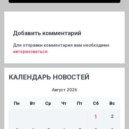
пыли
Добавить комментарий
Для отправки комментария вам необходимо
авторизоваться
.
КАЛЕНДАРЬ НОВОСТЕЙ
Август 2026
Пн
Вт
Ср
Чт
Пт
Сб
Вс
1
2