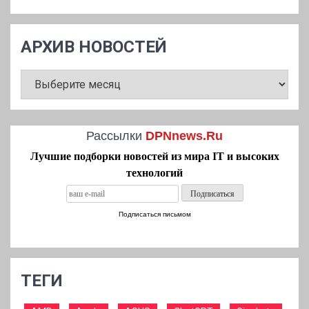
АРХИВ НОВОСТЕЙ
АРХИВ
НОВОСТЕЙ
Рассылки
DPNnews.Ru
Лучшие подборки новостей из мира IT и высоких
технологий
Подписаться письмом
ТЕГИ