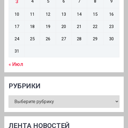
3
4
5
6
7
8
9
10
11
12
13
14
15
16
17
18
19
20
21
22
23
24
25
26
27
28
29
30
31
« Июл
РУБРИКИ
РУБРИКИ
ЛЕНТА НОВОСТЕЙ