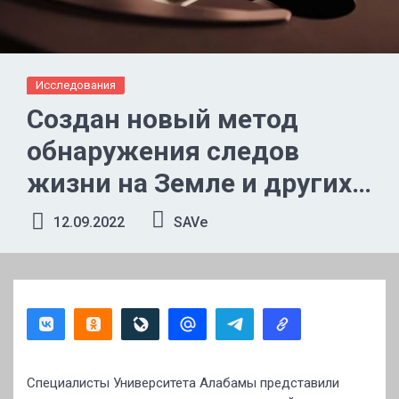
Исследования
Создан новый метод
обнаружения следов
жизни на Земле и других
планетах
12.09.2022
SAVe
Специалисты Университета Алабамы представили