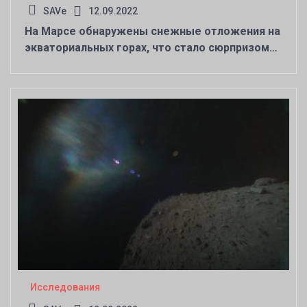
SAVe
12.09.2022
На Марсе обнаружены снежные отложения на
экваториальных горах, что стало сюрпризом
для ученых
Исследования