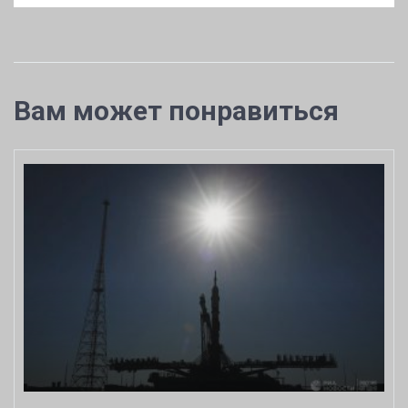
Вам может понравиться