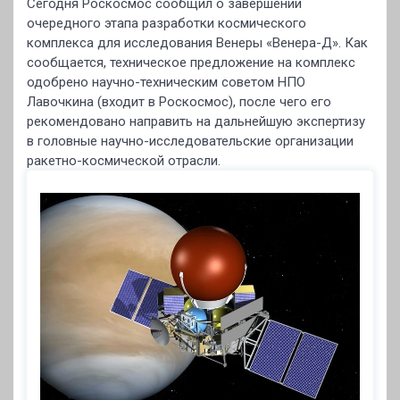
Сегодня Роскосмос сообщил о завершении
очередного этапа разработки космического
комплекса для исследования Венеры «Венера-Д». Как
сообщается, техническое предложение на комплекс
одобрено научно-техническим советом НПО
Лавочкина (входит в Роскосмос), после чего его
рекомендовано направить на дальнейшую экспертизу
в головные научно-исследовательские организации
ракетно-космической отрасли.