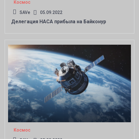
Космос
SAVe
05.09.2022
Делегация НАСА прибыла на Байконур
Космос