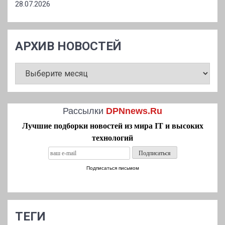
28.07.2026
АРХИВ НОВОСТЕЙ
АРХИВ
НОВОСТЕЙ
Рассылки
DPNnews.Ru
Лучшие подборки новостей из мира IT и высоких
технологий
Подписаться письмом
ТЕГИ