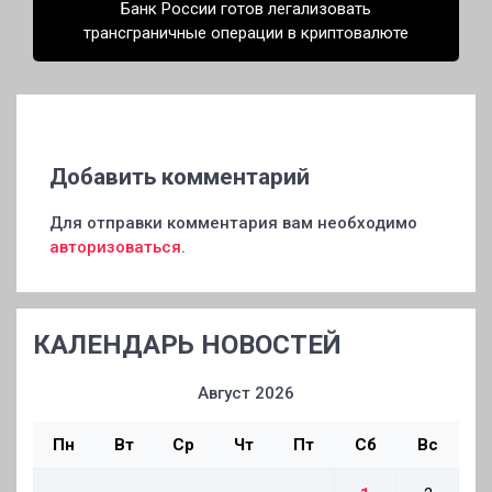
Банк России готов легализовать
трансграничные операции в криптовалюте
Добавить комментарий
Для отправки комментария вам необходимо
авторизоваться
.
КАЛЕНДАРЬ НОВОСТЕЙ
Август 2026
Пн
Вт
Ср
Чт
Пт
Сб
Вс