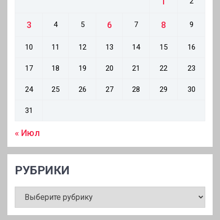
1
2
3
6
8
4
5
7
9
10
11
12
13
14
15
16
17
18
19
20
21
22
23
24
25
26
27
28
29
30
31
« Июл
РУБРИКИ
РУБРИКИ