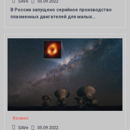
SAVe
05.09.2022
В России запущено серийное производство
плазменных двигателей для малых
космических аппаратов
Космос
SAVe
05.09.2022