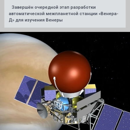
Завершён очередной этап разработки
автоматической межпланетной станции «Венера-
Д» для изучения Венеры