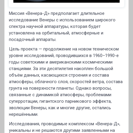
Миссия «Венера-Д» предполагает длительное
исследование Венеры с использованием широкого
спектра научной аппаратуры, которая будет
установлена на орбитальный, атмосферные и
посадочный аппараты.
Цель проекта — продолжение на новом техническом
уровне исследований, проводившихся в 1960–1990-е
годы советскими и американскими космическими
станциями. За эти десятилетия накоплен большой
объём данных, касающихся строения и состава
атмосферы, облачного слоя, скоростей ветра, состава
грунта на поверхности планеты. Однако вопросы,
связанные с динамикой атмосферы, проблемами
суперротации, гигантского парникового эффекта,
эволюции Венеры, как и многие другие, остались
нерешёнными.
Исследования, проводимые комплексом «Венера-Д»,
уникальны и не решаются другими заявленными на