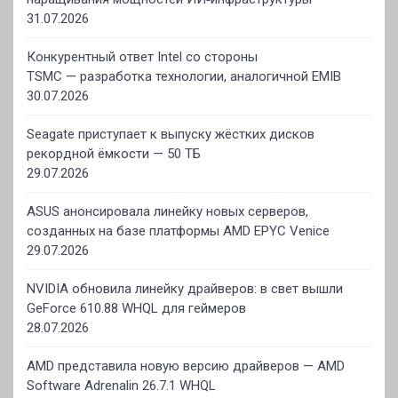
31.07.2026
Конкурентный ответ Intel со стороны
TSMC — разработка технологии, аналогичной EMIB
30.07.2026
Seagate приступает к выпуску жёстких дисков
рекордной ёмкости — 50 ТБ
29.07.2026
ASUS анонсировала линейку новых серверов,
созданных на базе платформы AMD EPYC Venice
29.07.2026
NVIDIA обновила линейку драйверов: в свет вышли
GeForce 610.88 WHQL для геймеров
28.07.2026
AMD представила новую версию драйверов — AMD
Software Adrenalin 26.7.1 WHQL