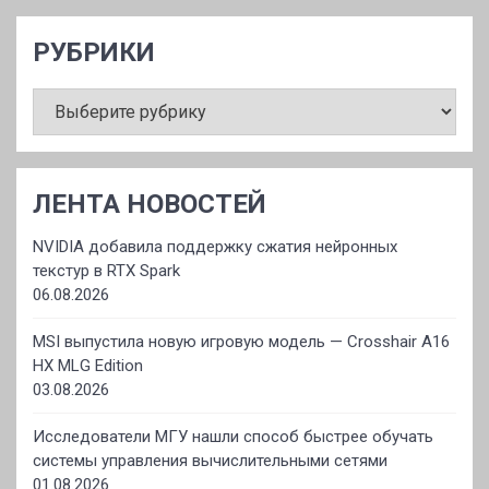
РУБРИКИ
РУБРИКИ
ЛЕНТА НОВОСТЕЙ
NVIDIA добавила поддержку сжатия нейронных
текстур в RTX Spark
06.08.2026
MSI выпустила новую игровую модель — Crosshair A16
HX MLG Edition
03.08.2026
Исследователи МГУ нашли способ быстрее обучать
системы управления вычислительными сетями
01.08.2026