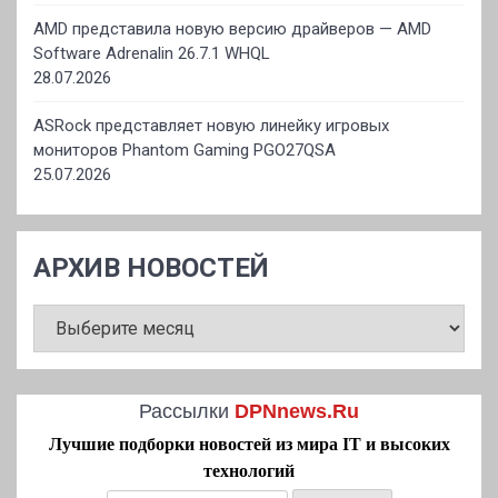
AMD представила новую версию драйверов — AMD
Software Adrenalin 26.7.1 WHQL
28.07.2026
ASRock представляет новую линейку игровых
мониторов Phantom Gaming PGO27QSA
25.07.2026
АРХИВ НОВОСТЕЙ
АРХИВ
НОВОСТЕЙ
Рассылки
DPNnews.Ru
Лучшие подборки новостей из мира IT и высоких
технологий