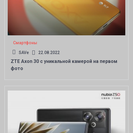
Смартфоны
SAVe
22.08.2022
ZTE Axon 30 с уникальной камерой на первом
фото