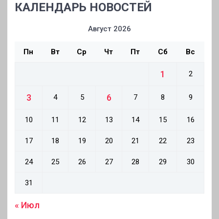
КАЛЕНДАРЬ НОВОСТЕЙ
Август 2026
Пн
Вт
Ср
Чт
Пт
Сб
Вс
1
2
3
6
4
5
7
8
9
10
11
12
13
14
15
16
17
18
19
20
21
22
23
24
25
26
27
28
29
30
31
« Июл