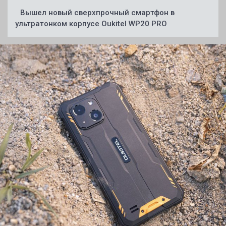
Вышел новый сверхпрочный смартфон в
ультратонком корпусе Oukitel WP20 PRO