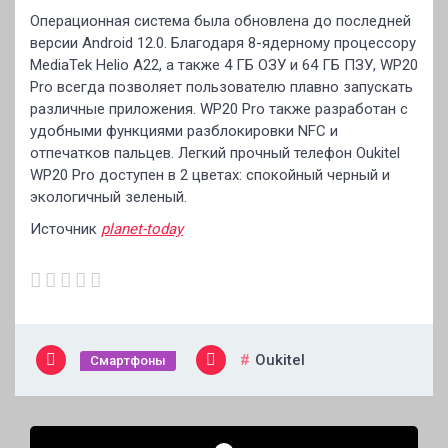
Операционная система была обновлена до последней
версии Android 12.0. Благодаря 8-ядерному процессору
MediaTek Helio A22, а также 4 ГБ ОЗУ и 64 ГБ ПЗУ, WP20
Pro всегда позволяет пользователю плавно запускать
различные приложения. WP20 Pro также разработан с
удобными функциями разблокировки NFC и
отпечатков пальцев. Легкий прочный телефон Oukitel
WP20 Pro доступен в 2 цветах: спокойный черный и
экологичный зеленый.
Источник
planet-today
Oukitel
Смартфоны
Навигация