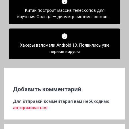
по
Китай построит массив телескопов для
записям
изучения Солнца — диаметр системы составит
более 3 км
Хакеры взломали Android 13. Появились уже
первые вирусы
Добавить комментарий
Для отправки комментария вам необходимо
авторизоваться
.