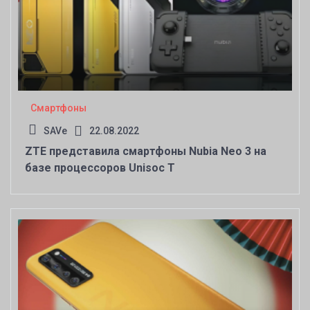
Смартфоны
SAVe
22.08.2022
ZTE представила смартфоны Nubia Neo 3 на
базе процессоров Unisoc T