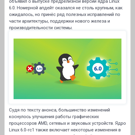
объявил о выпуске предрелизной версии ядра Linux
6.0. Номерной апдейт оказался не столь крупным, как
ожидалось, но принёс ряд полезных исправлений по
части архитектуры, поддержки нового железа и
производительности системы.
Судя по тексту анонса, большинство изменений
коснулось улучшения работы графических
процессоров AMD, сетевых и звуковых устройств. Ядро
Linux 6.0-rc1 также включает некоторые изменения в