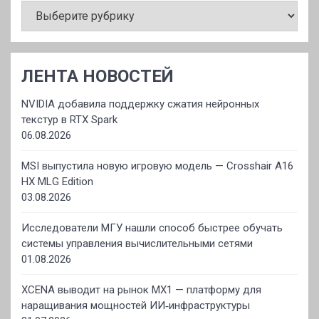
ЛЕНТА НОВОСТЕЙ
NVIDIA добавила поддержку сжатия нейронных
текстур в RTX Spark
06.08.2026
MSI выпустила новую игровую модель — Crosshair A16
HX MLG Edition
03.08.2026
Исследователи МГУ нашли способ быстрее обучать
системы управления вычислительными сетями
01.08.2026
XCENA выводит на рынок MX1 — платформу для
наращивания мощностей ИИ‑инфраструктуры