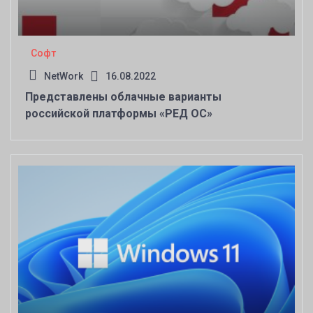
Софт
NetWork
16.08.2022
Представлены облачные варианты
российской платформы «РЕД ОС»