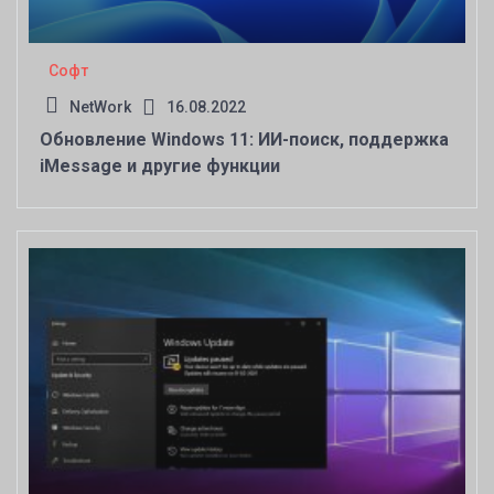
Софт
NetWork
16.08.2022
Обновление Windows 11: ИИ-поиск, поддержка
iMessage и другие функции