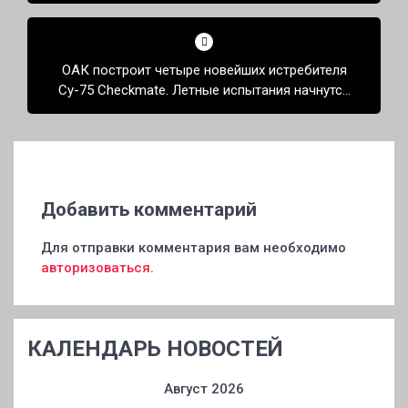
ОАК построит четыре новейших истребителя
Су-75 Checkmate. Летные испытания начнутся
в 2024 году
Добавить комментарий
Для отправки комментария вам необходимо
авторизоваться
.
КАЛЕНДАРЬ НОВОСТЕЙ
Август 2026