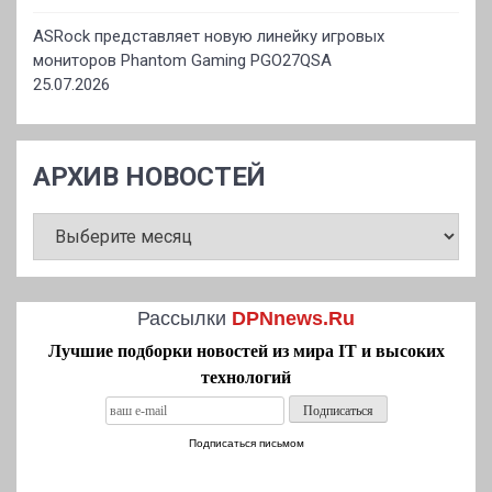
ASRock представляет новую линейку игровых
мониторов Phantom Gaming PGO27QSA
25.07.2026
АРХИВ НОВОСТЕЙ
АРХИВ
НОВОСТЕЙ
Рассылки
DPNnews.Ru
Лучшие подборки новостей из мира IT и высоких
технологий
Подписаться письмом