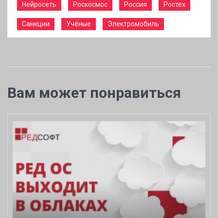
Нейросеть
Роскосмос
Россия
Ростех
Санкции
Учёные
Электромобиль
Вам может понравиться