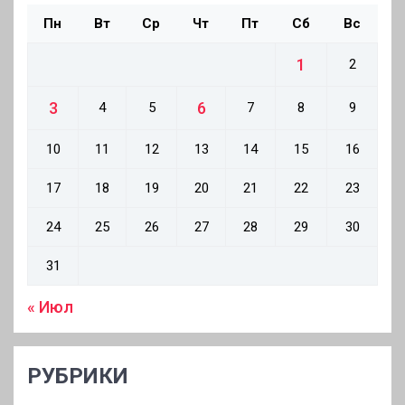
Пн
Вт
Ср
Чт
Пт
Сб
Вс
1
2
3
6
4
5
7
8
9
10
11
12
13
14
15
16
17
18
19
20
21
22
23
24
25
26
27
28
29
30
31
« Июл
РУБРИКИ
РУБРИКИ