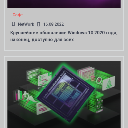
Софт
NetWork
16.08.2022
Крупнейшее обновление Windows 10 2020 года,
наконец, доступно для всех