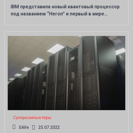
IBM представила новый квантовый процессор
под названием “Heron” и первый в мире
модульный квантовый компьютер
Суперкомпьютеры
SAVe
25.07.2022