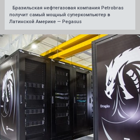
Бразильская нефтегазовая компания Petrobras
получит самый мощный суперкомпьютер в
Латинской Америке — Pegasus