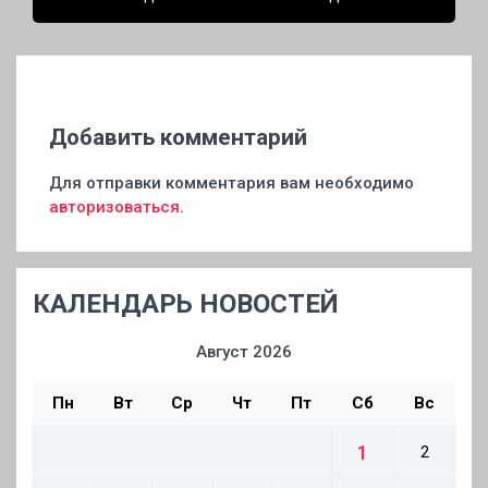
собирается приземляться
Добавить комментарий
Для отправки комментария вам необходимо
авторизоваться
.
КАЛЕНДАРЬ НОВОСТЕЙ
Август 2026
Пн
Вт
Ср
Чт
Пт
Сб
Вс
1
2