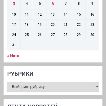
3
6
4
5
7
8
9
10
11
12
13
14
15
16
17
18
19
20
21
22
23
24
25
26
27
28
29
30
31
« Июл
РУБРИКИ
РУБРИКИ