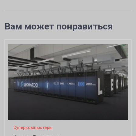
Вам может понравиться
Суперкомпьютеры