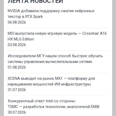
ЛЕНТА НОВОСТЕЙ
NVIDIA добавила поддержку сжатия нейронных
текстур в RTX Spark
06.08.2026
MSI выпустила новую игровую модель — Crosshair A16
HX MLG Edition
03.08.2026
Исследователи МГУ нашли способ быстрее обучать
системы управления вычислительными сетями
01.08.2026
XCENA выводит на рынок MX1 — платформу для
наращивания мощностей ИИ‑инфраструктуры
31.07.2026
Конкурентный ответ Intel со стороны
TSMC — разработка технологии, аналогичной EMIB
30.07.2026