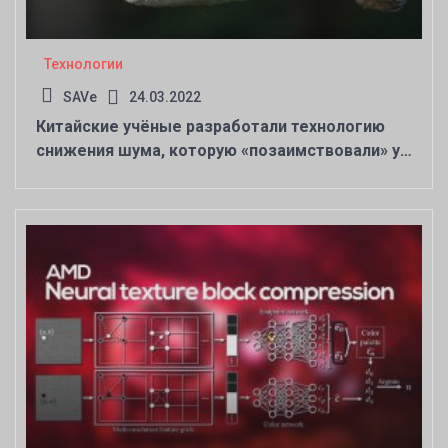
Технологии
SAVe
24.03.2022
Китайские учёные разработали технологию
снижения шума, которую «позаимствовали» у
сов