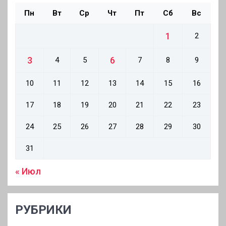
Пн
Вт
Ср
Чт
Пт
Сб
Вс
1
2
3
6
4
5
7
8
9
10
11
12
13
14
15
16
17
18
19
20
21
22
23
24
25
26
27
28
29
30
31
« Июл
РУБРИКИ
РУБРИКИ