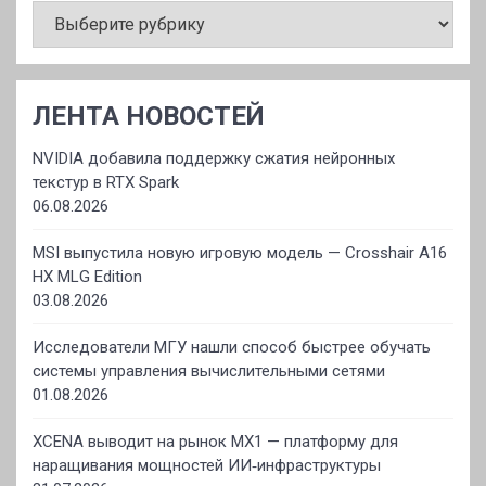
ЛЕНТА НОВОСТЕЙ
NVIDIA добавила поддержку сжатия нейронных
текстур в RTX Spark
06.08.2026
MSI выпустила новую игровую модель — Crosshair A16
HX MLG Edition
03.08.2026
Исследователи МГУ нашли способ быстрее обучать
системы управления вычислительными сетями
01.08.2026
XCENA выводит на рынок MX1 — платформу для
наращивания мощностей ИИ‑инфраструктуры