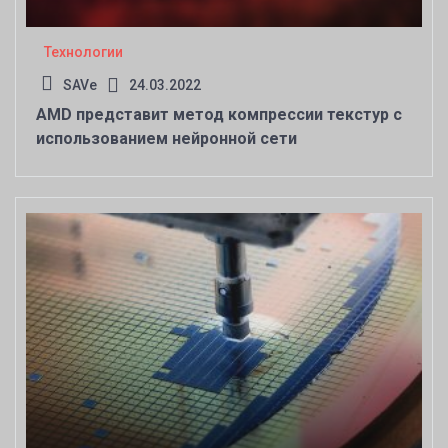
Технологии
SAVe
24.03.2022
AMD представит метод компрессии текстур с
использованием нейронной сети