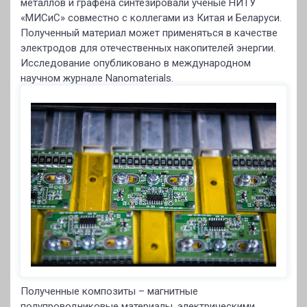
металлов и графена синтезировали ученые НИТУ
«МИСиС» совместно с коллегами из Китая и Беларуси.
Полученный материал может применяться в качестве
электродов для отечественных накопителей энергии.
Исследование опубликовано в международном
научном журнале Nanomaterials.
Полученные композиты – магнитные
полупроводниковые материалы, электрическими