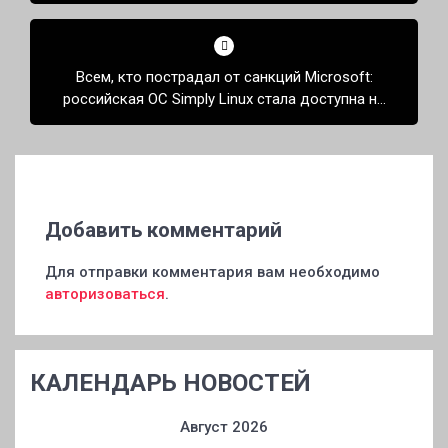
производство начнут к концу года
Всем, кто пострадал от санкций Microsoft:
российская ОС Simply Linux стала доступна на
бесплатной основе
Добавить комментарий
Для отправки комментария вам необходимо
авторизоваться
.
КАЛЕНДАРЬ НОВОСТЕЙ
Август 2026