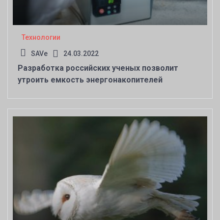
Технологии
SAVe
24.03.2022
Разработка российских ученых позволит
утроить емкость энергонакопителей