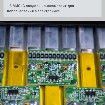
В МИСиС создали нанокомпозит для
использования в электронике