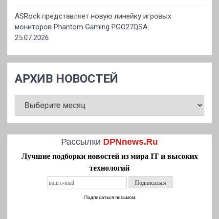
ASRock представляет новую линейку игровых
мониторов Phantom Gaming PGO27QSA
25.07.2026
АРХИВ НОВОСТЕЙ
АРХИВ
НОВОСТЕЙ
Рассылки
DPNnews.Ru
Лучшие подборки новостей из мира IT и высоких
технологий
Подписаться письмом