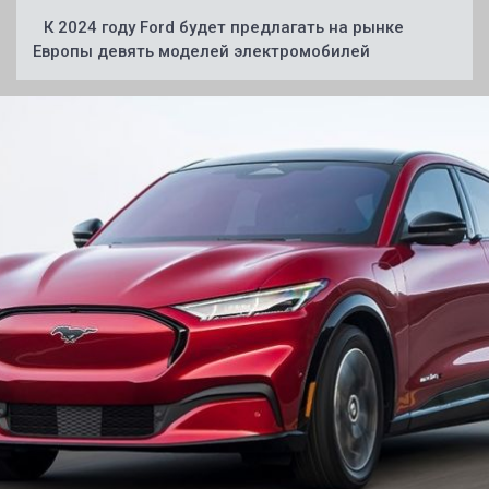
К 2024 году Ford будет предлагать на рынке
Европы девять моделей электромобилей