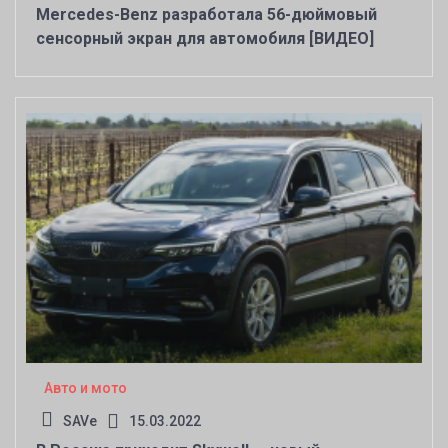
Mercedes-Benz разработала 56-дюймовый
сенсорный экран для автомобиля [ВИДЕО]
Авто и мото
SAVe
15.03.2022