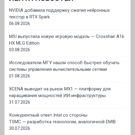
NVIDIA добавила поддержку сжатия нейронных
текстур в RTX Spark
06.08.2026
MSI выпустила новую игровую модель — Crosshair A16
HX MLG Edition
03.08.2026
Исследователи МГУ нашли способ быстрее обучать
системы управления вычислительными сетями
01.08.2026
XCENA выводит на рынок MX1 — платформу для
наращивания мощностей ИИ‑инфраструктуры
31.07.2026
Конкурентный ответ Intel со стороны
TSMC — разработка технологии, аналогичной EMIB
30.07.2026