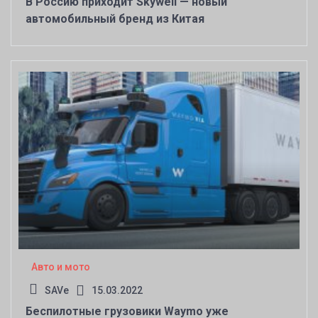
В Россию приходит Skywell — новый
автомобильный бренд из Китая
Авто и мото
SAVe
15.03.2022
Беспилотные грузовики Waymo уже