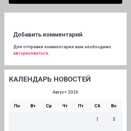
Добавить комментарий
Для отправки комментария вам необходимо
авторизоваться
.
КАЛЕНДАРЬ НОВОСТЕЙ
Август 2026
Пн
Вт
Ср
Чт
Пт
Сб
Вс
1
2