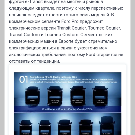
фургон e-Transit выйдет на местный рынок в
следующем квартале, поэтому к числу перспективных
новинок следует отнести только семь моделей. В
коммерческом сегменте Ford Pro предложит
электрические версии Transit Courier, Tourneo Courier,
Transit Custom и Tourneo Custom. Сегмент лёгких
коммерческих машин в Европе будет стремительно
электрифицироваться в связи с ужесточением
экологических требований, поэтому Ford старается не
отставать от тенденции.