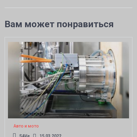
Вам может понравиться
Авто и мото
SAVe
15.03.2022