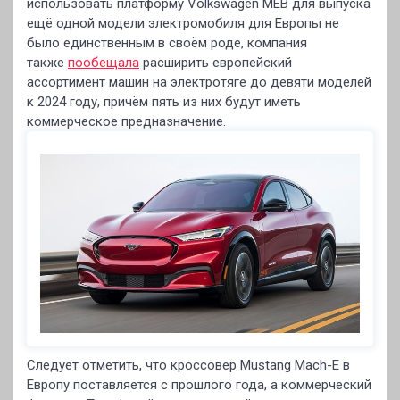
использовать платформу Volkswagen MEB для выпуска
ещё одной модели электромобиля для Европы не
было единственным в своём роде, компания
также
пообещала
расширить европейский
ассортимент машин на электротяге до девяти моделей
к 2024 году, причём пять из них будут иметь
коммерческое предназначение.
Следует отметить, что кроссовер Mustang Mach-E в
Европу поставляется с прошлого года, а коммерческий