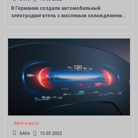
В Германии создали автомобильный
электродвигатель с масляным охлаждением
— его сложно перегреть даже при жёсткой
эксплуатации
Авто и мото
SAVe
15.03.2022