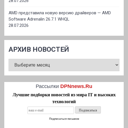
28.07.2026
AMD представила новую версию драйверов — AMD
Software Adrenalin 26.7.1 WHQL
28.07.2026
АРХИВ НОВОСТЕЙ
АРХИВ
НОВОСТЕЙ
Рассылки
DPNnews.Ru
Лучшие подборки новостей из мира IT и высоких
технологий
Подписаться письмом