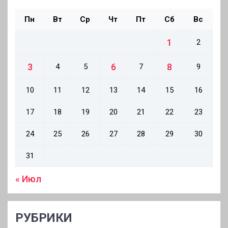
Пн
Вт
Ср
Чт
Пт
Сб
Вс
1
2
3
6
8
4
5
7
9
10
11
12
13
14
15
16
17
18
19
20
21
22
23
24
25
26
27
28
29
30
31
« Июл
РУБРИКИ