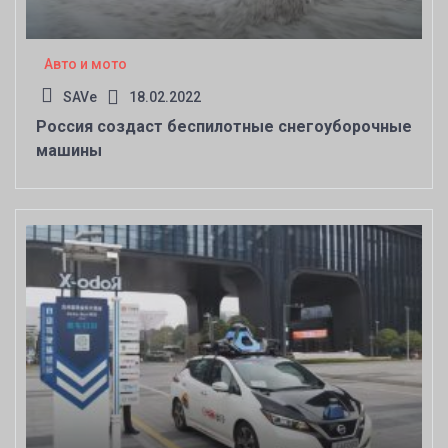
Авто и мото
SAVe
18.02.2022
Россия создаст беспилотные снегоуборочные
машины