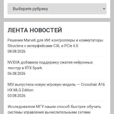
РУБРИКИ
ЛЕНТА НОВОСТЕЙ
Решения Marvell для ИИ: контроллеры и коммутаторы
Structera с интерфейсами CXL и PCIe 6.0
08.08.2026
NVIDIA добавила поддержку сжатия нейронных
текстур в RTX Spark
06.08.2026
MSI выпустила новую игровую модель — Crosshair A16
HX MLG Edition
03.08.2026
Исследователи МГУ нашли способ быстрее обучать
системы управления вычислительными сетями