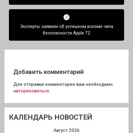
Эксперты заявили об успешном взломе чипа
безопасности Apple T2
Добавить комментарий
Для отправки комментария вам необходимо
авторизоваться
.
КАЛЕНДАРЬ НОВОСТЕЙ
Август 2026