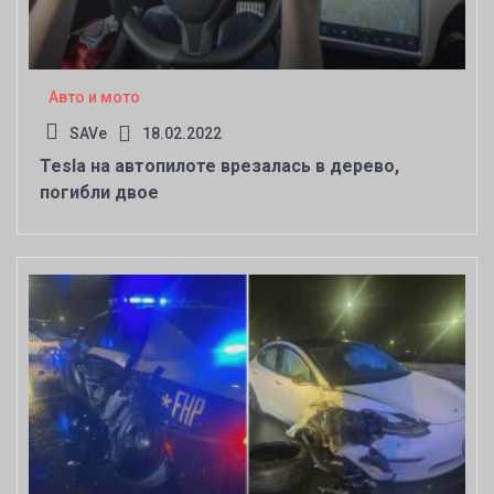
Авто и мото
SAVe
18.02.2022
Tesla на автопилоте врезалась в дерево,
погибли двое