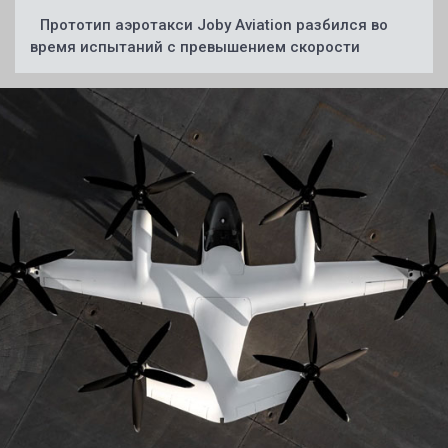
Прототип аэротакси Joby Aviation разбился во
время испытаний с превышением скорости