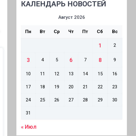
КАЛЕНДАРЬ НОВОСТЕЙ
Август 2026
и
Пн
Вт
Ср
Чт
Пт
Сб
Вс
1
2
3
6
8
4
5
7
9
10
11
12
13
14
15
16
17
18
19
20
21
22
23
24
25
26
27
28
29
30
31
« Июл