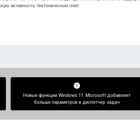
кую активность тектонических плит.
Новые функции Windows 11: Microsoft добавляет
больше параметров в диспетчер задач