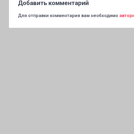
Добавить комментарий
Для отправки комментария вам необходимо
автор